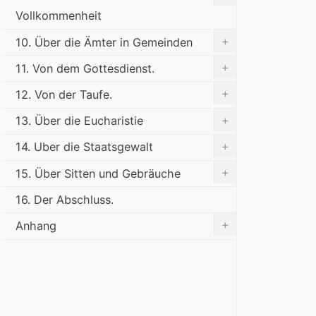
Vollkommenheit
+
10. Über die Ämter in Gemeinden
+
11. Von dem Gottesdienst.
+
12. Von der Taufe.
+
13. Über die Eucharistie
+
14. Uber die Staatsgewalt
+
15. Über Sitten und Gebräuche
16. Der Abschluss.
+
Anhang