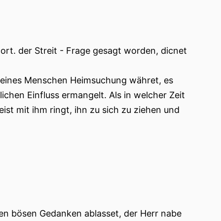
ort. der Streit - Frage gesagt worden, dicnet
on eines Menschen Heimsuchung währet, es
lichen Einfluss ermangelt. Als in welcher Zeit
st mit ihm ringt, ihn zu sich zu ziehen und
inen bösen Gedanken ablasset, der Herr nabe