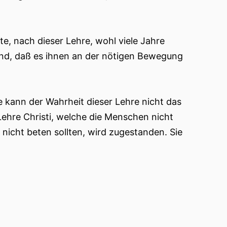
te, nach dieser Lehre, wohl viele Jahre
nd, daß es ihnen an der nötigen Bewegung
e kann der Wahrheit dieser Lehre nicht das
Lehre Christi, welche die Menschen nicht
icht beten sollten, wird zugestanden. Sie