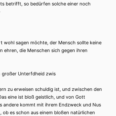
ts betrifft, so bedürfen solche einer noch
e
rt wohl sagen möchte, der Mensch sollte keine
tern ehren, die Menschen sich gegen ihren
in großer Unterfdheid zwis
ern zu erweisen schuldig ist, und zwischen den
 eine ist bloß geistlich, und von Gott
 das andere kommt mit ihrem Endzweck und Nus
nd, ob es schon aus einem bloßen natürlichen