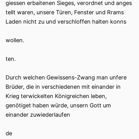
giessen erbaitenen Sieges, verordnet und anges
tellt waren, unsere Türen, Fenster und Rrams
Laden nicht zu und verschloffen halten konns
wollen.
ten.
Durch welchen Gewissens-Zwang man unfere
Brüder, die in verschiedenen mit einander in
Krieg terwickelten Königreichen leben,
genötiget haben würde, unsern Gott um
einander zuwiederlaufen
de