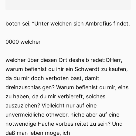
boten sei. “Unter welchen sich Ambrofius findet,
0000 welcher
welcher über diesen Ort deshalb redet:OHerr,
warum befiehlst du inir ein Schwerdt zu kaufen,
da du mir doch verboten bast, damit
dreinzuschlas gen? Warum befiehlst du mir, eins
zu haben, da du mir verbiereft, solches
auszuziehen? Vielleicht nur auf eine
unvermeidliche othwebr, niche aber auf eine
notwendige Hache vorbes reitet zu sein? Und
daß man leben moge, ich