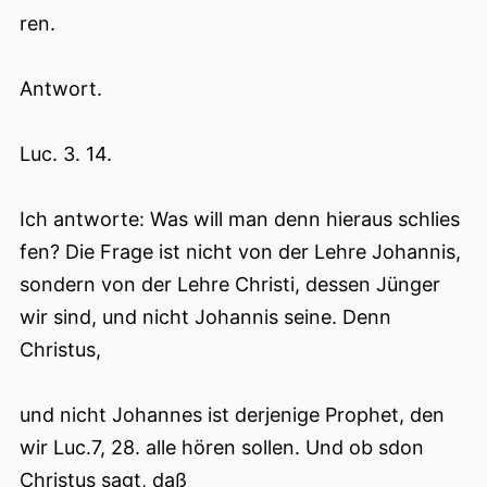
ren.
Antwort.
Luc. 3. 14.
Ich antworte: Was will man denn hieraus schlies
fen? Die Frage ist nicht von der Lehre Johannis,
sondern von der Lehre Christi, dessen Jünger
wir sind, und nicht Johannis seine. Denn
Christus,
und nicht Johannes ist derjenige Prophet, den
wir Luc.7, 28. alle hören sollen. Und ob sdon
Christus sagt, daß