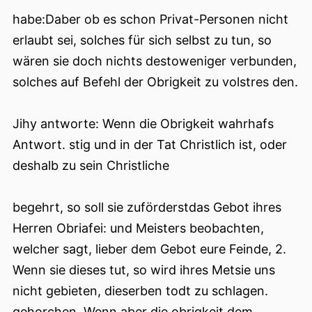
habe:Daber ob es schon Privat-Personen nicht
erlaubt sei, solches für sich selbst zu tun, so
wären sie doch nichts destoweniger verbunden,
solches auf Befehl der Obrigkeit zu volstres den.
Jihy antworte: Wenn die Obrigkeit wahrhafs
Antwort. stig und in der Tat Christlich ist, oder
deshalb zu sein Christliche
begehrt, so soll sie zuförderstdas Gebot ihres
Herren Obriafei: und Meisters beobachten,
welcher sagt, lieber dem Gebot eure Feinde, 2.
Wenn sie dieses tut, so wird ihres Metsie uns
nicht gebieten, dieserben todt zu schlagen.
gehorchen. Wenn aber die obrigkeit dem