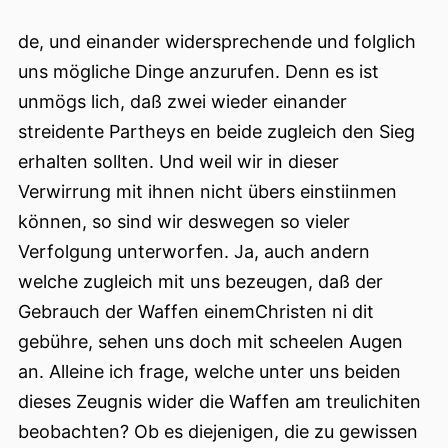
de, und einander widersprechende und folglich
uns mögliche Dinge anzurufen. Denn es ist
unmögs lich, daß zwei wieder einander
streidente Partheys en beide zugleich den Sieg
erhalten sollten. Und weil wir in dieser
Verwirrung mit ihnen nicht übers einstiinmen
können, so sind wir deswegen so vieler
Verfolgung unterworfen. Ja, auch andern
welche zugleich mit uns bezeugen, daß der
Gebrauch der Waffen einemChristen ni dit
gebühre, sehen uns doch mit scheelen Augen
an. Alleine ich frage, welche unter uns beiden
dieses Zeugnis wider die Waffen am treulichiten
beobachten? Ob es diejenigen, die zu gewissen