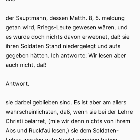
der Sauptmann, dessen Matth. 8, 5. meldung
getan wird, Rriegs-Leute gewesen wären, und
es wurde doch nichts davon erwebnet, daß sie
ihren Soldaten Stand niedergelegt und aufs
gegeben hätten. Ich antworte: Wir lesen aber
auch nicht, daß
Antwort.
sie darbei geblieben sind. Es ist aber am allers
wahrscheinlichsten, daß, wenn sie bei der Lehre
Christi belarret, (mie wir denn nichts von ihrem
Abs und Ruckfaú lesen,) sie dem Soldaten-
Leben werden gute Nacht gegeben haben.