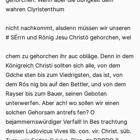
wahren Clyristenthum
nicht nachkommt, alsdenn müssen wir unseren
# SÉrrn und Rönig Jesu Christö gehorchen, wel
chem zu gehorchen ihr auc obläge. Denn in dem
Königreich Christi sollten sich alle, von dem
Gdche sten bis zum Viedrigsten, das ist, von
dem Rós nig bis auf den Bettler, und von dem
Rayser bis zum Bauer, seinen Geboten
unterwerfen. Aber ach! wo sollen wir einen
solchen Gehorsam antrefs fen? O
bejammernswürdiger Verfall! In Bes trachtung
dessen Ludovicus Vives lib. con. vir. Christ. süb.