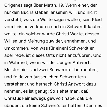
Origenes sagt über Matth. 19. Wenn einer, der
nur den Buchs stabeni ansehen will, und nicht
versteht, was die Worte sagen wollen, sein Kleid
vom Leis be verkaufen und ein Schwerdt kaufen
wollte, ein solcher wurde Christi Worte, dessen
Wil len und Meinung zuwider, annehmen, und
umkommen. Von was für eineni Schwerdt er
aber rede, ist dieses Orts nicht anzufübren. Und
in Wahrheit, wenn wir der Jünger Antwort.
Meister hier sind zwei Schwerdter betrachten,
und folde von äusserlichen Schwerdtern
verstehen; und hernach Christi Antwort dazu
nehmen, es ist genug: So siehet man, daß
Christus keineswegs gewvolt habe, daß die
übrigen, die keine Schwerð, ter hatten, (Denn es