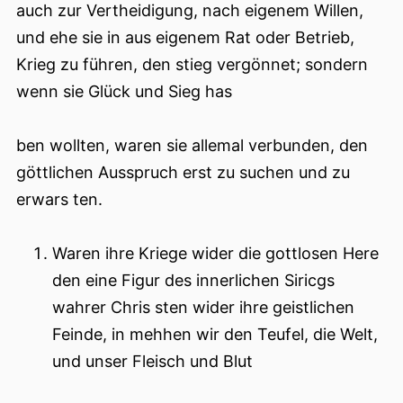
auch zur Vertheidigung, nach eigenem Willen,
und ehe sie in aus eigenem Rat oder Betrieb,
Krieg zu führen, den stieg vergönnet; sondern
wenn sie Glück und Sieg has
ben wollten, waren sie allemal verbunden, den
göttlichen Ausspruch erst zu suchen und zu
erwars ten.
Waren ihre Kriege wider die gottlosen Here
den eine Figur des innerlichen Siricgs
wahrer Chris sten wider ihre geistlichen
Feinde, in mehhen wir den Teufel, die Welt,
und unser Fleisch und Blut