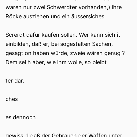
waren nur zwei Schwerdter vorhanden,) ihre
Röcke ausziehen und ein äussersiches
Screrdt dafür kaufen sollen. Wer kann sich it
einbilden, daß er, bei sogestalten Sachen,
gesagt on haben würde, zweie wären genug ?
Dem sei h aber, wie ihm wolle, so bleibt
ter dar.
ches
es dennoch
gewiss, 1 daß der Gebrauch der Waffen unter