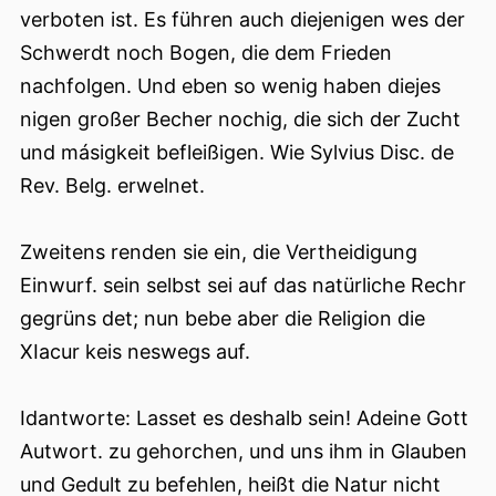
verboten ist. Es führen auch diejenigen wes der
Schwerdt noch Bogen, die dem Frieden
nachfolgen. Und eben so wenig haben diejes
nigen großer Becher nochig, die sich der Zucht
und másigkeit befleißigen. Wie Sylvius Disc. de
Rev. Belg. erwelnet.
Zweitens renden sie ein, die Vertheidigung
Einwurf. sein selbst sei auf das natürliche Rechr
gegrüns det; nun bebe aber die Religion die
XIacur keis neswegs auf.
Idantworte: Lasset es deshalb sein! Adeine Gott
Autwort. zu gehorchen, und uns ihm in Glauben
und Gedult zu befehlen, heißt die Natur nicht