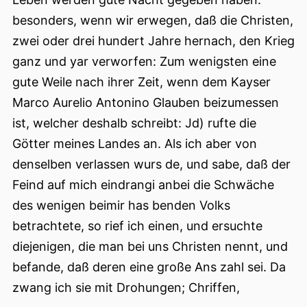
besonders, wenn wir erwegen, daß die Christen,
zwei oder drei hundert Jahre hernach, den Krieg
ganz und yar verworfen: Zum wenigsten eine
gute Weile nach ihrer Zeit, wenn dem Kayser
Marco Aurelio Antonino Glauben beizumessen
ist, welcher deshalb schreibt: Jd) rufte die
Götter meines Landes an. Als ich aber von
denselben verlassen wurs de, und sabe, daß der
Feind auf mich eindrangi anbei die Schwäche
des wenigen beimir has benden Volks
betrachtete, so rief ich einen, und ersuchte
diejenigen, die man bei uns Christen nennt, und
befande, daß deren eine große Ans zahl sei. Da
zwang ich sie mit Drohungen; Chriffen,