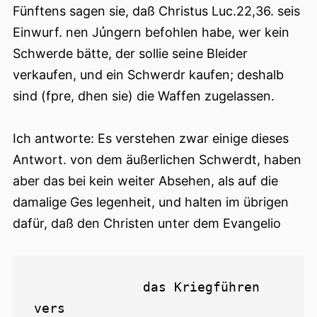
Fünftens sagen sie, daß Christus Luc.22,36. seis
Einwurf. nen Jủngern befohlen habe, wer kein
Schwerde bätte, der sollie seine Bleider
verkaufen, und ein Schwerdr kaufen; deshalb
sind (fpre, dhen sie) die Waffen zugelassen.
Ich antworte: Es verstehen zwar einige dieses
Antwort. von dem äußerlichen Schwerdt, haben
aber das bei kein weiter Absehen, als auf die
damalige Ges legenheit, und halten im übrigen
dafür, daß den Christen unter dem Evangelio
              das Kriegführen 