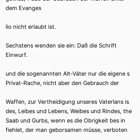
dem Evanges
lio nicht erlaubt ist.
Sechstens wenden sie ein: Daß die Schrift
Einwurf.
und die sogenannten Alt-Váter nur die eigene s
Privat-Rache, nicht aber den Gebrauch der
Waffen, zur Vertheidigung unseres Vaterlans is
des, Leibes und Lebens, Weibes und Rindes, the
Saab und Gurbs, wenn es die Obrigkeit bes in
fiehlet, der man geborsamen müsse, verboten