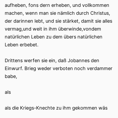
aufheben, fons dern erheben, und vollkommen
machen, wenn man sie nämlich durch Christus,
der darinnen lebt, und sie stärket, damit sie alles
vermag,und weit in ihm überwinde,vondem
natürlichen Leben zu dem übers natürlichen
Leben erbebet.
Drittens werfen sie ein, daß Jobannes den
Einwurf. Brieg weder verboten noch verdammer
babe,
als
als die Kriegs-Knechte zu ihm gekommen wäs