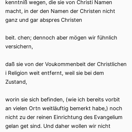
kenntniß wegen, die sie von Christi Namen
macht, in der den Namen der Christen nicht
ganz und gar abspres Christen
beit. chen; dennoch aber mögen wir fühnlich
versichern,
daß sie von der Voukommenbeit der Christlichen
i Religion weit entfernt, weil sie bei dem
Zustand,
worin sie sich befinden, (wie ich bereits vorbit
an vielen Ortn weitläuftig bemerkt habe,) noch
nicht zu der reinen Einrichtung des Evangelium
gelan get sind. Und daher wollen wir nicht