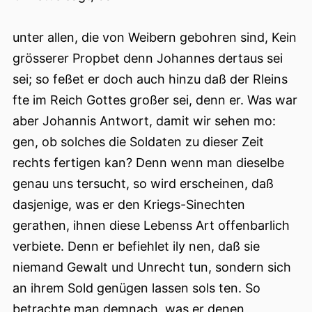
unter allen, die von Weibern gebohren sind, Kein
grösserer Propbet denn Johannes dertaus sei
sei; so feßet er doch auch hinzu daß der Rleins
fte im Reich Gottes großer sei, denn er. Was war
aber Johannis Antwort, damit wir sehen mo:
gen, ob solches die Soldaten zu dieser Zeit
rechts fertigen kan? Denn wenn man dieselbe
genau uns tersucht, so wird erscheinen, daß
dasjenige, was er den Kriegs-Sinechten
gerathen, ihnen diese Lebenss Art offenbarlich
verbiete. Denn er befiehlet ily nen, daß sie
niemand Gewalt und Unrecht tun, sondern sich
an ihrem Sold genügen lassen sols ten. So
betrachte man demnach, was er denen