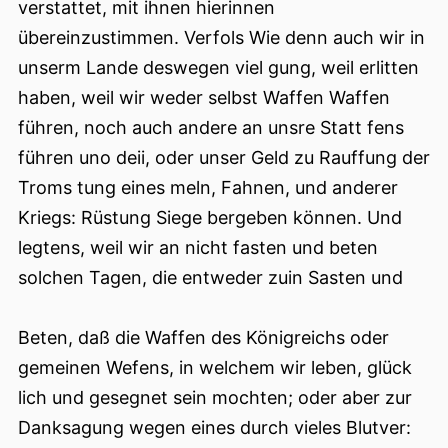
verstattet, mit ihnen hierinnen
übereinzustimmen. Verfols Wie denn auch wir in
unserm Lande deswegen viel gung, weil erlitten
haben, weil wir weder selbst Waffen Waffen
führen, noch auch andere an unsre Statt fens
führen uno deii, oder unser Geld zu Rauffung der
Troms tung eines meln, Fahnen, und anderer
Kriegs: Rüstung Siege bergeben können. Und
legtens, weil wir an nicht fasten und beten
solchen Tagen, die entweder zuin Sasten und
Beten, daß die Waffen des Königreichs oder
gemeinen Wefens, in welchem wir leben, glück
lich und gesegnet sein mochten; oder aber zur
Danksagung wegen eines durch vieles Blutver: