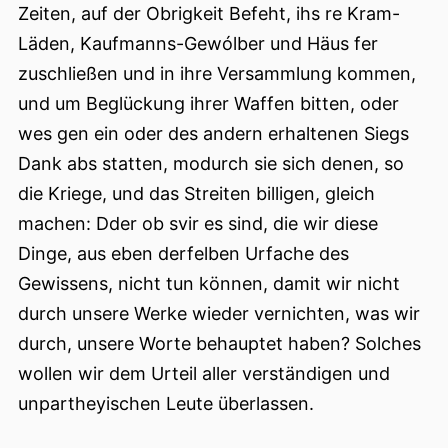
Zeiten, auf der Obrigkeit Befeht, ihs re Kram-
Läden, Kaufmanns-Gewólber und Häus fer
zuschließen und in ihre Versammlung kommen,
und um Beglückung ihrer Waffen bitten, oder
wes gen ein oder des andern erhaltenen Siegs
Dank abs statten, modurch sie sich denen, so
die Kriege, und das Streiten billigen, gleich
machen: Dder ob svir es sind, die wir diese
Dinge, aus eben derfelben Urfache des
Gewissens, nicht tun können, damit wir nicht
durch unsere Werke wieder vernichten, was wir
durch, unsere Worte behauptet haben? Solches
wollen wir dem Urteil aller verständigen und
unpartheyischen Leute überlassen.