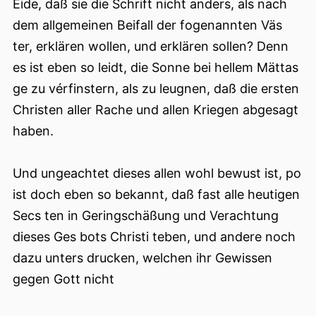
Eide, daß sie die Schrift nicht anders, als nach
dem allgemeinen Beifall der fogenannten Väs
ter, erklären wollen, und erklären sollen? Denn
es ist eben so leidt, die Sonne bei hellem Mättas
ge zu vérfinstern, als zu leugnen, daß die ersten
Christen aller Rache und allen Kriegen abgesagt
haben.
Und ungeachtet dieses allen wohl bewust ist, po
ist doch eben so bekannt, daß fast alle heutigen
Secs ten in Geringschäßung und Verachtung
dieses Ges bots Christi teben, und andere noch
dazu unters drucken, welchen ihr Gewissen
gegen Gott nicht