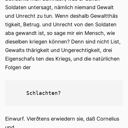
Soldaten untersagt, nämlich niemand Gewalt
und Unrecht zu tun. Wenn deshalb Gewaltthäs
tigkeit, Betrug. und Unrecht von den Soldaten
aba gewandt ist, so sage mir ein Mensch, wie
dieselben kriegen können? Denn sind nicht List,
Gewalts thärigkeit und Ungerechtigkeit, drei
Eigenschafs ten des Kriegs, und die natürlichen
Folgen der
Einwurf. Vierðtens erwiedern sie, daß Cornelius
und