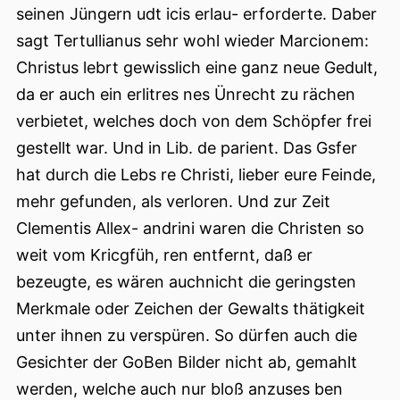
seinen Jüngern udt icis erlau- erforderte. Daber
sagt Tertullianus sehr wohl wieder Marcionem:
Christus lebrt gewisslich eine ganz neue Gedult,
da er auch ein erlitres nes Ünrecht zu rächen
verbietet, welches doch von dem Schöpfer frei
gestellt war. Und in Lib. de parient. Das Gsfer
hat durch die Lebs re Christi, lieber eure Feinde,
mehr gefunden, als verloren. Und zur Zeit
Clementis Allex- andrini waren die Christen so
weit vom Kricgfüh, ren entfernt, daß er
bezeugte, es wären auchnicht die geringsten
Merkmale oder Zeichen der Gewalts thätigkeit
unter ihnen zu verspüren. So dürfen auch die
Gesichter der GoBen Bilder nicht ab, gemahlt
werden, welche auch nur bloß anzuses ben