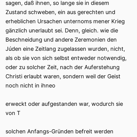
sagen, daß ihnen, so lange sie in diesem
Zustand schweben, ein aus gerechten und
erheblichen Ursachen unternoms mener Krieg
gänzlich unerlaubt sei. Denn, gleich. wie die
Beschneidung und andere Zeremonien den
Júden eine Zeitlang zugelassen wurden, nicht,
als ob sie von sich selbst entweder notwendig,
oder zu solcher Zeit, nach der Auferstehung
Christi erlaubt waren, sondern weil der Geist
noch nicht in ihneo
erweckt oder aufgestanden war, wodurch sie
von T
solchen Anfangs-Gründen befreit werden