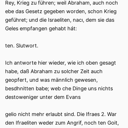
Rey, Krieg zu führen; weil Abraham, auch noch
ebe das Gesetz gegeben worden, schon Krieg
geführet; und die Israeliten, nacı, dem sie das
Geles empfangen gehabt hát:
ten. Slutwort.
Ich antworte hier wieder, wie ich oben gesagt
habe, daß Abraham zu solcher Zeit auch
geopfert, und was männlich gewesen,
besdhnitten babe; web che Dinge uns nichts
destoweniger unter dem Evans
gelio nicht mehr erlaubt sind. Die Ifraes 2. War
den Ifraeliten weder zum Angrif, noch ten Goit,