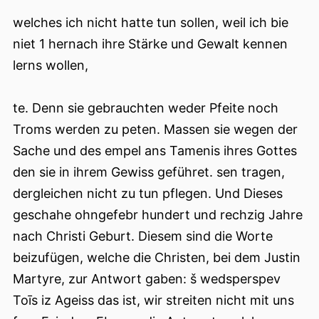
welches ich nicht hatte tun sollen, weil ich bie
niet 1 hernach ihre Stärke und Gewalt kennen
lerns wollen,
te. Denn sie gebrauchten weder Pfeite noch
Troms werden zu peten. Massen sie wegen der
Sache und des empel ans Tamenis ihres Gottes
den sie in ihrem Gewiss geführet. sen tragen,
dergleichen nicht zu tun pflegen. Und Dieses
geschahe ohngefebr hundert und rechzig Jahre
nach Christi Geburt. Diesem sind die Worte
beizufügen, welche die Christen, bei dem Justin
Martyre, zur Antwort gaben: š wedsperspev
Toīs iz Ageiss das ist, wir streiten nicht mit uns