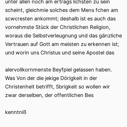
unter allen noch am ertrags lichsten zu sein
scheint, gleichmie solches dem Mens fchen am
scwcresten ankommt; deshalb ist es auch das
vornehmste Stück der Christlichen Religion,
woraus die Selbstverleugnung und das gänzliche
Vertrauen auf Gott am meisten zu erkennen ist;
und worin uns Christus und seine Apostel das
alervollkornmenste Beyfpiel gelassen haben.
Was Von der die jekige Dörigkeit in der
Christenheit betrifft, Sbrigkeit so wollen wir
zwar derselben, der offentlichen Bes
kenntniß