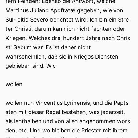
fern Feinden: Ebenso die Antwort, welche
Martinus Juliano Apoftatæ gegeben, wie von
Sul- pitio Severo berichtet wird: Ich bin ein Stre
ter Christi, darum kann ich nicht fechten oder
Kriegen. Welches drei hundert Jahre nach Chris
sti Geburt war. Es ist daher nicht
wahrscheinlich, daß sie in Kriegos Diensten
geblieben sind. Wic
wollen
wollen nun Vincentius Lyrinensis, und die Papts
sten mit dieser Regel bestehen, was jederzeit,
als lenthalben und von allen angenommen wors
den, etc. Und wo bleiben die Priester mit ihrem