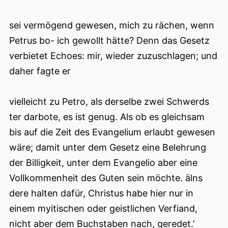
sei vermögend gewesen, mich zu rächen, wenn
Petrus bo- ich gewollt hätte? Denn das Gesetz
verbietet Echoes: mir, wieder zuzuschlagen; und
daher fagte er
vielleicht zu Petro, als derselbe zwei Schwerds
ter darbote, es ist genug. Als ob es gleichsam
bis auf die Zeit des Evangelium erlaubt gewesen
wäre; damit unter dem Gesetz eine Belehrung
der Billigkeit, unter dem Evangelio aber eine
Vollkommenheit des Guten sein möchte. älns
dere halten dafür, Christus habe hier nur in
einem myitischen oder geistlichen Verfiand,
nicht aber dem Buchstaben nach, geredet.’