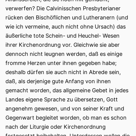
verwerfen? Die Calvinisschen Presbyterianer
rücken den Bischöflichen und Lutheranern (und
wie ich vermeine, auch nicht ohne Ursach) das
äußerliche tote Schein- und Heuchel- Wesen
ihrer Kirchenordnung vor. Gleichwie sie aber
dennoch nicht leugnen werden, daß es einige
fromme Herzen unter ihnen gegeben habe;
deshalb dürfen sie auch nicht in Abrede sein,
daß, als derjenige gute Anfang von ihnen
gemacht worden, das allgemeine Gebet in jedes
Landes eigene Sprache zu übersetzen, Gott
angenehm gewesen, und von seiner Kraft und
Gegenwart begleitet worden, ob man es schon
nach der Liturgie oder Kirchenordnung
fortgesetzt
beibehalten. Unterdessen wollen die