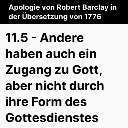
Apologie von Robert Barclay in
der Übersetzung von 1776
11.5 - Andere
haben auch ein
Zugang zu Gott,
aber nicht durch
ihre Form des
Gottesdienstes