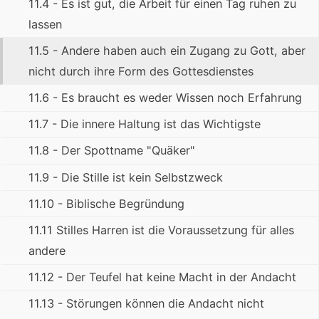
11.4 - Es ist gut, die Arbeit für einen Tag ruhen zu
lassen
11.5 - Andere haben auch ein Zugang zu Gott, aber
nicht durch ihre Form des Gottesdienstes
11.6 - Es braucht es weder Wissen noch Erfahrung
11.7 - Die innere Haltung ist das Wichtigste
11.8 - Der Spottname "Quäker"
11.9 - Die Stille ist kein Selbstzweck
11.10 - Biblische Begründung
11.11 Stilles Harren ist die Voraussetzung für alles
andere
11.12 - Der Teufel hat keine Macht in der Andacht
11.13 - Störungen können die Andacht nicht