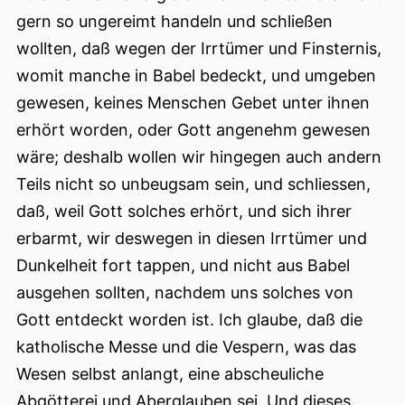
gern so ungereimt handeln und schließen
wollten, daß wegen der Irrtümer und Finsternis,
womit manche in Babel bedeckt, und umgeben
gewesen, keines
Menschen Gebet unter ihnen
erhört worden, oder Gott angenehm gewesen
wäre; deshalb wollen wir hingegen auch andern
Teils nicht so unbeugsam sein, und schliessen,
daß, weil Gott solches erhört, und sich ihrer
erbarmt, wir deswegen in diesen Irrtümer und
Dunkelheit fort tappen, und nicht aus Babel
ausgehen sollten, nachdem uns solches von
Gott entdeckt worden ist. Ich glaube, daß die
katholische Messe und die Vespern, was das
Wesen selbst anlangt, eine abscheuliche
Abgötterei und Aberglauben sei. Und dieses