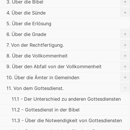
+
3. Über die Bibel
+
4. Über die Sünde
5. Über die Erlösung
+
6. Über die Gnade
+
7. Von der Rechtfertigung.
+
8. Über die Vollkommenheit
+
9. Über den Abfall von der Vollkommenheit
+
10. Über die Ämter in Gemeinden
-
11. Von dem Gottesdienst.
11.1 - Der Unterschied zu anderen Gottesdiensten
11.2 - Gottesdienst in der Bibel
11.3 - Über die Notwendigkeit von Gottesdiensten