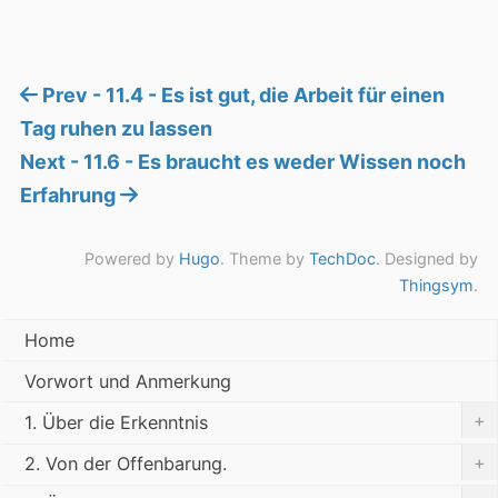
Prev - 11.4 - Es ist gut, die Arbeit für einen
Tag ruhen zu lassen
Next - 11.6 - Es braucht es weder Wissen noch
Erfahrung
Powered by
Hugo
. Theme by
TechDoc
. Designed by
Thingsym
.
Home
Vorwort und Anmerkung
+
1. Über die Erkenntnis
+
2. Von der Offenbarung.