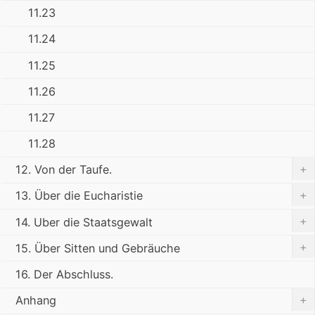
11.23
11.24
11.25
11.26
11.27
11.28
+
12. Von der Taufe.
+
13. Über die Eucharistie
+
14. Uber die Staatsgewalt
+
15. Über Sitten und Gebräuche
16. Der Abschluss.
+
Anhang