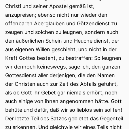
Christi und seiner Apostel gemäß ist,
anzupreisen; ebenso nicht nur wieder den
offenbaren Aberglauben und Götzendienst zu
zeugen und solchen zu leugnen, sondern auch
den äußerlichen Schein und Heucheldienst, der
aus eigenen Willen geschieht, und nicht in der
Kraft Gottes besteht, zu bestraffen: So leugnen
wir dennoch keineswegs, sage ich, den ganzen
Gottesdienst aller derjenigen, die den Namen
der Christen auch zur Zeit des Abfalls geführt,
als ob Gott ihr Gebet gar niemals erhört, noch
auch einige von ihnen angenommen hätte. Gott
behüte und dafür, daß wir so lieblos sein sollten!
Der letzte Teil des Satzes gebietet das Gegenteil
zu erkennen. Und gleichwie wir eines Teils nicht