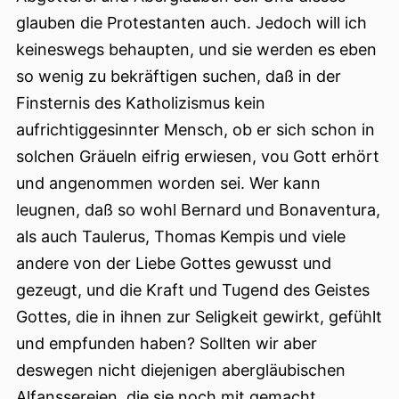
glauben die Protestanten auch. Jedoch will ich
keineswegs behaupten, und sie werden es eben
so wenig zu bekräftigen suchen, daß in der
Finsternis des Katholizismus kein
aufrichtiggesinnter Mensch, ob er sich schon in
solchen Gräueln eifrig erwiesen, vou Gott erhört
und angenommen worden sei. Wer kann
leugnen, daß so wohl Bernard und Bonaventura,
als auch Taulerus, Thomas Kempis und viele
andere von der Liebe Gottes gewusst und
gezeugt, und die Kraft und Tugend des Geistes
Gottes, die in ihnen zur Seligkeit gewirkt, gefühlt
und empfunden haben? Sollten wir aber
deswegen nicht diejenigen abergläubischen
Alfanssereien, die sie noch mit gemacht,