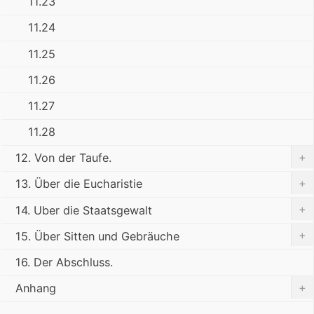
11.23
11.24
11.25
11.26
11.27
11.28
+
12. Von der Taufe.
+
13. Über die Eucharistie
+
14. Uber die Staatsgewalt
+
15. Über Sitten und Gebräuche
16. Der Abschluss.
+
Anhang