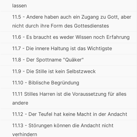
lassen
11.5 - Andere haben auch ein Zugang zu Gott, aber
nicht durch ihre Form des Gottesdienstes
11.6 - Es braucht es weder Wissen noch Erfahrung
11.7 - Die innere Haltung ist das Wichtigste
11.8 - Der Spottname "Quäker"
11.9 - Die Stille ist kein Selbstzweck
11.10 - Biblische Begründung
11.11 Stilles Harren ist die Voraussetzung für alles
andere
11.12 - Der Teufel hat keine Macht in der Andacht
11.13 - Störungen können die Andacht nicht
verhindern