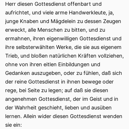
Herr diesen Gottesdienst offenbart und
aufrichtet, und viele arme Handwerkleute, ja,
junge Knaben und Mägdelein zu dessen Zeugen
erweckt, alle Menschen zu bitten, und zu
ermahnen, ihren eigenwilligen Gottesdienst und
ihre selbsterwählten Werke, die sie aus eigenem
Trieb, und bloßen natürlichen Kräften vollziehen,
ohne von ihren eitlen Einbildungen und
Gedanken auszugeben, oder zu fühlen, daß sich
der reine Gottesdienst in ihnen bewege oder
rege, bei Seite zu legen; auf daß sie diesen
angenehmen Gottesdienst, der im Geist und in
der Wahrheit geschieht, lieben und ausüben
lernen. Allein wider diesen Gottesdienst wenden
sie ein: