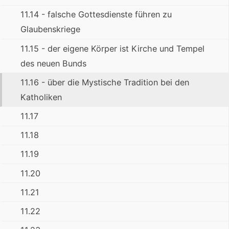
11.14 - falsche Gottesdienste führen zu
Glaubenskriege
11.15 - der eigene Körper ist Kirche und Tempel
des neuen Bunds
11.16 - über die Mystische Tradition bei den
Katholiken
11.17
11.18
11.19
11.20
11.21
11.22