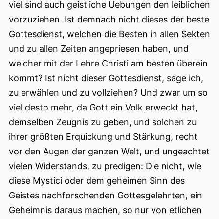
viel sind auch geistliche Uebungen den leiblichen
vorzuziehen. Ist demnach nicht dieses der beste
Gottesdienst, welchen die Besten in allen Sekten
und zu allen Zeiten angepriesen haben, und
welcher mit der Lehre Christi am besten überein
kommt?
Ist nicht dieser Gottesdienst, sage ich,
zu erwählen und zu vollziehen? Und zwar um so
viel desto mehr, da Gott ein Volk erweckt hat,
demselben Zeugnis zu geben, und solchen zu
ihrer größten Erquickung und Stärkung, recht
vor den Augen der ganzen Welt, und ungeachtet
vielen Widerstands, zu predigen: Die nicht, wie
diese Mystici oder dem geheimen Sinn des
Geistes nachforschenden Gottesgelehrten, ein
Geheimnis daraus machen, so nur von etlichen