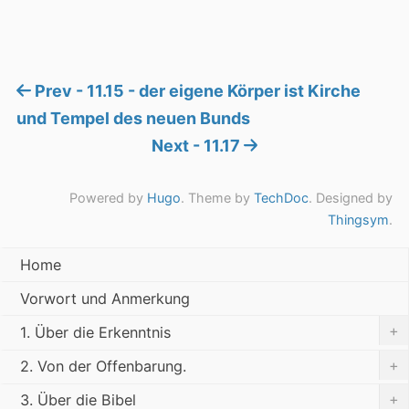
Prev - 11.15 - der eigene Körper ist Kirche
und Tempel des neuen Bunds
Next - 11.17
Powered by
Hugo
. Theme by
TechDoc
. Designed by
Thingsym
.
Home
Vorwort und Anmerkung
+
1. Über die Erkenntnis
+
2. Von der Offenbarung.
+
3. Über die Bibel