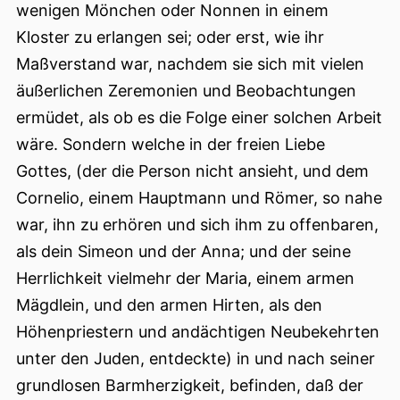
wenigen Mönchen oder Nonnen in einem
Kloster zu erlangen sei; oder erst, wie ihr
Maßverstand war, nachdem sie sich mit vielen
äußerlichen Zeremonien und Beobachtungen
ermüdet, als ob es die Folge einer solchen Arbeit
wäre. Sondern welche in der freien Liebe
Gottes, (der die Person nicht ansieht, und dem
Cornelio, einem Hauptmann und Römer, so nahe
war, ihn zu erhören und sich ihm zu offenbaren,
als dein Simeon und der Anna; und der seine
Herrlichkeit vielmehr der Maria, einem armen
Mägdlein, und den armen Hirten, als den
Höhenpriestern und andächtigen Neubekehrten
unter den Juden, entdeckte) in und nach seiner
grundlosen Barmherzigkeit, befinden, daß der