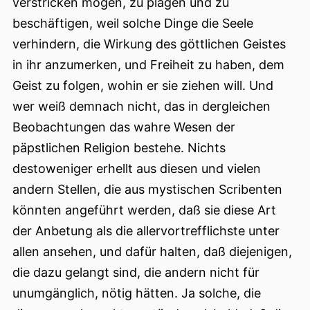
verstricken mögen, zu plagen und zu
beschäftigen, weil solche Dinge die Seele
verhindern, die Wirkung des göttlichen Geistes
in ihr anzumerken, und Freiheit zu haben, dem
Geist zu folgen, wohin er sie ziehen will. Und
wer weiß demnach nicht, das in dergleichen
Beobachtungen das wahre Wesen der
päpstlichen Religion bestehe. Nichts
destoweniger erhellt aus diesen und vielen
andern Stellen, die aus mystischen
Scribenten
könnten angeführt werden, daß sie diese Art
der Anbetung als die allervortrefflichste unter
allen ansehen, und dafür halten, daß diejenigen,
die dazu gelangt sind, die andern nicht für
unumgänglich, nötig hätten. Ja solche, die