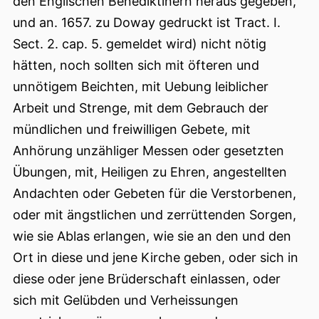
den Englischen Benediktinern heraus gegeben,
und an. 1657. zu Doway gedruckt ist Tract. I.
Sect. 2. cap. 5. gemeldet wird) nicht nötig
hätten, noch sollten sich mit öfteren und
unnötigem Beichten, mit Uebung leiblicher
Arbeit und Strenge, mit dem Gebrauch der
mündlichen und freiwilligen Gebete, mit
Anhörung unzähliger Messen oder gesetzten
Übungen, mit, Heiligen zu Ehren, angestellten
Andachten oder Gebeten für die Verstorbenen,
oder mit ängstlichen und zerrüttenden Sorgen,
wie sie Ablas erlangen, wie sie an den und den
Ort in diese und jene Kirche geben, oder sich in
diese oder jene Brüderschaft einlassen, oder
sich mit Gelübden und Verheissungen