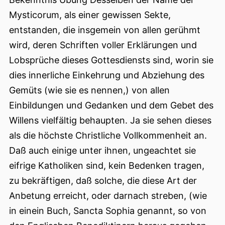
Mysticorum, als einer gewissen Sekte,
entstanden, die insgemein von allen gerühmt
wird, deren Schriften voller Erklärungen und
Lobsprüche dieses Gottesdiensts sind, worin sie
dies innerliche Einkehrung und Abziehung des
Gemüts (wie sie es nennen,) von allen
Einbildungen und Gedanken und dem Gebet des
Willens vielfältig behaupten. Ja sie sehen dieses
als die höchste Christliche Vollkommenheit an.
Daß auch einige unter ihnen, ungeachtet sie
eifrige Katholiken sind, kein Bedenken tragen,
zu bekräftigen, daß solche, die diese Art der
Anbetung erreicht, oder darnach streben, (wie
in einein Buch, Sancta Sophia genannt, so von