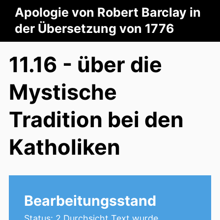
Apologie von Robert Barclay in
der Übersetzung von 1776
11.16 - über die
Mystische
Tradition bei den
Katholiken
Bearbeitungsstand
Status: 2.Durchsicht Text wurde