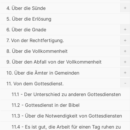
+
4. Über die Sünde
5. Über die Erlösung
+
6. Über die Gnade
+
7. Von der Rechtfertigung.
+
8. Über die Vollkommenheit
+
9. Über den Abfall von der Vollkommenheit
+
10. Über die Ämter in Gemeinden
-
11. Von dem Gottesdienst.
11.1 - Der Unterschied zu anderen Gottesdiensten
11.2 - Gottesdienst in der Bibel
11.3 - Über die Notwendigkeit von Gottesdiensten
11.4 - Es ist gut, die Arbeit für einen Tag ruhen zu