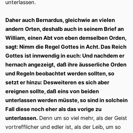
unterlassen.
Daher auch Bernardus, gleichwie an vielen
andern
Orten, deshalb auch in seinem Brief an
William,
einen Abt von eben demselben Orden,
sagt: Nimm
die Regel Gottes in Acht. Das Reich
Gottes
ist innwendig in euch: Und nachdem er
hernach angezeigt,
daß ihre äusserliche Orden
und Regeln beobachtet
werden sollten, so
setzt er hinzu: Desweiteren
es sich aber
ereignen sollte, daß eins von
beiden
unterlassen werden müsste, so sind in solchein
Fall diese noch eher als das vorige zu
unterlassen.
Denn um so viel mehr, als der Geist
vortrefflicher und edler ist, als der Leib, um so