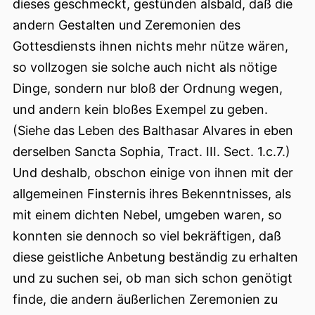
dieses geschmeckt, gestünden alsbald, daß die
andern Gestalten und Zeremonien des
Gottesdiensts ihnen nichts mehr nütze wären,
so vollzogen sie solche auch nicht als nötige
Dinge, sondern nur bloß der Ordnung wegen,
und andern kein bloßes Exempel zu geben.
(Siehe das Leben des Balthasar Alvares in eben
derselben Sancta Sophia, Tract. III. Sect. 1.c.7.)
Und deshalb, obschon einige von ihnen mit der
allgemeinen Finsternis ihres Bekenntnisses, als
mit einem dichten Nebel, umgeben waren, so
konnten sie dennoch so viel bekräftigen, daß
diese geistliche Anbetung beständig zu erhalten
und zu suchen sei, ob man sich schon genötigt
finde, die andern äußerlichen Zeremonien zu