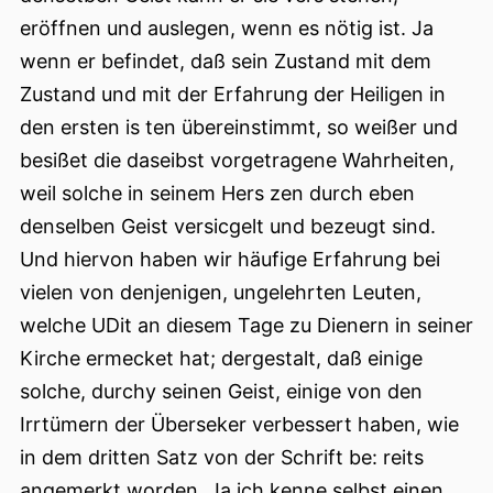
eröffnen und auslegen, wenn es nötig ist. Ja
wenn er befindet, daß sein Zustand mit dem
Zustand und mit der Erfahrung der Heiligen in
den ersten is ten übereinstimmt, so weißer und
besißet die daseibst vorgetragene Wahrheiten,
weil solche in seinem Hers zen durch eben
denselben Geist versicgelt und bezeugt sind.
Und hiervon haben wir häufige Erfahrung bei
vielen von denjenigen, ungelehrten Leuten,
welche UDit an diesem Tage zu Dienern in seiner
Kirche ermecket hat; dergestalt, daß einige
solche, durchy seinen Geist, einige von den
Irrtümern der Überseker verbessert haben, wie
in dem dritten Satz von der Schrift be: reits
angemerkt worden. Ja ich kenne selbst einen