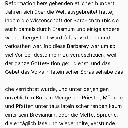
Reformation hers gehenden etlichen hundert
Jahren sich über die Welt ausgebreitet hatte;
indem die Wissenschaft der Spra- chen (bis sie
auch damals durch Erasmum und einige andere
wieder hergestellt wurde) fast verloren und
verlosthen war. ind diese Barbarey war um so
viel Vor ber desto mehr zu verabscheuen, weil
der ganze Gottes- tion ge: . dienst, und das
Gebet des Volks in lateinischer Spras sehabe das
che verrichtet wurde, und unter derjenigen
unzehlichen Bolls in Menge der Priester, Mönche
und Pfaffen unter taus lateinischer renden kaum
einer sein Breviarium, oder die Meffe, Sprache.
die er táglich lase und wiederholte, verstunde.