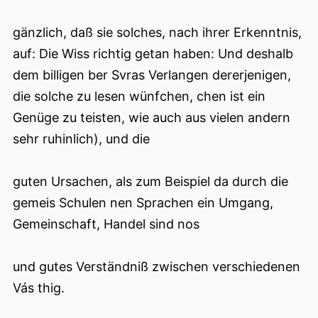
gänzlich, daß sie solches, nach ihrer Erkenntnis,
auf: Die Wiss richtig getan haben: Und deshalb
dem billigen ber Svras Verlangen dererjenigen,
die solche zu lesen wünfchen, chen ist ein
Genüge zu teisten, wie auch aus vielen andern
sehr ruhinlich), und die
guten Ursachen, als zum Beispiel da durch die
gemeis Schulen nen Sprachen ein Umgang,
Gemeinschaft, Handel sind nos
und gutes Verständniß zwischen verschiedenen
Vás thig.