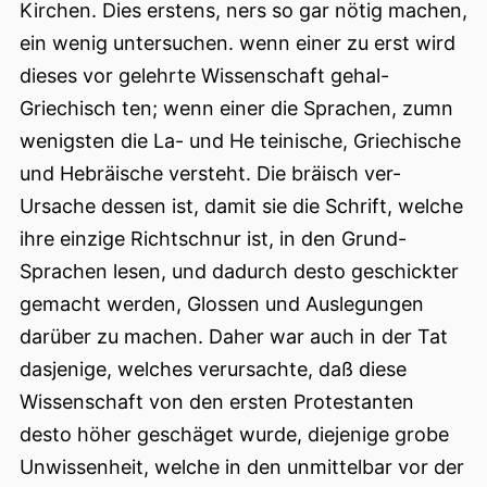
Kirchen. Dies erstens, ners so gar nötig machen,
ein wenig untersuchen. wenn einer zu erst wird
dieses vor gelehrte Wissenschaft gehal-
Griechisch ten; wenn einer die Sprachen, zumn
wenigsten die La- und He teinische, Griechische
und Hebräische versteht. Die bräisch ver-
Ursache dessen ist, damit sie die Schrift, welche
ihre einzige Richtschnur ist, in den Grund-
Sprachen lesen, und dadurch desto geschickter
gemacht werden, Glossen und Auslegungen
darüber zu machen. Daher war auch in der Tat
dasjenige, welches verursachte, daß diese
Wissenschaft von den ersten Protestanten
desto höher geschäget wurde, diejenige grobe
Unwissenheit, welche in den unmittelbar vor der