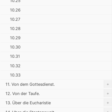
10.25
10.26
10.27
10.28
10.29
10.30
10.31
10.32
10.33
+
11. Von dem Gottesdienst.
+
12. Von der Taufe.
+
13. Über die Eucharistie
+