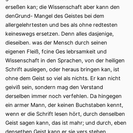
erseßen kan; die Wissenschaft aber kann den
denGrund- Mangel des Geistes bei dem
allergelehrtesten und bes als ohne redtesten
keineswegs ersetzen. Denn alles dasjenige,
dieseiben. was der Mensch durch seinen
eigenen Fleiß, fcine Ges lebrsamkeit und
Wissenschaft in den Sprachen, von der heiligen
Schrift auslegen, oder heraus bringen kan, ist
ohne dem Geist so viel als nichts. Er kan nicht
geiviß sein, sondern mag den Verstand
derselben immer noch verfehlen. Da hingegen
ein armer Mann, der keinen Buchstaben kennt,
wenn er die Schrift lesen hört, durch denselben
Geist sagen kann, das ist mahr; und durch, eben
densetben Geist kann er sie vers stehen,