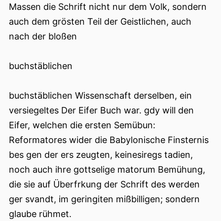
Massen die Schrift nicht nur dem Volk, sondern
auch dem grösten Teil der Geistlichen, auch
nach der bloßen
buchstäblichen
buchstäblichen Wissenschaft derselben, ein
versiegeltes Der Eifer Buch war. gdy will den
Eifer, welchen die ersten Semübun:
Reformatores wider die Babylonische Finsternis
bes gen der ers zeugten, keinesiregs tadien,
noch auch ihre gottselige matorum Bemühung,
die sie auf Überfrkung der Schrift des werden
ger svandt, im geringiten mißbilligen; sondern
glaube rühmet.