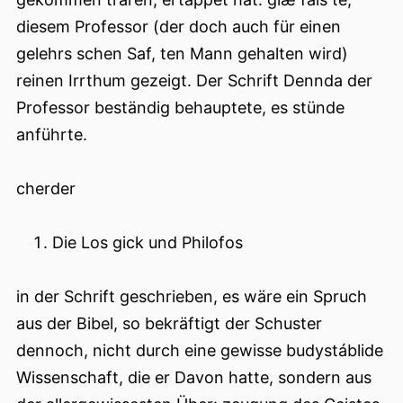
diesem Professor (der doch auch für einen
gelehrs schen Saf, ten Mann gehalten wird)
reinen Irrthum gezeigt. Der Schrift Dennda der
Professor beständig behauptete, es stünde
anführte.
cherder
Die Los gick und Philofos
in der Schrift geschrieben, es wäre ein Spruch
aus der Bibel, so bekräftigt der Schuster
dennoch, nicht durch eine gewisse budystáblide
Wissenschaft, die er Davon hatte, sondern aus