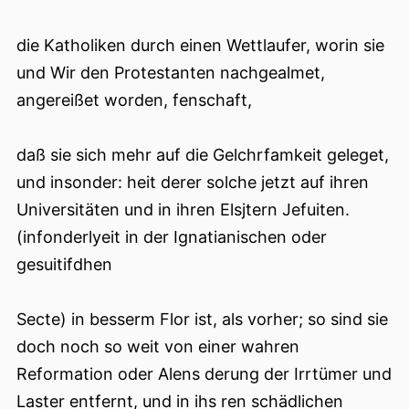
die Katholiken durch einen Wettlaufer, worin sie
und Wir den Protestanten nachgealmet,
angereißet worden, fenschaft,
daß sie sich mehr auf die Gelchrfamkeit geleget,
und insonder: heit derer solche jetzt auf ihren
Universitäten und in ihren Elsjtern Jefuiten.
(infonderlyeit in der Ignatianischen oder
gesuitifdhen
Secte) in besserm Flor ist, als vorher; so sind sie
doch noch so weit von einer wahren
Reformation oder Alens derung der Irrtümer und
Laster entfernt, und in ihs ren schädlichen