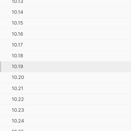
10.13
10.14
10.15
10.16
10.17
10.18
10.19
10.20
10.21
10.22
10.23
10.24