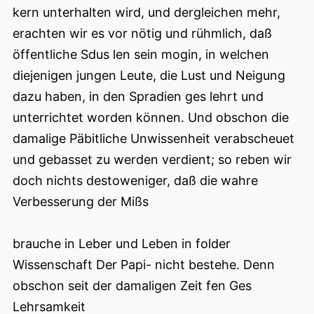
kern unterhalten wird, und dergleichen mehr,
erachten wir es vor nötig und rühmlich, daß
öffentliche Sdus len sein mogin, in welchen
diejenigen jungen Leute, die Lust und Neigung
dazu haben, in den Spradien ges lehrt und
unterrichtet worden können. Und obschon die
damalige Päbitliche Unwissenheit verabscheuet
und gebasset zu werden verdient; so reben wir
doch nichts destoweniger, daß die wahre
Verbesserung der Mißs
brauche in Leber und Leben in folder
Wissenschaft Der Papi- nicht bestehe. Denn
obschon seit der damaligen Zeit fen Ges
Lehrsamkeit