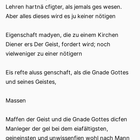
Lehren hartnä сfigter, als jemals ges wesen.
Aber alles dieses wird es ju keiner nötigen
Eigenschaft madyen, die zu einem Kirchen
Diener ers Der Geist, fordert wird; noch
vielweniger zu einer nötigern
Eis refte aluss genschaft, als die Gnade Gottes
und seines Geistes,
Massen
Maffen der Geist und die Gnade Gottes dicfen
Manleger der gel bei dem eiafältigsten,
geineinsten und unwissenfien wohl nach Mann