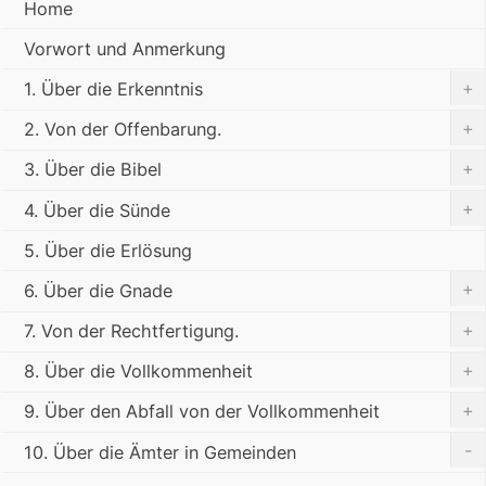
Home
Vorwort und Anmerkung
+
1. Über die Erkenntnis
+
2. Von der Offenbarung.
+
3. Über die Bibel
+
4. Über die Sünde
5. Über die Erlösung
+
6. Über die Gnade
+
7. Von der Rechtfertigung.
+
8. Über die Vollkommenheit
+
9. Über den Abfall von der Vollkommenheit
-
10. Über die Ämter in Gemeinden