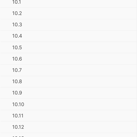
10.1
10.2
10.3
10.4
10.5
10.6
10.7
10.8
10.9
10.10
10.11
10.12