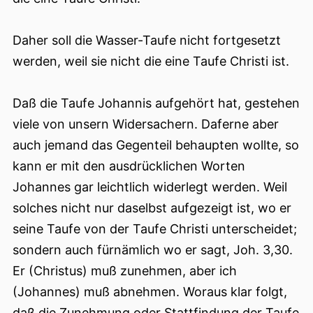
Daher soll die Wasser-Taufe nicht fortgesetzt
werden, weil sie nicht die eine Taufe Christi ist.
Daß die Taufe Johannis aufgehört hat, gestehen
viele von unsern Widersachern. Daferne aber
auch jemand das Gegenteil behaupten wollte, so
kann er mit den ausdrücklichen Worten
Johannes gar leichtlich widerlegt werden. Weil
solches nicht nur daselbst aufgezeigt ist, wo er
seine Taufe von der Taufe Christi unterscheidet;
sondern auch fürnämlich wo er sagt, Joh. 3,30.
Er (Christus) muß zunehmen,
aber ich
(Johannes) muß abnehmen. Woraus klar folgt,
daß die Zunehmung oder Stattfindung der Taufe