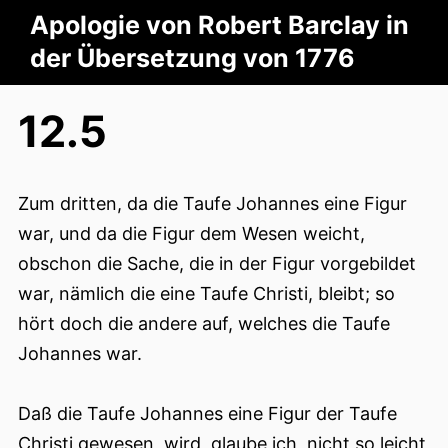
Apologie von Robert Barclay in
der Übersetzung von 1776
12.5
Zum dritten, da die Taufe Johannes eine Figur
war, und da die Figur dem Wesen weicht,
obschon die Sache, die in der Figur vorgebildet
war, nämlich die eine Taufe Christi, bleibt; so
hört doch die andere auf, welches die Taufe
Johannes war.
Daß die Taufe Johannes eine Figur der Taufe
Christi gewesen, wird, glaube ich, nicht so leicht