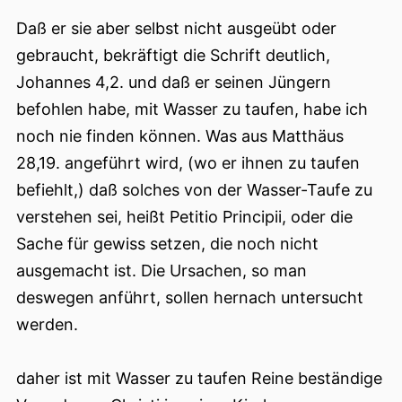
Daß er sie aber selbst nicht ausgeübt oder
gebraucht, bekräftigt die Schrift deutlich,
Johannes 4,2. und daß er seinen Jüngern
befohlen habe, mit Wasser zu taufen, habe ich
noch nie finden können. Was aus Matthäus
28,19. angeführt wird, (wo er ihnen zu taufen
befiehlt,) daß solches von der Wasser-Taufe zu
verstehen sei, heißt Petitio Principii, oder die
Sache für gewiss setzen, die noch nicht
ausgemacht ist. Die Ursachen, so man
deswegen anführt, sollen hernach untersucht
werden.
daher ist mit Wasser zu taufen Reine beständige