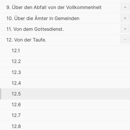
+
9. Über den Abfall von der Vollkommenheit
+
10. Über die Ämter in Gemeinden
+
11. Von dem Gottesdienst.
-
12. Von der Taufe.
12.1
12.2
12.3
12.4
12.5
12.6
12.7
12.8