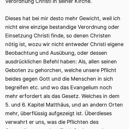
Verordnung Christi in seiner Kirche.
Dieses hat bei mir desto mehr Gewicht, weil ich
nicht eine einzige bestandige Verordnung oder
Einsetzung Christi finde, so denen Christen
nötig ist, wozu wir nicht entweder Christi eigene
Beobachtung und Ausübung, oder dessen
ausdrücklichen Befehl haben: Als, allen seinen
Geboten zu gehorchen, welche unsere Pflicht
beides gegen Gott und die Menschen in sich
begreifen etc. und wo das Evangelium noch
mehr erfordert als das Gesetz. Welches in dem
5. und 6. Kapitel Matthäus, und an andern Orten
mehr, überflüssig
aufgezeigt ist. Überdieses
verwahrt er uns, was die Pflichten des