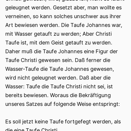
geleugnet werden. Gesetzt aber, man wollte es
verneinen, so kann solches unschwer aus ihrer
Art bewiesen werden. Die Taufe Johannes war,
mit Wasser getauft zu werden; Aber Christi
Taufe ist, mit dem Geist getauft zu werden.
Daher muß die Taufe Johannes eine Figur der
Taufe Christi gewesen sein. Daß ferner die
Wasser-Taufe die Taufe Johannes gewesen,
wird nicht geleugnet werden. Daß aber die
Wasser: Taufe die Taufe Christi nicht sei, ist
bereits bewiesen. Woraus die Bekräftigung
unseres Satzes auf folgende Weise entspringt:
Es soll jetzt keine Taufe fortgefegt werden, als
die eine Taufe Christi.