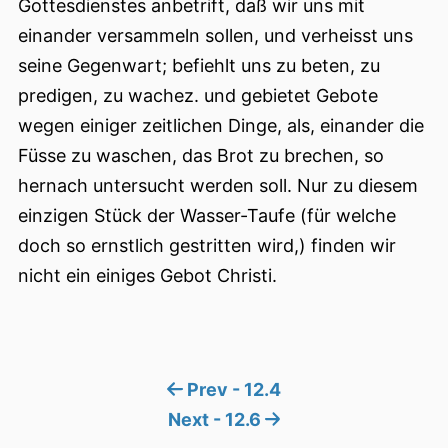
Gottesdienstes anbetrift, daß wir uns mit
einander versammeln sollen, und verheisst uns
seine Gegenwart; befiehlt uns zu beten, zu
predigen, zu wachez. und gebietet Gebote
wegen einiger zeitlichen Dinge, als, einander die
Füsse zu waschen, das Brot zu brechen, so
hernach untersucht werden soll. Nur zu diesem
einzigen Stück der Wasser-Taufe (für welche
doch so ernstlich gestritten wird,) finden wir
nicht ein einiges Gebot Christi.
Prev - 12.4
Next - 12.6