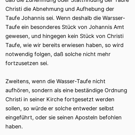
Christi die Abnehmung und Aufhebung der
Taufe Johannis sei. Wenn deshalb die Warsser-
Taufe ein besonderes Stück von Johannis Amt
gewesen, und hingegen kein Stück von Christi
Taufe, wie wir bereits erwiesen haben, so wird
notwendig folgen, daß solche nicht mehr
fortzusetzen sei.
Zweitens, wenn die Wasser-Taufe nicht
aufhören, sondern als eine beständige Ordnung
Christi in seiner Kirche fortgesetzt werden
sollen, so würde er solche entweder selbst
eingeführt, oder sie seinen Aposteln befohlen
haben.