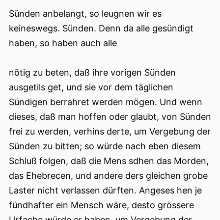
Sünden anbelangt, so leugnen wir es
keineswegs. Sünden. Denn da alle gesündigt
haben, so haben auch alle
nötig zu beten, daß ihre vorigen Sünden
ausgetils get, und sie vor dem täglichen
Sündigen berrahret werden mögen. Und wenn
dieses, daß man hoffen oder glaubt, von Sünden
frei zu werden, verhins derte, um Vergebung der
Sünden zu bitten; so würde nach eben diesem
Schluß folgen, daß die Mens sdhen das Morden,
das Ehebrecen, und andere ders gleichen grobe
Laster nicht verlassen dürften. Angeses hen je
fündhafter ein Mensch wäre, desto grössere
Urfache würde er haben, um Vergebung der