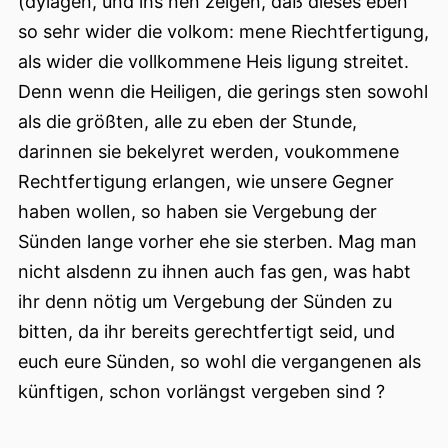
(dylagen, und ihs nen zeigen, daß dieses eben
so sehr wider die volkom: mene Riechtfertigung,
als wider die vollkommene Heis ligung streitet.
Denn wenn die Heiligen, die gerings sten sowohl
als die größten, alle zu eben der Stunde,
darinnen sie bekelyret werden, voukommene
Rechtfertigung erlangen, wie unsere Gegner
haben wollen, so haben sie Vergebung der
Sünden lange vorher ehe sie sterben. Mag man
nicht alsdenn zu ihnen auch fas gen, was habt
ihr denn nötig um Vergebung der Sünden zu
bitten, da ihr bereits gerechtfertigt seid, und
euch eure Sünden, so wohl die vergangenen als
künftigen, schon vorlängst vergeben sind ?