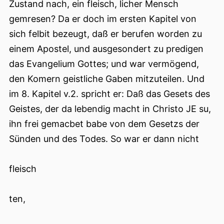
Zustand nach, ein fleisch, licher Mensch
gemresen? Da er doch im ersten Kapitel von
sich felbit bezeugt, daß er berufen worden zu
einem Apostel, und ausgesondert zu predigen
das Evangelium Gottes; und war vermögend,
den Komern geistliche Gaben mitzuteilen. Und
im 8. Kapitel v.2. spricht er: Daß das Gesets des
Geistes, der da lebendig macht in Christo JE su,
ihn frei gemacbet babe von dem Gesetzs der
Sünden und des Todes. So war er dann nicht
fleisch
ten,