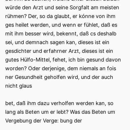
würde den Arzt und seine Sorgfalt am meisten
rühmen? Der, so da glaubt, er kónne von ihm
ges heilet werden, und wenn er fühlet, daß es
mit ihm besser wird, bekennt, daß cs deshalb
sei, und demnach sagen kan, dieses ist ein
gesdichter und erfahrner Arzt, dieses ist ein
gutes Hülfo-Mittel, fehet, ich bin gesund davon
worden? Oder derjenige, dem niemals an fois
ner Gesundheit geholfen wird, und der auch
nicht glaus
bet, daß ihm dazu verholfen werden kan, so
lang als Beten um er lebt? Was das Beten um
Vergebung der Verge: bung der