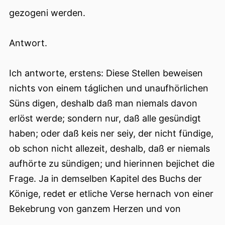
gezogeni werden.
Antwort.
Ich antworte, erstens: Diese Stellen beweisen
nichts von einem táglichen und unaufhörlichen
Süns digen, deshalb daß man niemals davon
erlöst werde; sondern nur, daß alle gesündigt
haben; oder daß keis ner seiy, der nicht fündige,
ob schon nicht allezeit, deshalb, daß er niemals
aufhörte zu sündigen; und hierinnen bejichet die
Frage. Ja in demselben Kapitel des Buchs der
Könige, redet er etliche Verse hernach von einer
Bekebrung von ganzem Herzen und von