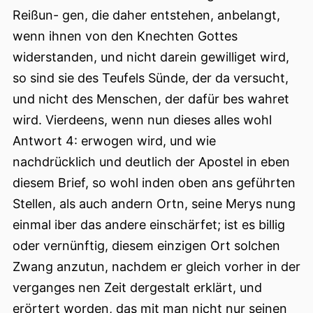
Reißun- gen, die daher entstehen, anbelangt,
wenn ihnen von den Knechten Gottes
widerstanden, und nicht darein gewilliget wird,
so sind sie des Teufels Sünde, der da versucht,
und nicht des Menschen, der dafür bes wahret
wird. Vierdeens, wenn nun dieses alles wohl
Antwort 4: erwogen wird, und wie
nachdrücklich und deutlich der Apostel in eben
diesem Brief, so wohl inden oben ans geführten
Stellen, als auch andern Ortn, seine Merys nung
einmal iber das andere einschärfet; ist es billig
oder vernünftig, diesem einzigen Ort solchen
Zwang anzutun, nachdem er gleich vorher in der
verganges nen Zeit dergestalt erklärt, und
erörtert worden, das mit man nicht nur seinen