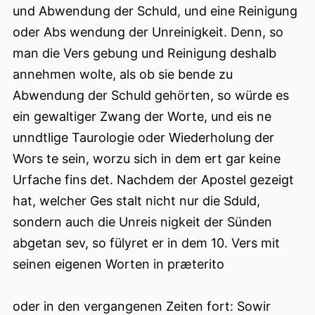
und Abwendung der Schuld, und eine Reinigung
oder Abs wendung der Unreinigkeit. Denn, so
man die Vers gebung und Reinigung deshalb
annehmen wolte, als ob sie bende zu
Abwendung der Schuld gehörten, so würde es
ein gewaltiger Zwang der Worte, und eis ne
unndtlige Taurologie oder Wiederholung der
Wors te sein, worzu sich in dem ert gar keine
Urfache fins det. Nachdem der Apostel gezeigt
hat, welcher Ges stalt nicht nur die Sduld,
sondern auch die Unreis nigkeit der Sünden
abgetan sev, so fülyret er in dem 10. Vers mit
seinen eigenen Worten in præterito
oder in den vergangenen Zeiten fort: Sowir