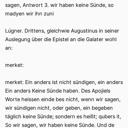
sagen, Antwort 3. wir haben keine Sünde, so
madyen wir ihn zuni
Lúgner. Drittens, gleichwie Augustinus in seiner
Auslegung über die Epistel an die Galater wohl
an:
merket:
merket: Ein anders ist nicht sündigen, ein anders
Ein anders Keine Sünde haben. Des Apojiels
Worte heissen einde bes nicht, wenn wir sagen,
wir sündigen nicht, oder geben, ein begeben
täglich keine Sünde; sondern es heißt; qubers it,
So wir sagen, wir haben keine Sünde. Und de