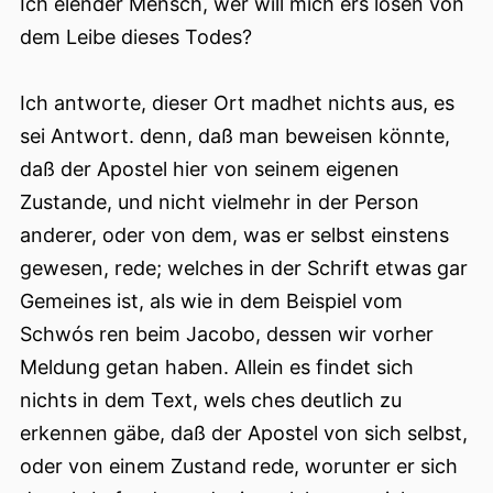
Ich elender Mensch, wer will mich ers lösen von
dem Leibe dieses Todes?
Ich antworte, dieser Ort madhet nichts aus, es
sei Antwort. denn, daß man beweisen könnte,
daß der Apostel hier von seinem eigenen
Zustande, und nicht vielmehr in der Person
anderer, oder von dem, was er selbst einstens
gewesen, rede; welches in der Schrift etwas gar
Gemeines ist, als wie in dem Beispiel vom
Schwós ren beim Jacobo, dessen wir vorher
Meldung getan haben. Allein es findet sich
nichts in dem Text, wels ches deutlich zu
erkennen gäbe, daß der Apostel von sich selbst,
oder von einem Zustand rede, worunter er sich