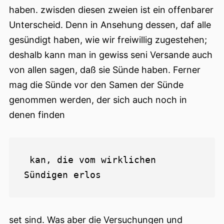
haben. zwisden diesen zweien ist ein offenbarer
Unterscheid. Denn in Ansehung dessen, daf alle
gesündigt haben, wie wir freiwillig zugestehen;
deshalb kann man in gewiss seni Versande auch
von allen sagen, daß sie Sünde haben. Ferner
mag die Sünde vor den Samen der Sünde
genommen werden, der sich auch noch in
denen finden
 kan, die vom wirklichen 
set sind. Was aber die Versuchungen und