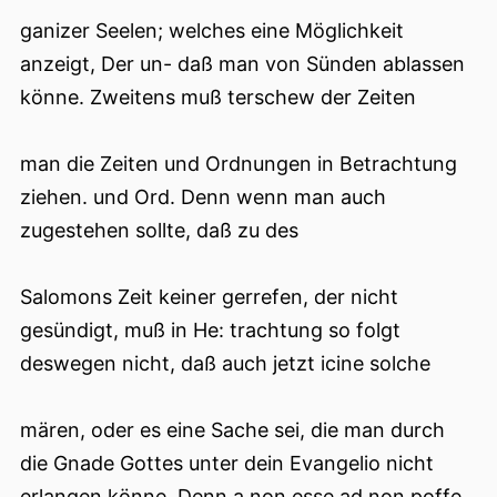
ganizer Seelen; welches eine Möglichkeit
anzeigt, Der un- daß man von Sünden ablassen
könne. Zweitens muß terschew der Zeiten
man die Zeiten und Ordnungen in Betrachtung
ziehen. und Ord. Denn wenn man auch
zugestehen sollte, daß zu des
Salomons Zeit keiner gerrefen, der nicht
gesündigt, muß in He: trachtung so folgt
deswegen nicht, daß auch jetzt icine solche
mären, oder es eine Sache sei, die man durch
die Gnade Gottes unter dein Evangelio nicht
erlangen könne. Denn a non esse ad non poffe