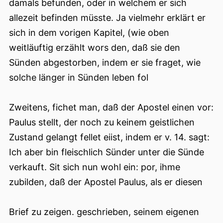
damals befunden, oder in welchem er sich
allezeit befinden müsste. Ja vielmehr erklärt er
sich in dem vorigen Kapitel, (wie oben
weitläuftig erzählt wors den, daß sie den
Sünden abgestorben, indem er sie fraget, wie
solche länger in Sünden leben fol
Zweitens, fichet man, daß der Apostel einen vor:
Paulus stellt, der noch zu keinem geistlichen
Zustand gelangt fellet eiist, indem er v. 14. sagt:
Ich aber bin fleischlich Sünder unter die Sünde
verkauft. Sit sich nun wohl ein: por, ihme
zubilden, daß der Apostel Paulus, als er diesen
Brief zu zeigen. geschrieben, seinem eigenen