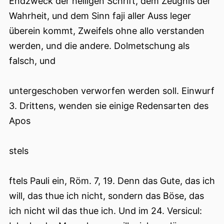
Endzweck der heiligen Schrift, dem Zeugnis der
Wahrheit, und dem Sinn faji aller Auss leger
überein kommt, Zweifels ohne allo verstanden
werden, und die andere. Dolmetschung als
falsch, und
untergeschoben verworfen werden soll. Einwurf
3. Drittens, wenden sie einige Redensarten des
Apos
stels
ftels Pauli ein, Röm. 7, 19. Denn das Gute, das ich
will, das thue ich nicht, sondern das Böse, das
ich nicht wil das thue ich. Und im 24. Versicul: