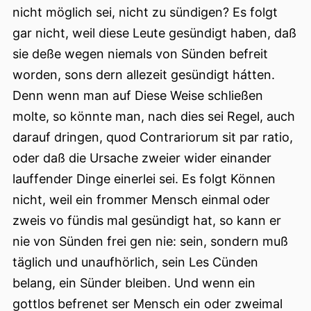
nicht möglich sei, nicht zu sündigen? Es folgt
gar nicht, weil diese Leute gesündigt haben, daß
sie deße wegen niemals von Sünden befreit
worden, sons dern allezeit gesündigt hátten.
Denn wenn man auf Diese Weise schließen
molte, so könnte man, nach dies sei Regel, auch
darauf dringen, quod Contrariorum sit par ratio,
oder daß die Ursache zweier wider einander
lauffender Dinge einerlei sei. Es folgt Können
nicht, weil ein frommer Mensch einmal oder
zweis vo fündis mal gesündigt hat, so kann er
nie von Sünden frei gen nie: sein, sondern muß
täglich und unaufhörlich, sein Les Cünden
belang, ein Sünder bleiben. Und wenn ein
gottlos befrenet ser Mensch ein oder zweimal