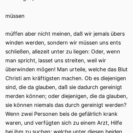
müssen
múffen aber nicht meinen, daß wir jemals übers
winden werden, sondern wir müssen uns ents
schließen, allezeit unter zu liegen: Oder, wenn
man spricht, lasset uns streiten, weil wir
überwinden mögen! Man urteile, welche das Blut
Christi am kräftigsten machen. Ob es diejenigen
sind, die da glauben, daß sie dadurch gereinigt
merden können; oder diejenigen, die da glauben,
sie können niemals das durch gereinigt werden?
Wenn zwei Personen beis de gefälrlich krank
waren, und verfügten sich zu einem Arzt, Hilfe
bei ihm zu suchen; welche unter diesen beiden