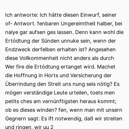
Ich antworte: Ich hätte diesen Einwurf, seiner
of- Antwort. fenbaren Ungereimtheit halber, bei
nalye gar aufsen ges lassen. Denn kann wohl die
Ertódtung der Sünden unnuke sein, wenn der
Endzweck derfelben erhalten ist? Angesehen
diese Vollkommenheit nicht anders als durch
Wer fire die Ertódtung ertanget wird. Machet
die Hoffnung in Horts und Versicherung der
Überrindung den Streit uns nung seis nötig? Es
mögen verständige Leute urteilen, toets men
petits ches am vernünftigsten heraus kommt;
ob es dieses winden? fen, wenn man mit unsern
Gegnern sagt: Es ift notwendig, daß wir streiten
und ringen, wir uu 2