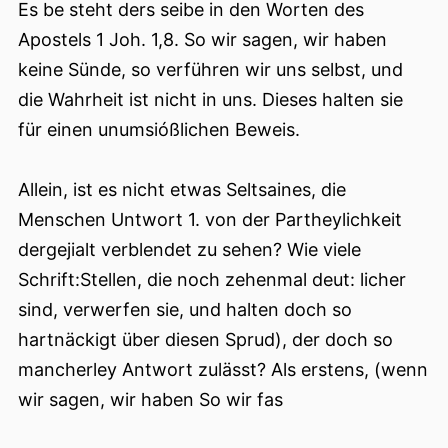
Es be steht ders seibe in den Worten des
Apostels 1 Joh. 1,8. So wir sagen, wir haben
keine Sünde, so verführen wir uns selbst, und
die Wahrheit ist nicht in uns. Dieses halten sie
für einen unumsióßlichen Beweis.
Allein, ist es nicht etwas Seltsaines, die
Menschen Untwort 1. von der Partheylichkeit
dergejialt verblendet zu sehen? Wie viele
Schrift:Stellen, die noch zehenmal deut: licher
sind, verwerfen sie, und halten doch so
hartnäckigt über diesen Sprud), der doch so
mancherley Antwort zulässt? Als erstens, (wenn
wir sagen, wir haben So wir fas