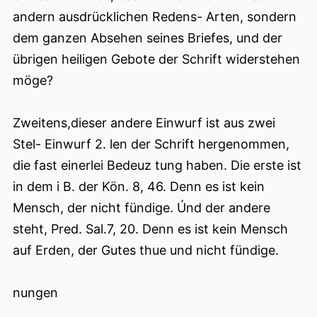
andern ausdrücklichen Redens- Arten, sondern
dem ganzen Absehen seines Briefes, und der
übrigen heiligen Gebote der Schrift widerstehen
möge?
Zweitens,dieser andere Einwurf ist aus zwei
Stel- Einwurf 2. len der Schrift hergenommen,
die fast einerlei Bedeuz tung haben. Die erste ist
in dem i B. der Kön. 8, 46. Denn es ist kein
Mensch, der nicht fündige. Únd der andere
steht, Pred. Sal.7, 20. Denn es ist kein Mensch
auf Erden, der Gutes thue und nicht fündige.
nungen