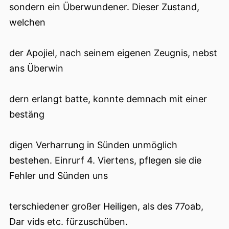
sondern ein Überwundener. Dieser Zustand,
welchen
der Apojiel, nach seinem eigenen Zeugnis, nebst
ans Überwin
dern erlangt batte, konnte demnach mit einer
bestäng
digen Verharrung in Sünden unmöglich
bestehen. Einrurf 4. Viertens, pflegen sie die
Fehler und Sünden uns
terschiedener großer Heiligen, als des 77oab,
Dar vids etc. fürzuschüben.