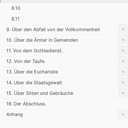
8.10
8.11
+
9. Über den Abfall von der Vollkommenheit
+
10. Über die Ämter in Gemeinden
+
11. Von dem Gottesdienst.
+
12. Von der Taufe.
+
13. Über die Eucharistie
+
14. Uber die Staatsgewalt
+
15. Über Sitten und Gebräuche
16. Der Abschluss.
+
Anhang