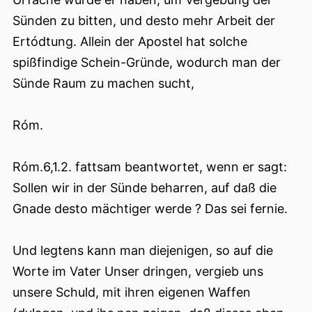
Sünden zu bitten, und desto mehr Arbeit der
Ertódtung. Allein der Apostel hat solche
spißfindige Schein-Gründe, wodurch man der
Sünde Raum zu machen sucht,
Róm.
Róm.6,1.2. fattsam beantwortet, wenn er sagt:
Sollen wir in der Sünde beharren, auf daß die
Gnade desto mächtiger werde ? Das sei fernie.
Und legtens kann man diejenigen, so auf die
Worte im Vater Unser dringen, vergieb uns
unsere Schuld, mit ihren eigenen Waffen