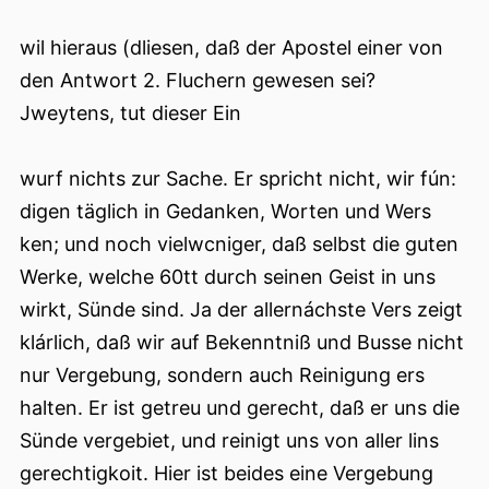
wil hieraus (dliesen, daß der Apostel einer von
den Antwort 2. Fluchern gewesen sei?
Jweytens, tut dieser Ein
wurf nichts zur Sache. Er spricht nicht, wir fún:
digen täglich in Gedanken, Worten und Wers
ken; und noch vielwcniger, daß selbst die guten
Werke, welche 60tt durch seinen Geist in uns
wirkt, Sünde sind. Ja der allernáchste Vers zeigt
klárlich, daß wir auf Bekenntniß und Busse nicht
nur Vergebung, sondern auch Reinigung ers
halten. Er ist getreu und gerecht, daß er uns die
Sünde vergebiet, und reinigt uns von aller lins
gerechtigkoit. Hier ist beides eine Vergebung