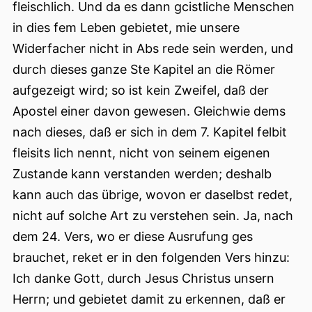
fleischlich. Und da es dann gcistliche Menschen
in dies fem Leben gebietet, mie unsere
Widerfacher nicht in Abs rede sein werden, und
durch dieses ganze Ste Kapitel an die Römer
aufgezeigt wird; so ist kein Zweifel, daß der
Apostel einer davon gewesen. Gleichwie dems
nach dieses, daß er sich in dem 7. Kapitel felbit
fleisits lich nennt, nicht von seinem eigenen
Zustande kann verstanden werden; deshalb
kann auch das übrige, wovon er daselbst redet,
nicht auf solche Art zu verstehen sein. Ja, nach
dem 24. Vers, wo er diese Ausrufung ges
brauchet, reket er in den folgenden Vers hinzu:
Ich danke Gott, durch Jesus Christus unsern
Herrn; und gebietet damit zu erkennen, daß er