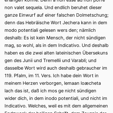
non valet sequela. Und endlich beruhet dieser
ganze Einwurf auf einer falschen Dolmetschung;
denn das Hebräische Wort Jechera kann in dem
modo potentiali gelesen wers den; nämlich
deshalb: Es ist kein Mensch, der nicht sündigen
mag, so wohl, als in dem Indicativo. Und deshalb
haben es die zwei alten lateinischen Übersekuns
gen des Junii und Tremellii und Varabli; und
dasselbe Wort wird auch deshalb gebraucher im
119. Pfalm, im 11. Vers. Ich habe dein Wort in
meinem Herzen verborgen, lemaan loæcheta
lach das ist, daß ich mos ge nicht sündigen
wider dich, in dem inodo potentiali, und nicht im
Indicativo. Welches, weil es mit dem allgemeinen