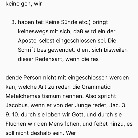
keine gen, wir
haben tei: Keine Sünde etc.) bringt
keineswegs mit sich, daß wird ein der
Apostel selbst eingeschlossen sei. Die
Schrift bes gewendet. dient sich bisweilen
dieser Redensart, wenn die res
dende Person nicht mit eingeschlossen werden
kan, welche Art zu reden die Grammatici
Metalchemas tismum nennen. Also spricht
Jacobus, wenn er von der Junge redet, Jac. 3.
9. 10. durch sie loben wir Gott, und durch sie
Fluchen wir den Mens fchen, und feßet hinzu, es
soll nicht deshalb sein. Wer