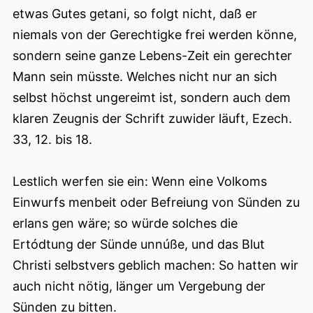
etwas Gutes getani, so folgt nicht, daß er
niemals von der Gerechtigke frei werden könne,
sondern seine ganze Lebens-Zeit ein gerechter
Mann sein müsste. Welches nicht nur an sich
selbst höchst ungereimt ist, sondern auch dem
klaren Zeugnis der Schrift zuwider läuft, Ezech.
33, 12. bis 18.
Lestlich werfen sie ein: Wenn eine Volkoms
Einwurfs menbeit oder Befreiung von Sünden zu
erlans gen wäre; so würde solches die
Ertódtung der Sünde unnúße, und das Blut
Christi selbstvers geblich machen: So hatten wir
auch nicht nötig, länger um Vergebung der
Sünden zu bitten.