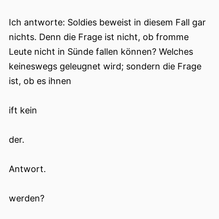
Ich antworte: Soldies beweist in diesem Fall gar
nichts. Denn die Frage ist nicht, ob fromme
Leute nicht in Sünde fallen können? Welches
keineswegs geleugnet wird; sondern die Frage
ist, ob es ihnen
ift kein
der.
Antwort.
werden?