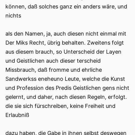
können, daß solches ganz ein anders wäre, und
nichts
als den Namen, ja, auch diesen nicht einmal mit
Der Miks Recht, übrig behalten. Zweitens folgt
aus diesem brauch, so Unterscheid der Layen
und Geistlichen auch dieser terscheid
Missbrauch, daß fromme und ehrliche
Sandwerkss eneheuno Leute, welche die Kunst
und Profession des Predis Geistlichen gens nicht
gelernt, und daher, nach diesen Regeln, erfolgt.
die sie sich fürschreiben, keine Freiheit und
Erlaubniß
dazu haben, die Gabe in ihnen selbst deswegen