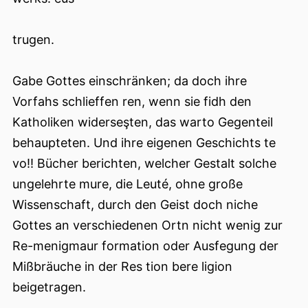
trugen.
Gabe Gottes einschränken; da doch ihre
Vorfahs schlieffen ren, wenn sie fidh den
Katholiken widerseşten, das warto Gegenteil
behaupteten. Und ihre eigenen Geschichts te
vo!! Bücher berichten, welcher Gestalt solche
ungelehrte mure, die Leuté, ohne große
Wissenschaft, durch den Geist doch niche
Gottes an verschiedenen Ortn nicht wenig zur
Re-menigmaur formation oder Ausfegung der
Mißbräuche in der Res tion bere ligion
beigetragen.