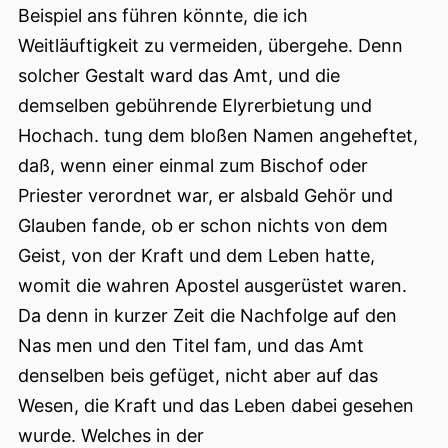
Beispiel ans führen könnte, die ich
Weitläuftigkeit zu vermeiden, übergehe. Denn
solcher Gestalt ward das Amt, und die
demselben gebührende Elyrerbietung und
Hochach. tung dem bloßen Namen angeheftet,
daß, wenn einer einmal zum Bischof oder
Priester verordnet war, er alsbald Gehör und
Glauben fande, ob er schon nichts von dem
Geist, von der Kraft und dem Leben hatte,
womit die wahren Apostel ausgerüstet waren.
Da denn in kurzer Zeit die Nachfolge auf den
Nas men und den Titel fam, und das Amt
denselben beis gefüget, nicht aber auf das
Wesen, die Kraft und das Leben dabei gesehen
wurde. Welches in der