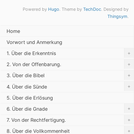
Powered by
Hugo
. Theme by
TechDoc
. Designed by
Thingsym
.
Home
Vorwort und Anmerkung
+
1. Über die Erkenntnis
+
2. Von der Offenbarung.
+
3. Über die Bibel
+
4. Über die Sünde
5. Über die Erlösung
+
6. Über die Gnade
+
7. Von der Rechtfertigung.
+
8. Über die Vollkommenheit