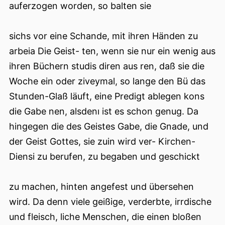
auferzogen worden, so balten sie
sichs vor eine Schande, mit ihren Händen zu
arbeia Die Geist- ten, wenn sie nur ein wenig aus
ihren Büchern studis diren aus ren, daß sie die
Woche ein oder ziveymal, so lange den Bü das
Stunden-Glaß läuft, eine Predigt ablegen kons
die Gabe nen, alsdenı ist es schon genug. Da
hingegen die des Geistes Gabe, die Gnade, und
der Geist Gottes, sie zuin wird ver- Kirchen-
Diensi zu berufen, zu begaben und geschickt
zu machen, hinten angefest und übersehen
wird. Da denn viele geißige, verderbte, irrdische
und fleisch, liche Menschen, die einen bloßen