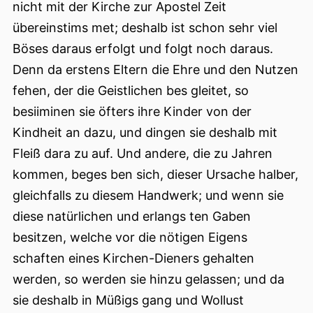
nicht mit der Kirche zur Apostel Zeit
übereinstims met; deshalb ist schon sehr viel
Böses daraus erfolgt und folgt noch daraus.
Denn da erstens Eltern die Ehre und den Nutzen
fehen, der die Geistlichen bes gleitet, so
besiiminen sie öfters ihre Kinder von der
Kindheit an dazu, und dingen sie deshalb mit
Fleiß dara zu auf. Und andere, die zu Jahren
kommen, beges ben sich, dieser Ursache halber,
gleichfalls zu diesem Handwerk; und wenn sie
diese natürlichen und erlangs ten Gaben
besitzen, welche vor die nötigen Eigens
schaften eines Kirchen-Dieners gehalten
werden, so werden sie hinzu gelassen; und da
sie deshalb in Müßigs gang und Wollust