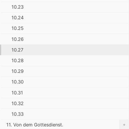
10.23
10.24
10.25
10.26
10.27
10.28
10.29
10.30
10.31
10.32
10.33
+
11. Von dem Gottesdienst.