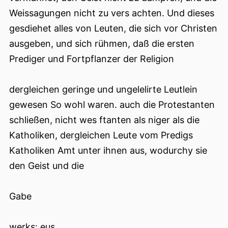
Weissagungen nicht zu vers achten. Und dieses
gesdiehet alles von Leuten, die sich vor Christen
ausgeben, und sich rühmen, daß die ersten
Prediger und Fortpflanzer der Religion
dergleichen geringe und ungelelirte Leutlein
gewesen So wohl waren. auch die Protestanten
schließen, nicht wes ftanten als niger als die
Katholiken, dergleichen Leute vom Predigs
Katholiken Amt unter ihnen aus, wodurchy sie
den Geist und die
Gabe
werks: eus