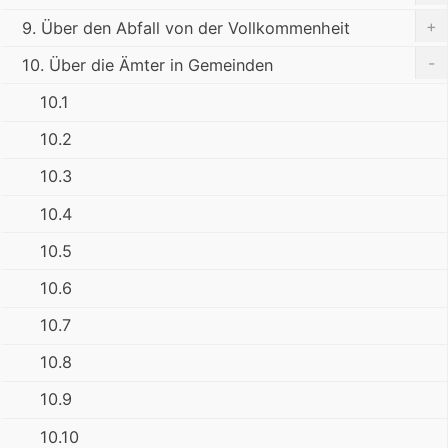
+
9. Über den Abfall von der Vollkommenheit
-
10. Über die Ämter in Gemeinden
10.1
10.2
10.3
10.4
10.5
10.6
10.7
10.8
10.9
10.10