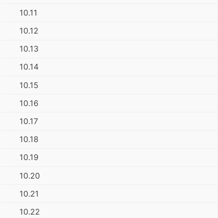
10.11
10.12
10.13
10.14
10.15
10.16
10.17
10.18
10.19
10.20
10.21
10.22