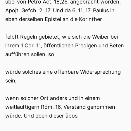
úbel von Petro Act. 18,26. angebracht worden,
Apojt. Gefch. 2, 17. Und da 6. 11, 17. Paulus in
eben derselben Epistel an die Korinther
felbft Regeln gebietet, wie sich die Weiber bei
ihrem 1 Cor. 11, öffentlichen Predigen und Beten
aufführen sollen, so
würde solches eine offenbare Widersprechung
sein,
wenn solcher Ort anders und in einem
weitläuftigern Róm. 16, Verstand genommen
würde. Und eben dieser äpos