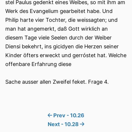
stel Paulus gedenkt eines Weibes, so mit ihm am
Werk des Evangelium gearbeitet habe. Und
Philip harte vier Tochter, die weissagten; und
man hat angemerkt, daß Gott wirklich an
diesem Tage viele Seelen durch der Weiber
Diensi bekehrt, ins gicidyen die Herzen seiner
Kinder öfters erweckt und gerróstet hat. Welche
offenbare Erfahrung diese
Sache ausser allen Zweifel feket. Frage 4.
Prev - 10.26
Next - 10.28