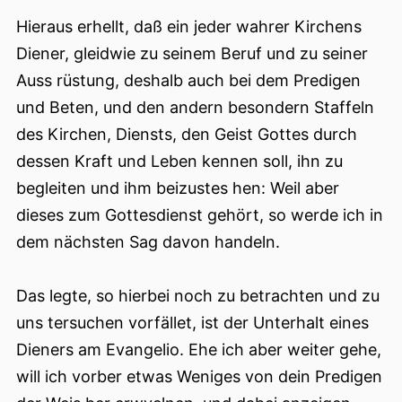
Hieraus erhellt, daß ein jeder wahrer Kirchens
Diener, gleidwie zu seinem Beruf und zu seiner
Auss rüstung, deshalb auch bei dem Predigen
und Beten, und den andern besondern Staffeln
des Kirchen, Diensts, den Geist Gottes durch
dessen Kraft und Leben kennen soll, ihn zu
begleiten und ihm beizustes hen: Weil aber
dieses zum Gottesdienst gehört, so werde ich in
dem nächsten Sag davon handeln.
Das legte, so hierbei noch zu betrachten und zu
uns tersuchen vorfället, ist der Unterhalt eines
Dieners am Evangelio. Ehe ich aber weiter gehe,
will ich vorber etwas Weniges von dein Predigen