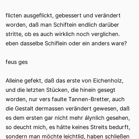
flicten ausgeflickt, gebessert und verändert
worden, daß man Schiftein endlich darüber
stritte, ob es auch wirklich noch verglichen.
eben dasselbe Schiflein oder ein anders ware?
feus ges
Alleine gefekt, daß das erste von Eichenholz,
und die letzten Stücken, die hinein gesegt
worden, nur vers faulte Tannen-Bretter, auch
die Gestalt dermassen verändert gewesen, daß
es dem ersten gar nicht mehr álynlich gesehen,
so deucht mich, es hátte keines Streits bedurft,
sondern man möchte leichtlid, haben schließen