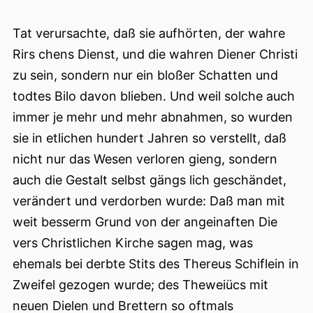
Tat verursachte, daß sie aufhörten, der wahre
Rirs chens Dienst, und die wahren Diener Christi
zu sein, sondern nur ein bloßer Schatten und
todtes Bilo davon blieben. Und weil solche auch
immer je mehr und mehr abnahmen, so wurden
sie in etlichen hundert Jahren so verstellt, daß
nicht nur das Wesen verloren gieng, sondern
auch die Gestalt selbst gängs lich geschändet,
verändert und verdorben wurde: Daß man mit
weit besserm Grund von der angeinaften Die
vers Christlichen Kirche sagen mag, was
ehemals bei derbte Stits des Thereus Schiflein in
Zweifel gezogen wurde; des Theweiücs mit
neuen Dielen und Brettern so oftmals