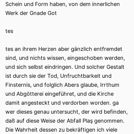
Schein und Form haben, von dem innerlichen
Werk der Gnade Got
tes
tes an ihrem Herzen aber gänzlich entfremdet
sind, und nichts wissen, eingeschoben werden,
und sich selbst eindringen. Und solcher Gestalt
ist durch sie der Tod, Unfruchtbarkeit und
Finsternis, und folglich Abers glaube, Irrthum
und Abgötterei eingeführet, und die Kirche
damit angesteckt und verdorben worden. ga
wer dieses genau untersucht, der wird befinden,
daß auf diese Weise der Abfall Plaş genommen.
Die Wahrheit dessen zu bekräftigen ich viele