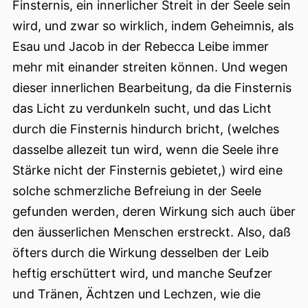
Finsternis, ein innerlicher Streit in der Seele sein
wird, und zwar so wirklich, indem Geheimnis, als
Esau und Jacob in der Rebecca Leibe immer
mehr mit einander streiten können. Und wegen
dieser innerlichen Bearbeitung, da die Finsternis
das Licht zu verdunkeln sucht, und das Licht
durch die Finsternis hindurch bricht, (welches
dasselbe allezeit tun wird, wenn die Seele ihre
Stärke nicht der Finsternis gebietet,) wird eine
solche schmerzliche Befreiung in der Seele
gefunden werden, deren Wirkung sich auch über
den äusserlichen Menschen erstreckt. Also, daß
öfters durch die Wirkung desselben der Leib
heftig erschüttert wird, und manche Seufzer
und Tränen, Ächtzen und Lechzen, wie die