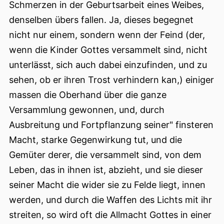
Schmerzen in der Geburtsarbeit eines Weibes,
denselben übers
fallen. Ja, dieses begegnet
nicht nur einem, sondern wenn der Feind (der,
wenn die Kinder Gottes versammelt sind, nicht
unterlässt, sich auch dabei einzufinden, und zu
sehen, ob er ihren Trost verhindern kan,) einiger
massen die Oberhand über die ganze
Versammlung gewonnen, und, durch
Ausbreitung und Fortpflanzung seiner" finsteren
Macht, starke Gegenwirkung tut, und die
Gemüter derer, die versammelt sind, von dem
Leben, das in ihnen ist, abzieht, und sie dieser
seiner Macht die wider sie zu Felde liegt, innen
werden, und durch die Waffen des Lichts mit ihr
streiten, so wird oft die Allmacht Gottes in einer