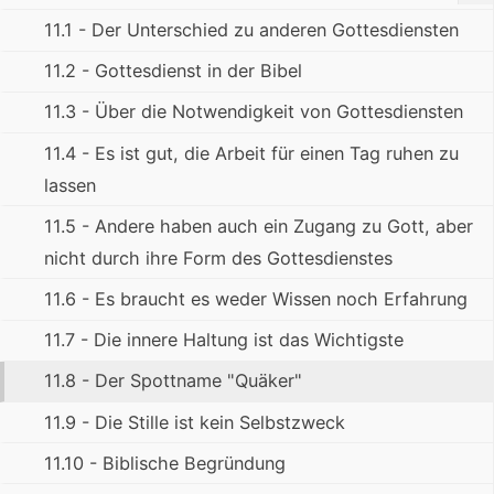
11.1 - Der Unterschied zu anderen Gottesdiensten
11.2 - Gottesdienst in der Bibel
11.3 - Über die Notwendigkeit von Gottesdiensten
11.4 - Es ist gut, die Arbeit für einen Tag ruhen zu
lassen
11.5 - Andere haben auch ein Zugang zu Gott, aber
nicht durch ihre Form des Gottesdienstes
11.6 - Es braucht es weder Wissen noch Erfahrung
11.7 - Die innere Haltung ist das Wichtigste
11.8 - Der Spottname "Quäker"
11.9 - Die Stille ist kein Selbstzweck
11.10 - Biblische Begründung