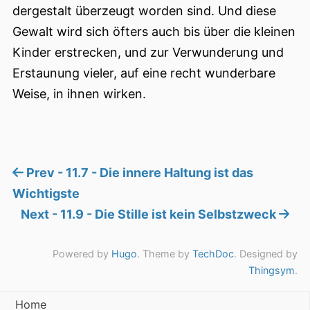
dergestalt überzeugt worden sind. Und diese
Gewalt wird sich öfters auch bis über die kleinen
Kinder erstrecken, und zur Verwunderung und
Erstaunung vieler, auf eine recht wunderbare
Weise, in ihnen wirken.
Prev - 11.7 - Die innere Haltung ist das
Wichtigste
Next - 11.9 - Die Stille ist kein Selbstzweck
Powered by
Hugo
. Theme by
TechDoc
. Designed by
Thingsym
.
Home