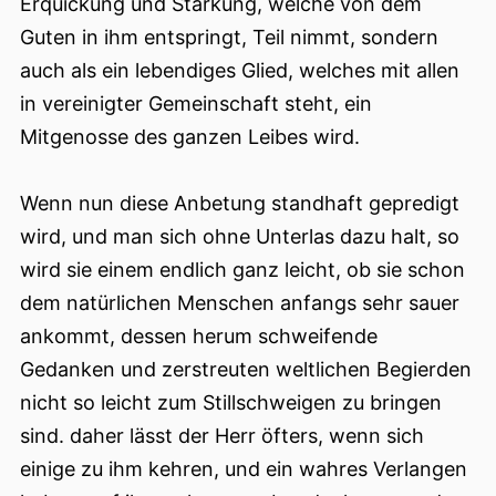
Erquickung und Stärkung, welche von dem
Guten in ihm entspringt, Teil nimmt, sondern
auch als ein lebendiges Glied, welches mit allen
in vereinigter Gemeinschaft steht, ein
Mitgenosse des ganzen Leibes wird.
Wenn nun diese Anbetung standhaft gepredigt
wird, und man sich ohne Unterlas dazu halt, so
wird sie einem endlich ganz leicht, ob sie schon
dem natürlichen Menschen anfangs sehr sauer
ankommt, dessen herum schweifende
Gedanken und zerstreuten weltlichen Begierden
nicht so leicht zum Stillschweigen zu bringen
sind. daher lässt der Herr öfters, wenn sich
einige zu ihm kehren, und ein wahres Verlangen