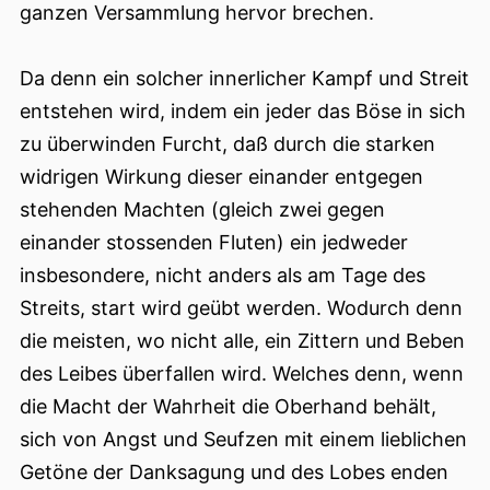
ganzen Versammlung hervor brechen.
Da denn ein solcher innerlicher Kampf und Streit
entstehen wird, indem ein jeder das Böse in sich
zu überwinden Furcht, daß durch die starken
widrigen Wirkung dieser einander entgegen
stehenden Machten (gleich zwei gegen
einander stossenden Fluten) ein jedweder
insbesondere, nicht anders als am Tage des
Streits, start wird geübt werden. Wodurch denn
die meisten, wo nicht alle, ein Zittern und Beben
des Leibes überfallen wird. Welches denn, wenn
die Macht der Wahrheit die Oberhand behält,
sich von Angst und Seufzen mit einem lieblichen
Getöne der Danksagung und des Lobes enden