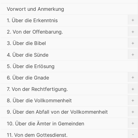
Vorwort und Anmerkung
+
1. Über die Erkenntnis
+
2. Von der Offenbarung.
+
3. Über die Bibel
+
4. Über die Sünde
5. Über die Erlösung
+
6. Über die Gnade
+
7. Von der Rechtfertigung.
+
8. Über die Vollkommenheit
+
9. Über den Abfall von der Vollkommenheit
+
10. Über die Ämter in Gemeinden
-
11. Von dem Gottesdienst.