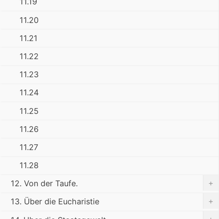
11.19
11.20
11.21
11.22
11.23
11.24
11.25
11.26
11.27
11.28
+
12. Von der Taufe.
+
13. Über die Eucharistie