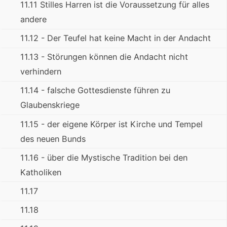
11.11 Stilles Harren ist die Voraussetzung für alles
andere
11.12 - Der Teufel hat keine Macht in der Andacht
11.13 - Störungen können die Andacht nicht
verhindern
11.14 - falsche Gottesdienste führen zu
Glaubenskriege
11.15 - der eigene Körper ist Kirche und Tempel
des neuen Bunds
11.16 - über die Mystische Tradition bei den
Katholiken
11.17
11.18