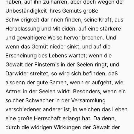
haben, auf ihn zu harren, aber doch wegen der
Unbeständigkeit ihres Gemüts große
Schwierigkeit darinnen finden, seine Kraft, aus
Herablassung und Mitleiden, auf eine stärkere
und gewaltigere Weise hervor brechen. Und
wenn das Gemüt nieder sinkt, und auf die
Erscheinung des Lebens wartet; wenn die
Gewalt der Finsternis in der Seelen ringt, und
Darwider streitet, so wird sich befinden, daß
alsdenn der gute Samen, wenn er aufgeht, wie
Arznei in der Seelen wirkt. Besonders, wenn ein
solcher Schwacher in der Versammlung
verschiedener anderer ist, in welchen das Leben
eine große Herrschaft erlangt hat. Da denn,
durch die widrigen Wirkungen der Gewalt der