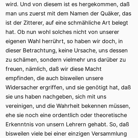
wird. Und von diesem ist es hergekommen, daß
man uns zuerst mit dem Namen der Quäker, das
ist der Zitterer, auf eine schmähliche Art belegt
hat. Ob nun wohl solches nicht von unserer
eigenen Wahl herrührt, so haben wir doch, in
dieser Betrachtung, keine Ursache, uns dessen
zu schämen, sondern vielmehr uns darüber zu
freuen, nämlich, daß wir diese Macht
empfinden, die auch bisweilen unsere
Widersacher ergriffen, und sie genötigt hat, daß
sie uns haben nachgeben, sich mit uns
vereinigen, und die Wahrheit bekennen müssen,
ehe sie noch eine ordentlich
oder theoretische
Erkenntnis von unsern Lehrern gehabt. So, daß
bisweilen viele bei einer einzigen Versammlung