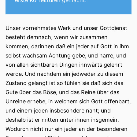
erste Korrekturen gemacht.
Unser vornehmstes Werk und unser Gottdienst
besteht demnach, wenn wir zusammen
kommen, darinnen daß ein jeder auf Gott in ihm
selbst wachsam Achtung gebe, und harre, und
von allen sichtbaren Dingen innwärts gelehrt
werde. Und nachdem ein jedweder zu diesem
Zustand gelangt ist so fühlen sie daß sich das
Gute über das Böse, und das Reine über das
Unreine erhebe, in welchem sich Gott offenbart,
und einem jeden insbesondere naht; und
deshalb ist er mitten unter ihnen insgemein.
Wodurch nicht nur ein jeder an der besonderen