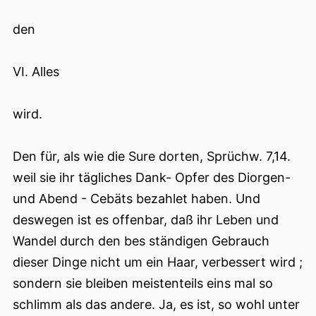
den
VI. Alles
wird.
Den für, als wie die Sure dorten, Sprüchw. 7,14.
weil sie ihr tägliches Dank- Opfer des Diorgen-
und Abend - Cebäts bezahlet haben. Und
deswegen ist es offenbar, daß ihr Leben und
Wandel durch den bes ständigen Gebrauch
dieser Dinge nicht um ein Haar, verbessert wird ;
sondern sie bleiben meistenteils eins mal so
schlimm als das andere. Ja, es ist, so wohl unter