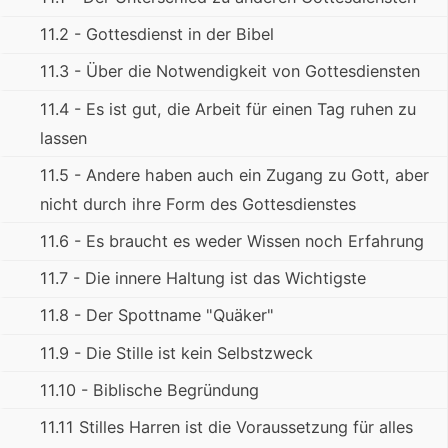
11.2 - Gottesdienst in der Bibel
11.3 - Über die Notwendigkeit von Gottesdiensten
11.4 - Es ist gut, die Arbeit für einen Tag ruhen zu
lassen
11.5 - Andere haben auch ein Zugang zu Gott, aber
nicht durch ihre Form des Gottesdienstes
11.6 - Es braucht es weder Wissen noch Erfahrung
11.7 - Die innere Haltung ist das Wichtigste
11.8 - Der Spottname "Quäker"
11.9 - Die Stille ist kein Selbstzweck
11.10 - Biblische Begründung
11.11 Stilles Harren ist die Voraussetzung für alles