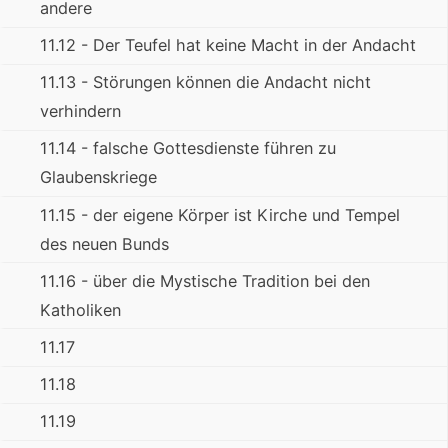
andere
11.12 - Der Teufel hat keine Macht in der Andacht
11.13 - Störungen können die Andacht nicht
verhindern
11.14 - falsche Gottesdienste führen zu
Glaubenskriege
11.15 - der eigene Körper ist Kirche und Tempel
des neuen Bunds
11.16 - über die Mystische Tradition bei den
Katholiken
11.17
11.18
11.19