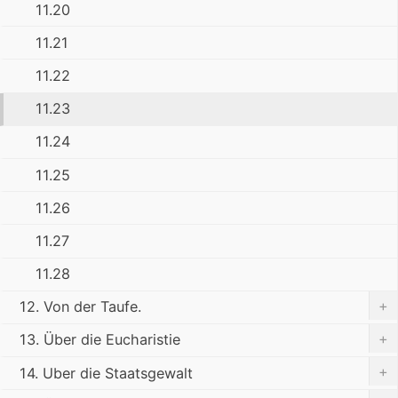
11.20
11.21
11.22
11.23
11.24
11.25
11.26
11.27
11.28
+
12. Von der Taufe.
+
13. Über die Eucharistie
+
14. Uber die Staatsgewalt