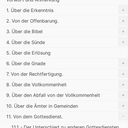
+
1. Über die Erkenntnis
+
2. Von der Offenbarung.
+
3. Über die Bibel
+
4. Über die Sünde
5. Über die Erlösung
+
6. Über die Gnade
+
7. Von der Rechtfertigung.
+
8. Über die Vollkommenheit
+
9. Über den Abfall von der Vollkommenheit
+
10. Über die Ämter in Gemeinden
-
11. Von dem Gottesdienst.
11.1 - Der Unterschied zu anderen Gottesdiensten