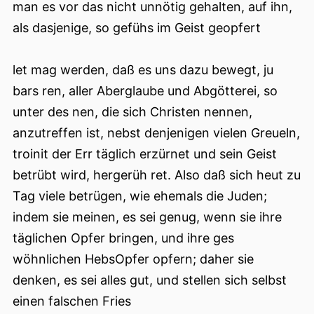
man es vor das nicht unnötig gehalten, auf ihn,
als dasjenige, so gefühs im Geist geopfert
let mag werden, daß es uns dazu bewegt, ju
bars ren, aller Aberglaube und Abgötterei, so
unter des nen, die sich Christen nennen,
anzutreffen ist, nebst denjenigen vielen Greueln,
troinit der Err täglich erzürnet und sein Geist
betrübt wird, hergerüh ret. Also daß sich heut zu
Tag viele betrügen, wie ehemals die Juden;
indem sie meinen, es sei genug, wenn sie ihre
täglichen Opfer bringen, und ihre ges
wöhnlichen HebsOpfer opfern; daher sie
denken, es sei alles gut, und stellen sich selbst
einen falschen Fries