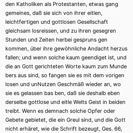
den Katholiken als Protestanten, etwas gang
gemeines, daß sie sich von ihrer eitlen,
leichtfertigen und gottlosen Gesellschaft
gleichsam losreissen, und zu ihren gesegren
Stunden und Zeiten herbei gespruns gen
kommen, über ihre gewöhnliche Andacht herzus
fallen; und wenn solche kaum geendiget ist, und
die an Gott gerichteten Worte kaum zum Munde
bers aus sind, so fangen sie es mit dem vorigen
losen und unNutzen Geschmäß wieder an, wo
sie es gelassen bas ben, daß sie deshalb eben
derselbe gottlose und eitle Welts Geist in beiden
treibt. Wenn es demnach solche Opfer oder
Gebete gebietet, die ein Greul sind, und die Gott
nicht erhäret, wie die Schrift bezeugt, Ges. 66,