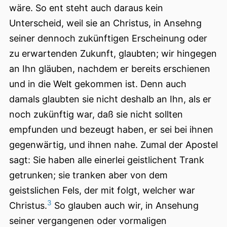
wäre. So ent steht auch daraus kein
Unterscheid, weil sie an Christus, in Ansehng
seiner dennoch zukünftigen Erscheinung oder
zu erwartenden Zukunft, glaubten; wir hingegen
an Ihn gläuben, nachdem er bereits erschienen
und in die Welt gekommen ist. Denn auch
damals glaubten sie nicht deshalb an Ihn, als er
noch zukünftig war, daß sie nicht sollten
empfunden und bezeugt haben, er sei bei ihnen
gegenwärtig, und ihnen nahe. Zumal
der Apostel
sagt: Sie haben alle einerlei geistlichent Trank
getrunken; sie tranken aber von dem
geistslichen Fels, der mit folgt, welcher war
3
Christus.
So glauben auch wir, in Ansehung
seiner vergangenen oder vormaligen