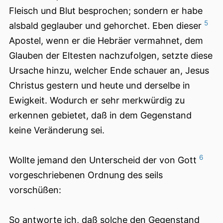
Fleisch und Blut besprochen; sondern er habe
5
alsbald geglauber und gehorchet. Eben dieser
Apostel, wenn er die Hebräer vermahnet, dem
Glauben der Eltesten nachzufolgen, setzte diese
Ursache hinzu, welcher Ende schauer an, Jesus
Christus gestern und heute und derselbe in
Ewigkeit. Wodurch er sehr merkwürdig zu
erkennen gebietet, daß in dem Gegenstand
keine Veränderung sei.
6
Wollte jemand den Unterscheid der von Gott
vorgeschriebenen Ordnung des seils
vorschüßen:
So antworte ich, daß solche den Gegenstand