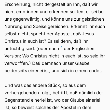
Erscheinung, nicht dergestalt an Ihn, daß wir
nicht empfinden und erkennen sollten, er sei bei
uns gegenwärtig, und könne uns zur geistlichen
Nahrung und Speise gereichen. Erkennt ihr euch
selbst nicht, spricht der Apostel, daß Jesus
Christus in euch ist? Es sei denn, daß ihr
4
untüchtig seid: (oder nach
der Englischen
Version: Wo Christus nicht in euch ist, so seid ihr
verworffen.) Daß demnach unser Glaube
beiderseits einerlei ist, und sich in einem endet.
Und was das andere Stück, so aus dem
vorhergehenden folgt, betrifft, daß nämlich der
Gegenstand einerlei ist, wo der Glaube einerlei
ist; so beweist solches der Apostel in dem