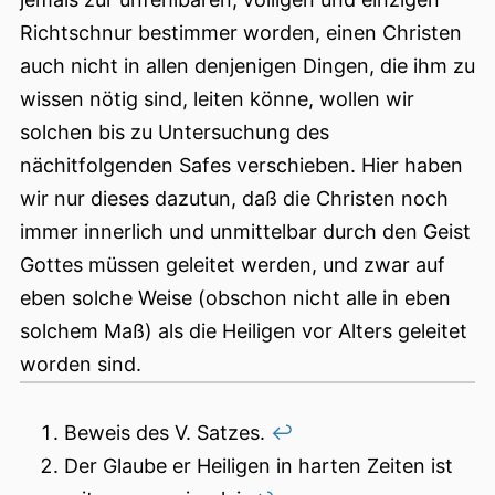
Richtschnur bestimmer worden, einen Christen
auch nicht in allen denjenigen Dingen, die ihm zu
wissen nötig sind, leiten könne, wollen wir
solchen bis zu Untersuchung des
nächitfolgenden Safes verschieben. Hier haben
wir nur dieses dazutun, daß die Christen noch
immer innerlich und unmittelbar durch den Geist
Gottes müssen geleitet werden, und zwar auf
eben solche Weise (obschon nicht alle in eben
solchem Maß) als die Heiligen vor Alters geleitet
worden sind.
Beweis des V. Satzes.
↩︎
Der Glaube er Heiligen in harten Zeiten ist