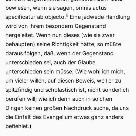
bewiesen, wenn sie sagen, omnis actus
8
specificatur ab objecto.
Eine jedwede Handlung
wird von ihrem besondern Gegenstand
hergeleitet. Wenn nun dieses (wie sie zwar
behaupten) seine Richtigkeit hätte, so müßte
daraus folgen, daß, wenn der Gegenstand
unterschieden sei, auch der Glaube
unterschieden sein müsse: (Wie wohl ich mich,
um vieler willen, auf diesen Beweis, weil er zu
spitzfindig und scholastisch ist, nicht sonderlich
berufen will; wie ich denn auch in solchen
Dingen keinen großen Nachdruck suche, da uns
die Einfalt des Evangelium etwas ganz anders
befiehlet.)