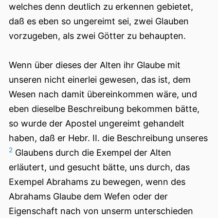
welches denn deutlich zu erkennen gebietet,
daß es eben so ungereimt sei, zwei Glauben
vorzugeben, als zwei Götter zu behaupten.
Wenn über dieses der Alten ihr Glaube mit
unseren nicht einerlei gewesen, das ist, dem
Wesen nach damit übereinkommen wäre, und
eben dieselbe Beschreibung bekommen bätte,
so wurde der Apostel ungereimt gehandelt
haben, daß er Hebr. II. die Beschreibung unseres
2
Glaubens durch die Exempel der Alten
erläutert, und gesucht bätte, uns durch, das
Exempel Abrahams zu bewegen, wenn des
Abrahams Glaube dem Wefen oder der
Eigenschaft nach von unserm unterschieden