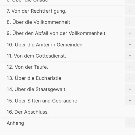
+
7. Von der Rechtfertigung.
+
8. Über die Vollkommenheit
+
9. Über den Abfall von der Vollkommenheit
+
10. Über die Ämter in Gemeinden
+
11. Von dem Gottesdienst.
+
12. Von der Taufe.
+
13. Über die Eucharistie
+
14. Uber die Staatsgewalt
+
15. Über Sitten und Gebräuche
16. Der Abschluss.
+
Anhang