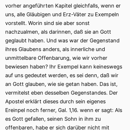
vorher angeführten Kapitel gleichfalls, wenn er
uns, alle Gläubigen und Erz-Väter zu Exempeln
vorstellt. Worin sind sie aber sonst
nachzualmen, als darinnen, daß sie an Gott
geglaubt haben. Und was war der Gegenstand
ihres Glaubens anders, als innerliche und
unmittelbare Offenbarung, wie wir vorher
bewiesen haben? Ihr Exempel kann keineswegs
auf uns gedeutet werden, es sei denn, daß wir
an Gott glauben, wie sie getan haben. Das ist,
vermitelst eben desselben Gegenstandes. Der
Apostel erklärt dieses durch sein eigenes
Ereinpel noch ferner, Gal. 1,16. wenn er sagt: Als
es Gott gefallen, seinen Sohn in ihm zu
offenbaren, habe er sich darüber nicht mit