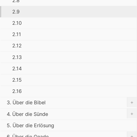
2.8
2.9
2.10
2.11
2.12
2.13
2.14
2.15
2.16
+
3. Über die Bibel
+
4. Über die Sünde
5. Über die Erlösung
+
6. Über die Gnade