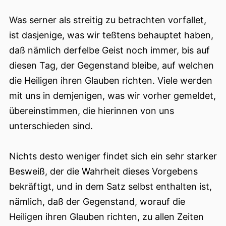
Was serner als streitig zu betrachten vorfallet,
ist dasjenige, was wir teßtens behauptet haben,
daß nämlich derfelbe Geist noch immer, bis auf
diesen Tag, der Gegenstand bleibe, auf welchen
die Heiligen ihren Glauben richten. Viele werden
mit uns in demjenigen, was wir vorher gemeldet,
übereinstimmen, die hierinnen von uns
unterschieden sind.
Nichts desto weniger findet sich ein sehr starker
Besweiß, der die Wahrheit dieses Vorgebens
bekräftigt, und in dem Satz selbst enthalten ist,
nämlich, daß der Gegenstand, worauf die
Heiligen ihren Glauben richten, zu allen Zeiten