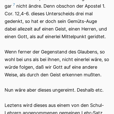
7
gar
nicht ändre. Denn obschon der Apostel 1.
Cor. 12,4-6. dieses Unterscheids drei mal
gedenkt, so hat er doch sein Gemüts-Auge
dabei allezeit auf einen Geist, einen Herren, und
einen Gott, als auf einerlei Mittelpunkt geridtet.
Wenn ferner der Gegenstand des Glaubens, so
wohl bei uns als bei ihnen, nicht einerlei wäre, so
würde folgen, daß wir Gott auf eine andere
Weise, als durch den Geist erkennen mußten.
Nun wäre aber dieses ungereimt. Deshalb etc.
Leztens wird dieses aus einem von den Schul-
Lehrern angenommenen gemeinen Lehr-Satz