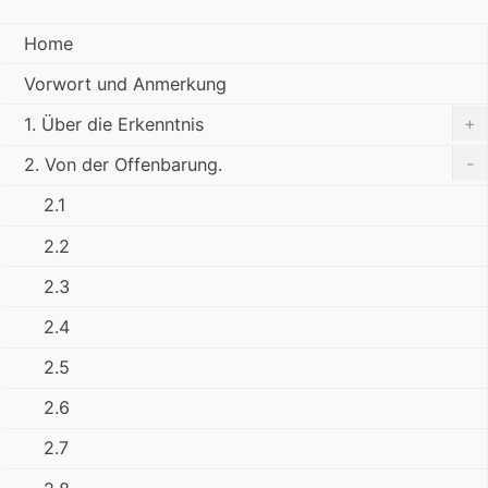
Home
Vorwort und Anmerkung
+
1. Über die Erkenntnis
-
2. Von der Offenbarung.
2.1
2.2
2.3
2.4
2.5
2.6
2.7