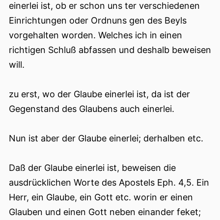
einerlei ist, ob er schon uns ter verschiedenen
Einrichtungen oder Ordnuns gen des Beyls
vorgehalten worden. Welches ich in einen
richtigen Schluß abfassen und deshalb beweisen
will.
zu erst, wo der Glaube einerlei ist, da ist der
Gegenstand des Glaubens auch einerlei.
Nun ist aber der Glaube einerlei; derhalben etc.
Daß der Glaube einerlei ist, beweisen die
ausdrücklichen Worte des Apostels Eph. 4,5. Ein
Herr, ein Glaube, ein Gott etc. worin er einen
Glauben und einen Gott neben einander feket;