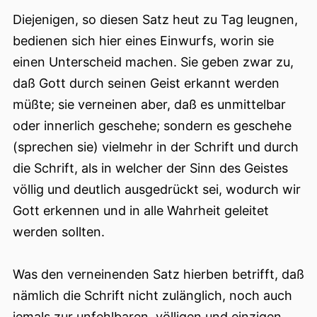
Diejenigen, so diesen Satz heut zu Tag leugnen,
bedienen sich hier eines Einwurfs, worin sie
einen Unterscheid machen. Sie geben zwar zu,
daß Gott durch seinen Geist erkannt werden
müßte; sie verneinen aber, daß es unmittelbar
oder innerlich geschehe; sondern es geschehe
(sprechen sie) vielmehr in der Schrift und durch
die Schrift, als in welcher der Sinn des Geistes
völlig und deutlich ausgedrückt sei, wodurch wir
Gott erkennen und in alle Wahrheit geleitet
werden sollten.
Was den verneinenden Satz hierben betrifft, daß
nämlich die Schrift nicht zulänglich, noch auch
jemals zur unfehlbaren, völligen und einzigen