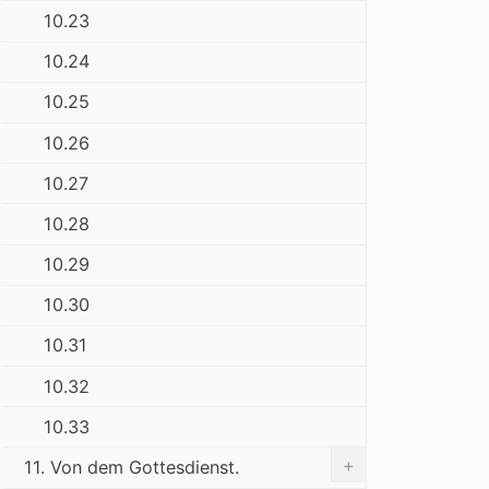
10.23
10.24
10.25
10.26
10.27
10.28
10.29
10.30
10.31
10.32
10.33
+
11. Von dem Gottesdienst.