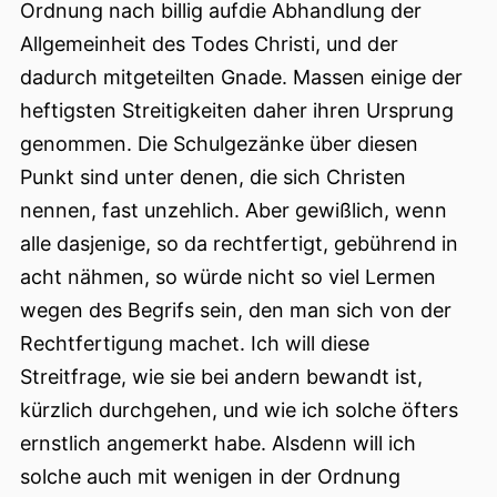
Ordnung nach billig aufdie Abhandlung der
Allgemeinheit des Todes Christi, und der
dadurch mitgeteilten Gnade. Massen einige der
heftigsten Streitigkeiten daher ihren Ursprung
genommen. Die Schulgezänke über diesen
Punkt sind unter denen, die sich Christen
nennen, fast unzehlich. Aber gewißlich, wenn
alle dasjenige, so da rechtfertigt, gebührend in
acht nähmen, so würde nicht so viel Lermen
wegen des Begrifs sein, den man sich von der
Rechtfertigung machet. Ich will diese
Streitfrage, wie sie bei andern bewandt ist,
kürzlich durchgehen, und wie ich solche öfters
ernstlich angemerkt habe. Alsdenn will ich
solche auch mit wenigen in der Ordnung