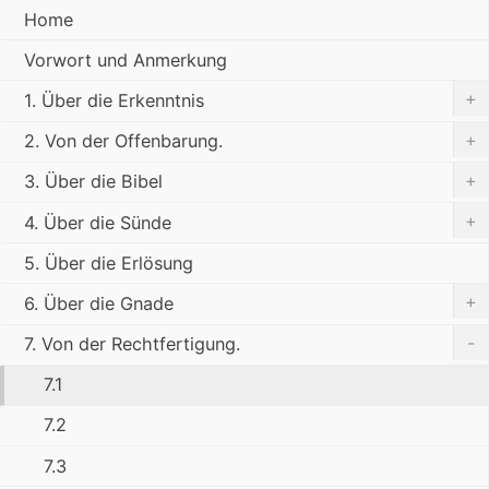
Home
Vorwort und Anmerkung
+
1. Über die Erkenntnis
+
2. Von der Offenbarung.
+
3. Über die Bibel
+
4. Über die Sünde
5. Über die Erlösung
+
6. Über die Gnade
-
7. Von der Rechtfertigung.
7.1
7.2
7.3