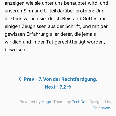
anzeigen wie sie unter uns behauptet wird, und
unseren Sinn und Urteil darüber eröfnen: Und
letztens will ich sie, durch Beistand Gottes, mit
einigen Zeugnissen aus der Schrift, und mit der
gewissen Erfahrung aller derer, die jemals
wirklich und in der Tat gerechtfertigt worden,
beweisen.
Prev - 7. Von der Rechtfertigung.
Next - 7.2
Powered by
Hugo
. Theme by
TechDoc
. Designed by
Thingsym
.