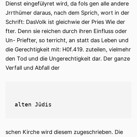
Dienst eingefülyret wird, da fols gen alle andere
Jrrthümer daraus, nach dem Sprich, wort in der
Schrift: DasVolk ist gleichwie der Pries Wie der
fter. Denn sie reichen durch ihren Einfluss oder
Un- Priefter, so terricht, an statt das Leben und
die Gerechtigkeit mit: H0f.419. zuteilen, vielmehr
den Tod und die Ungerechtigkeit dar. Der ganze
Verfall und Abfall der
schen Kirche wird diesem zugeschrieben. Die