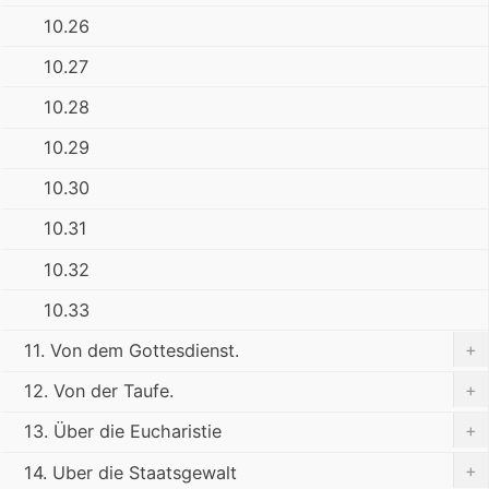
10.26
10.27
10.28
10.29
10.30
10.31
10.32
10.33
+
11. Von dem Gottesdienst.
+
12. Von der Taufe.
+
13. Über die Eucharistie
+
14. Uber die Staatsgewalt