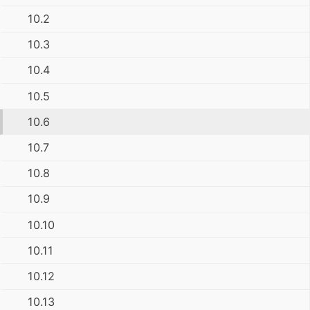
10.2
10.3
10.4
10.5
10.6
10.7
10.8
10.9
10.10
10.11
10.12
10.13