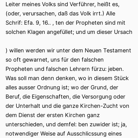
Leiter meines Volks sind Verführer, heißt es,
(oder, verursachen, daß das Volk irrt.) Alle
Schrif: Efa. 9, 16.. , ten der Propheten sind mit
solchen Klagen angefüllet; und um dieser Ursach
) willen werden wir unter dem Neuen Testament
so oft gewarnet, uns für den falschen
Propheten und falschen Lehrern fürzu: jeben.
Was soll man denn denken, wo in diesem Stück
alles ausser Ordnung ist; wo der Grund, der
Beruf, die Eigenschaften, die Versorgung oder
der Unterhalt und die ganze Kirchen-Zucht von
dem Dienst der ersten Kirchen ganz
unterschieden, und demfel: ben zuwider ist; ja,
notwendiger Weise auf Ausschlicssung eines