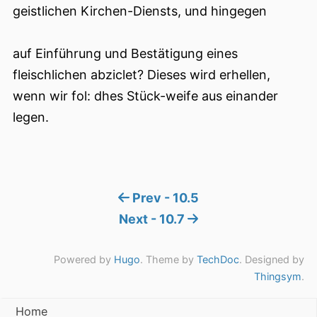
geistlichen Kirchen-Diensts, und hingegen
auf Einführung und Bestätigung eines
fleischlichen abziclet? Dieses wird erhellen,
wenn wir fol: dhes Stück-weife aus einander
legen.
Prev - 10.5
Next - 10.7
Powered by
Hugo
. Theme by
TechDoc
. Designed by
Thingsym
.
Home