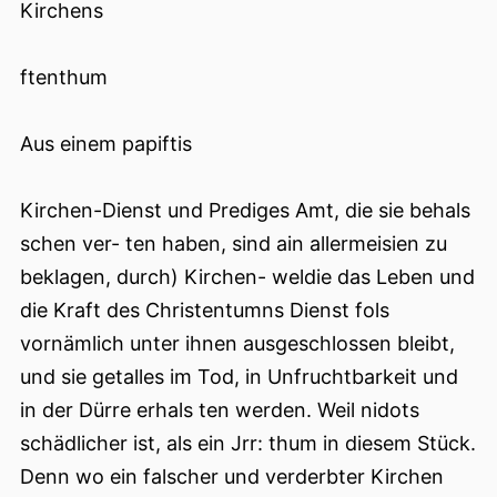
Kirchens
ftenthum
Aus einem papiftis
Kirchen-Dienst und Prediges Amt, die sie behals
schen ver- ten haben, sind ain allermeisien zu
beklagen, durch) Kirchen- weldie das Leben und
die Kraft des Christentumns Dienst fols
vornämlich unter ihnen ausgeschlossen bleibt,
und sie getalles im Tod, in Unfruchtbarkeit und
in der Dürre erhals ten werden. Weil nidots
schädlicher ist, als ein Jrr: thum in diesem Stück.
Denn wo ein falscher und verderbter Kirchen