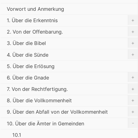
Vorwort und Anmerkung
+
1. Über die Erkenntnis
+
2. Von der Offenbarung.
+
3. Über die Bibel
+
4. Über die Sünde
5. Über die Erlösung
+
6. Über die Gnade
+
7. Von der Rechtfertigung.
+
8. Über die Vollkommenheit
+
9. Über den Abfall von der Vollkommenheit
-
10. Über die Ämter in Gemeinden
10.1