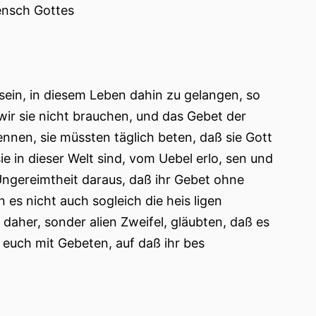
Mensch Gottes
ein, in diesem Leben dahin zu gelangen, so
wir sie nicht brauchen, und das Gebet der
ennen, sie müssten täglich beten, daß sie Gott
e in dieser Welt sind, vom Uebel erlo, sen und
 Ungereimtheit daraus, daß ihr Gebet ohne
 es nicht auch sogleich die heis ligen
 daher, sonder alien Zweifel, gläubten, daß es
r euch mit Gebeten, auf daß ihr bes