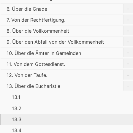
+
6. Über die Gnade
+
7. Von der Rechtfertigung.
+
8. Über die Vollkommenheit
+
9. Über den Abfall von der Vollkommenheit
+
10. Über die Ämter in Gemeinden
+
11. Von dem Gottesdienst.
+
12. Von der Taufe.
-
13. Über die Eucharistie
13.1
13.2
13.3
13.4