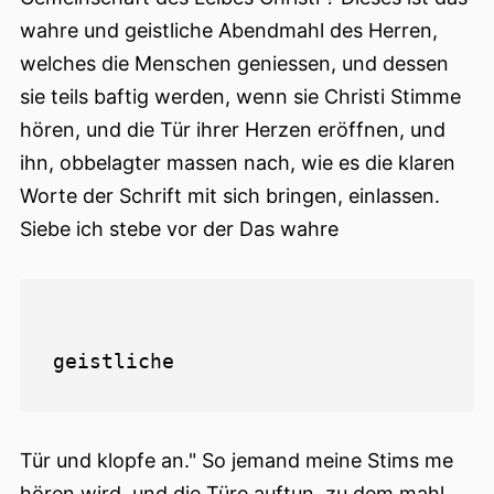
wahre und geistliche Abendmahl des Herren,
welches die Menschen geniessen, und dessen
sie teils baftig werden, wenn sie Christi Stimme
hören, und die Tür ihrer Herzen eröffnen, und
ihn, obbelagter massen nach, wie es die klaren
Worte der Schrift mit sich bringen, einlassen.
Siebe ich stebe vor der Das wahre
Tür und klopfe an." So jemand meine Stims me
hören wird, und die Türe auftun, zu dem mahl