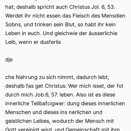
hat; deshalb spricht auch Christus Jol. 6, 53.
Werdet ihr nicht essen das Fleisch des Mensdien
Sobns, und trinken sein Blut, so habt ihr kein
Leben in euch. Und gleichwie der äusserlichie
Leib, wenn er dusferlis
dje
che Nahrung zu sich nimmt, dadurch lebt;
deshalb fas get Christus: Wer mich isset, der fol
durch mich Job.6, 57. leben. Also ist es diese
innerliche Teilbafcigwer: dung dieses innerlichen
Menschen und dieses ins nerlichen und
geistlichen Leibes, wodurch der Mensch mit
Gott vereinigt wird, und Gemeinschaft mit ihm