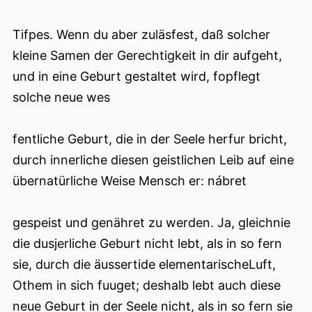
Tifpes. Wenn du aber zuläsfest, daß solcher
kleine Samen der Gerechtigkeit in dir aufgeht,
und in eine Geburt gestaltet wird, fopflegt
solche neue wes
fentliche Geburt, die in der Seele herfur bricht,
durch innerliche diesen geistlichen Leib auf eine
übernatürliche Weise Mensch er: nábret
gespeist und genähret zu werden. Ja, gleichnie
die dusjerliche Geburt nicht lebt, als in so fern
sie, durch die äussertide elementarischeLuft,
Othem in sich fuuget; deshalb lebt auch diese
neue Geburt in der Seele nicht, als in so fern sie