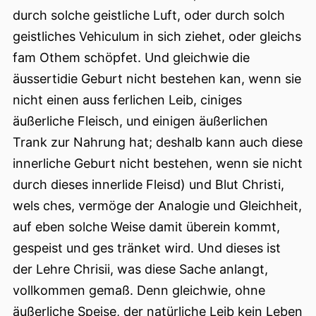
durch solche geistliche Luft, oder durch solch
geistliches Vehiculum in sich ziehet, oder gleichs
fam Othem schöpfet. Und gleichwie die
äussertidie Geburt nicht bestehen kan, wenn sie
nicht einen auss ferlichen Leib, ciniges
äußerliche Fleisch, und einigen äußerlichen
Trank zur Nahrung hat; deshalb kann auch diese
innerliche Geburt nicht bestehen, wenn sie nicht
durch dieses innerlide Fleisd) und Blut Christi,
wels ches, vermöge der Analogie und Gleichheit,
auf eben solche Weise damit überein kommt,
gespeist und ges tränket wird. Und dieses ist
der Lehre Chrisii, was diese Sache anlangt,
vollkommen gemaß. Denn gleichwie, ohne
äußerliche Speise, der natürliche Leib kein Leben