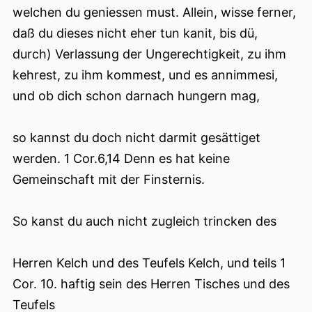
welchen du geniessen must. Allein, wisse ferner,
daß du dieses nicht eher tun kanit, bis dü,
durch) Verlassung der Ungerechtigkeit, zu ihm
kehrest, zu ihm kommest, und es annimmesi,
und ob dich schon darnach hungern mag,
so kannst du doch nicht darmit gesättiget
werden. 1 Cor.6,14 Denn es hat keine
Gemeinschaft mit der Finsternis.
So kanst du auch nicht zugleich trincken des
Herren Kelch und des Teufels Kelch, und teils 1
Cor. 10. haftig sein des Herren Tisches und des
Teufels