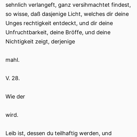
sehnlich verlangeft, ganz versihmachtet findest,
so wisse, daß dasjenige Licht, welches dir deine
Unges rechtigkeit entdeckt, und dir deine
Unfruchtbarkeit, deine Bröffe, und deine
Nichtigkeit zeigt, derjenige
mahl.
V. 28.
Wie der
wird.
Leib ist, dessen du teilhaftig werden, und