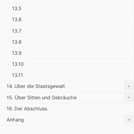
13.5
13.6
13.7
13.8
13.9
13.10
13.11
+
14. Uber die Staatsgewalt
+
15. Über Sitten und Gebräuche
16. Der Abschluss.
+
Anhang