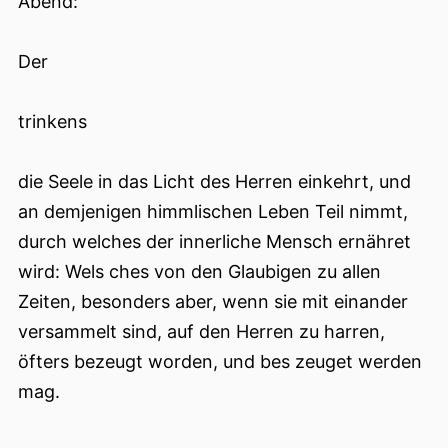
Abend:
Der
trinkens
die Seele in das Licht des Herren einkehrt, und
an demjenigen himmlischen Leben Teil nimmt,
durch welches der innerliche Mensch ernähret
wird: Wels ches von den Glaubigen zu allen
Zeiten, besonders aber, wenn sie mit einander
versammelt sind, auf den Herren zu harren,
öfters bezeugt worden, und bes zeuget werden
mag.