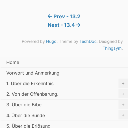
Prev - 13.2
Next - 13.4
Powered by
Hugo
. Theme by
TechDoc
. Designed by
Thingsym
.
Home
Vorwort und Anmerkung
+
1. Über die Erkenntnis
+
2. Von der Offenbarung.
+
3. Über die Bibel
+
4. Über die Sünde
5. Über die Erlösung