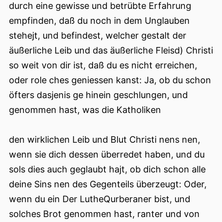
durch eine gewisse und betrübte Erfahrung
empfinden, daß du noch in dem Unglauben
stehejt, und befindest, welcher gestalt der
äußerliche Leib und das äußerliche Fleisd) Christi
so weit von dir ist, daß du es nicht erreichen,
oder role ches geniessen kanst: Ja, ob du schon
öfters dasjenis ge hinein geschlungen, und
genommen hast, was die Katholiken
den wirklichen Leib und Blut Christi nens nen,
wenn sie dich dessen überredet haben, und du
sols dies auch geglaubt hajt, ob dich schon alle
deine Sins nen des Gegenteils überzeugt: Oder,
wenn du ein Der LutheQurberaner bist, und
solches Brot genommen hast, ranter und von