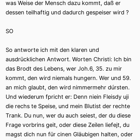
was Weise der Mensch dazu kommt, daß er
dessen teilhaftig und dadurch gespeiser wird ?
SO
So antworte ich mit den klaren und
ausdrücklichen Antwort. Worten Christi: Ich bin
das Brodt des Lebens, wer Joh.6, 35. zu mir
kommt, den wird niemals hungern. Wer und 59.
an mich glaubt, den wird nimmermehr dúrsten.
Und wiederum fpricht er: Denn niein Fleisdy uji
die rechs te Speise, und mein Blutist der rechte
Trank. Du nun, wer du auch seiest, der du diese
Frage vorbrins geit, oder diese Zeilen liefejt, du
magst dich nun für cinen Gläubigen halten, oder