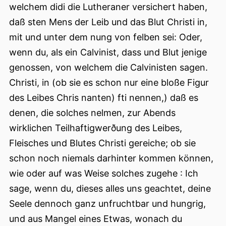
welchem didi die Lutheraner versichert haben,
daß sten Mens der Leib und das Blut Christi in,
mit und unter dem nung von felben sei: Oder,
wenn du, als ein Calvinist, dass und Blut jenige
genossen, von welchem die Calvinisten sagen.
Christi, in (ob sie es schon nur eine bloße Figur
des Leibes Chris nanten) fti nennen,) daß es
denen, die solches nelmen, zur Abends
wirklichen Teilhaftigwerðung des Leibes,
Fleisches und Blutes Christi gereiche; ob sie
schon noch niemals darhinter kommen können,
wie oder auf was Weise solches zugehe : Ich
sage, wenn du, dieses alles uns geachtet, deine
Seele dennoch ganz unfruchtbar und hungrig,
und aus Mangel eines Etwas, wonach du