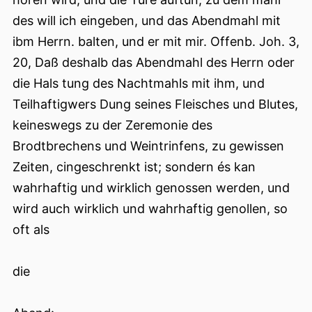
des will ich eingeben, und das Abendmahl mit
ibm Herrn. balten, und er mit mir. Offenb. Joh. 3,
20, Daß deshalb das Abendmahl des Herrn oder
die Hals tung des Nachtmahls mit ihm, und
Teilhaftigwers Dung seines Fleisches und Blutes,
keineswegs zu der Zeremonie des
Brodtbrechens und Weintrinfens, zu gewissen
Zeiten, cingeschrenkt ist; sondern és kan
wahrhaftig und wirklich genossen werden, und
wird auch wirklich und wahrhaftig genollen, so
oft als
die