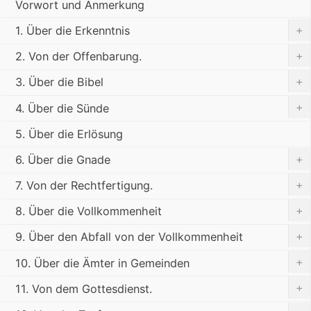
Vorwort und Anmerkung
+
1. Über die Erkenntnis
+
2. Von der Offenbarung.
+
3. Über die Bibel
+
4. Über die Sünde
5. Über die Erlösung
+
6. Über die Gnade
+
7. Von der Rechtfertigung.
+
8. Über die Vollkommenheit
+
9. Über den Abfall von der Vollkommenheit
+
10. Über die Ämter in Gemeinden
+
11. Von dem Gottesdienst.