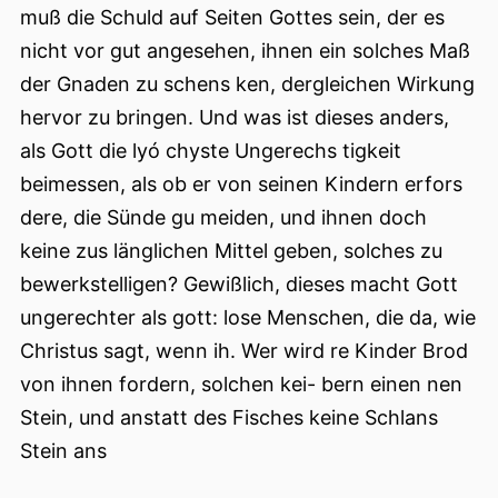
muß die Schuld auf Seiten Gottes sein, der es
nicht vor gut angesehen, ihnen ein solches Maß
der Gnaden zu schens ken, dergleichen Wirkung
hervor zu bringen. Und was ist dieses anders,
als Gott die lyó chyste Ungerechs tigkeit
beimessen, als ob er von seinen Kindern erfors
dere, die Sünde gu meiden, und ihnen doch
keine zus länglichen Mittel geben, solches zu
bewerkstelligen? Gewißlich, dieses macht Gott
ungerechter als gott: lose Menschen, die da, wie
Christus sagt, wenn ih. Wer wird re Kinder Brod
von ihnen fordern, solchen kei- bern einen nen
Stein, und anstatt des Fisches keine Schlans
Stein ans