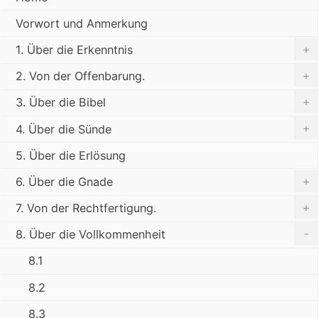
Vorwort und Anmerkung
+
1. Über die Erkenntnis
+
2. Von der Offenbarung.
+
3. Über die Bibel
+
4. Über die Sünde
5. Über die Erlösung
+
6. Über die Gnade
+
7. Von der Rechtfertigung.
-
8. Über die Vollkommenheit
8.1
8.2
8.3