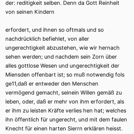
der: reditigkeit selben. Denn da Gott Reinheit
von seinen Kindern
erfordert, und ihnen so oftmals und so
nachdrücklich befiehlet, von aller
ungerechtigkeit abzustehen, wie wir hernach
sehen werden; und nachdem sein Zorn über
alles gottlose Wesen und ungerechtigkeit der
Miensden offenbart ist; so muß notwendig fols
ge11,daß er entweder den Menschen
vermögend gemacht, seinein Willen gemäß zu
leben, oder, daß er mehr von ihm erfordert, als
er ihm zu leisten Kräfte verlies hen hat; welches
ihn öffentlich für ungerecht, und mit dem faulen
Knecht für einen harten Sierrn erklären heisst.