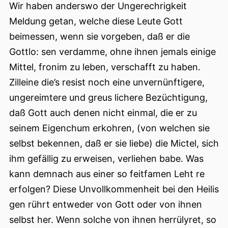
Wir haben anderswo der Ungerechrigkeit
Meldung getan, welche diese Leute Gott
beimessen, wenn sie vorgeben, daß er die
Gottlo: sen verdamme, ohne ihnen jemals einige
Mittel, fronim zu leben, verschafft zu haben.
Zilleine die’s resist noch eine unvernünftigere,
ungereimtere und greus lichere Bezüchtigung,
daß Gott auch denen nicht einmal, die er zu
seinem Eigenchum erkohren, (von welchen sie
selbst bekennen, daß er sie liebe) die Mictel, sich
ihm gefällig zu erweisen, verliehen babe. Was
kann demnach aus einer so feitfamen Leht re
erfolgen? Diese Unvollkommenheit bei den Heilis
gen rührt entweder von Gott oder von ihnen
selbst her. Wenn solche von ihnen herrülyret, so