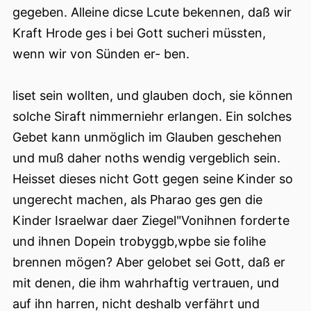
gegeben. Alleine dicse Lcute bekennen, daß wir
Kraft Hrode ges i bei Gott sucheri müssten,
wenn wir von Sünden er- ben.
liset sein wollten, und glauben doch, sie können
solche Siraft nimmerniehr erlangen. Ein solches
Gebet kann unmöglich im Glauben geschehen
und muß daher noths wendig vergeblich sein.
Heisset dieses nicht Gott gegen seine Kinder so
ungerecht machen, als Pharao ges gen die
Kinder Israelwar daer Ziegel"Vonihnen forderte
und ihnen Dopein trobyggb,wpbe sie folihe
brennen mögen? Aber gelobet sei Gott, daß er
mit denen, die ihm wahrhaftig vertrauen, und
auf ihn harren, nicht deshalb verfährt und