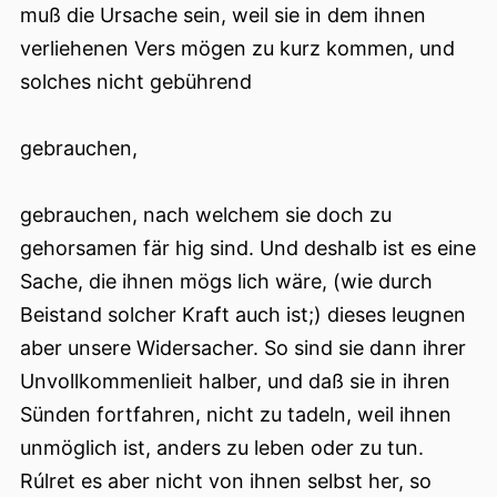
muß die Ursache sein, weil sie in dem ihnen
verliehenen Vers mögen zu kurz kommen, und
solches nicht gebührend
gebrauchen,
gebrauchen, nach welchem sie doch zu
gehorsamen fär hig sind. Und deshalb ist es eine
Sache, die ihnen mögs lich wäre, (wie durch
Beistand solcher Kraft auch ist;) dieses leugnen
aber unsere Widersacher. So sind sie dann ihrer
Unvollkommenlieit halber, und daß sie in ihren
Sünden fortfahren, nicht zu tadeln, weil ihnen
unmöglich ist, anders zu leben oder zu tun.
Rúlret es aber nicht von ihnen selbst her, so