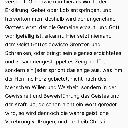
verspürt. Gleichwie nun hieraus Worte der
Erklärung, Gebet oder Lob entspringen, und
hervorkommen; deshalb wird der angenehme
Gottesdienst, der die Gemeine erbaut, und Gott
wohlgefällig ist, erkannt. Hier setzt niemand
dem Geist Gottes gewisse Grenzen und
Schranken, oder bringt sein eigenes erdichtetes
und zusammengestoppeltes Zeug herfür;
sondern ein jeder spricht dasjenige aus, was ihm
der Herr ins Herz gebietet, nicht nach des
Menschen Willen und Weisheit, sondern in der
Gewissheit und Beweisführung des Geistes und
der Kraft. Ja, ob schon nicht ein Wort geredet
wird, so wird dennoch die wahre geistliche
Verehrung vollzogen, und der Leib Christi