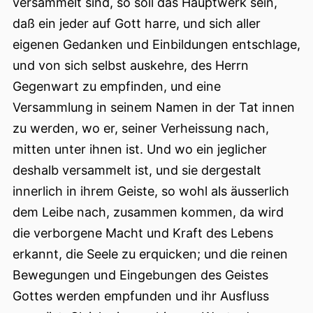
versammelt sind, so soll das Hauptwerk sein,
daß ein jeder auf Gott harre, und sich aller
eigenen Gedanken und Einbildungen entschlage,
und von sich selbst auskehre, des Herrn
Gegenwart zu empfinden, und eine
Versammlung in seinem Namen in der Tat innen
zu werden, wo er, seiner Verheissung nach,
mitten unter ihnen ist. Und wo ein jeglicher
deshalb versammelt ist, und sie dergestalt
innerlich in ihrem Geiste, so wohl als äusserlich
dem Leibe nach, zusammen kommen, da wird
die verborgene Macht und Kraft des Lebens
erkannt, die Seele zu erquicken; und die reinen
Bewegungen und Eingebungen des
Geistes
Gottes werden empfunden und ihr Ausfluss