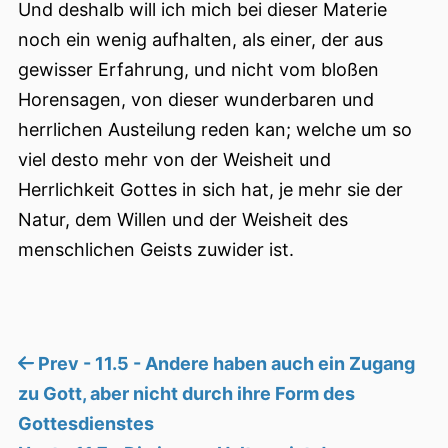
Und deshalb will ich mich bei dieser Materie
noch ein wenig aufhalten, als einer, der aus
gewisser Erfahrung, und nicht vom bloßen
Horensagen, von dieser wunderbaren und
herrlichen Austeilung reden kan; welche um so
viel desto mehr von der Weisheit und
Herrlichkeit Gottes in sich hat, je mehr sie der
Natur, dem Willen und der Weisheit des
menschlichen Geists zuwider ist.
Prev - 11.5 - Andere haben auch ein Zugang
zu Gott, aber nicht durch ihre Form des
Gottesdienstes