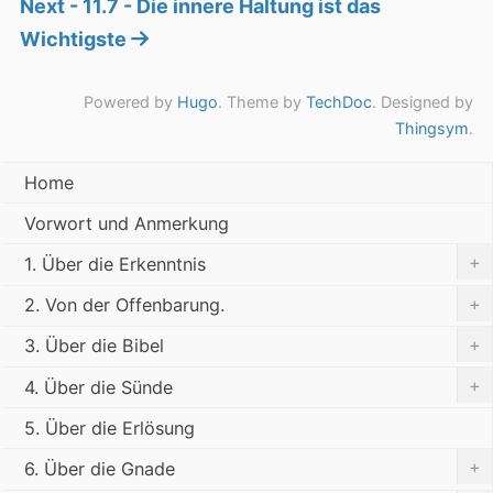
Next - 11.7 - Die innere Haltung ist das
Wichtigste
Powered by
Hugo
. Theme by
TechDoc
. Designed by
Thingsym
.
Home
Vorwort und Anmerkung
+
1. Über die Erkenntnis
+
2. Von der Offenbarung.
+
3. Über die Bibel
+
4. Über die Sünde
5. Über die Erlösung
+
6. Über die Gnade