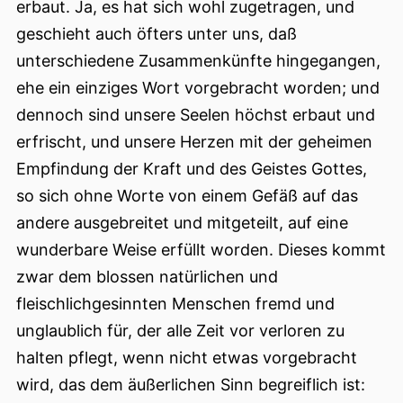
erbaut. Ja, es hat sich wohl zugetragen, und
geschieht auch öfters unter uns, daß
unterschiedene Zusammenkünfte hingegangen,
ehe ein einziges Wort vorgebracht worden; und
dennoch sind unsere Seelen höchst erbaut und
erfrischt, und unsere Herzen mit der geheimen
Empfindung der Kraft und des Geistes Gottes,
so sich ohne Worte von einem Gefäß auf das
andere ausgebreitet und mitgeteilt, auf eine
wunderbare Weise erfüllt worden. Dieses kommt
zwar dem blossen natürlichen und
fleischlichgesinnten Menschen fremd und
unglaublich für, der alle Zeit vor verloren zu
halten pflegt, wenn nicht etwas vorgebracht
wird, das dem äußerlichen Sinn begreiflich ist: