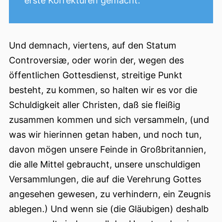
erste Korrekturen gemacht.
Und demnach, viertens, auf den Statum
Controversiæ, oder worin der, wegen des
öffentlichen Gottesdienst, streitige Punkt
besteht, zu kommen, so halten wir es vor die
Schuldigkeit aller Christen, daß sie fleißig
zusammen kommen und sich versammeln, (und
was wir hierinnen getan haben, und noch tun,
davon mögen unsere Feinde in Großbritannien,
die alle Mittel gebraucht, unsere unschuldigen
Versammlungen, die auf die Verehrung Gottes
angesehen gewesen, zu verhindern, ein Zeugnis
ablegen.) Und wenn sie (die Gläubigen) deshalb