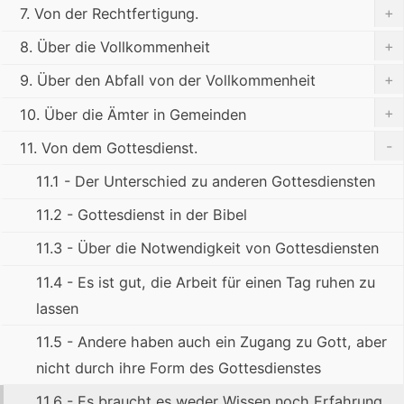
+
7. Von der Rechtfertigung.
+
8. Über die Vollkommenheit
+
9. Über den Abfall von der Vollkommenheit
+
10. Über die Ämter in Gemeinden
-
11. Von dem Gottesdienst.
11.1 - Der Unterschied zu anderen Gottesdiensten
11.2 - Gottesdienst in der Bibel
11.3 - Über die Notwendigkeit von Gottesdiensten
11.4 - Es ist gut, die Arbeit für einen Tag ruhen zu
lassen
11.5 - Andere haben auch ein Zugang zu Gott, aber
nicht durch ihre Form des Gottesdienstes
11.6 - Es braucht es weder Wissen noch Erfahrung