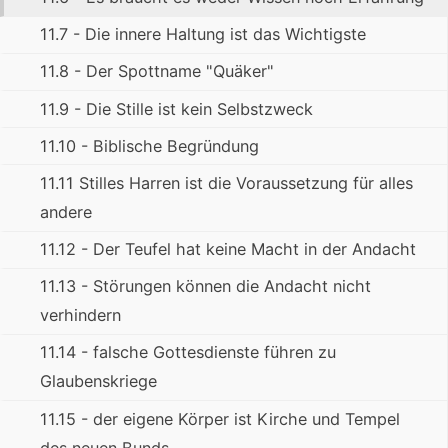
11.7 - Die innere Haltung ist das Wichtigste
11.8 - Der Spottname "Quäker"
11.9 - Die Stille ist kein Selbstzweck
11.10 - Biblische Begründung
11.11 Stilles Harren ist die Voraussetzung für alles
andere
11.12 - Der Teufel hat keine Macht in der Andacht
11.13 - Störungen können die Andacht nicht
verhindern
11.14 - falsche Gottesdienste führen zu
Glaubenskriege
11.15 - der eigene Körper ist Kirche und Tempel
des neuen Bunds