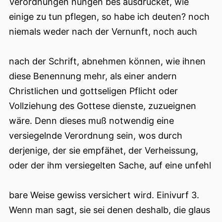
Verordnungen nungen bes ausdrucket, wie
einige zu tun pflegen, so habe ich deuten? noch
niemals weder nach der Vernunft, noch auch
nach der Schrift, abnehmen können, wie ihnen
diese Benennung mehr, als einer andern
Christlichen und gottseligen Pflicht oder
Vollziehung des Gottese dienste, zuzueignen
wäre. Denn dieses muß notwendig eine
versiegelnde Verordnung sein, wos durch
derjenige, der sie empfähet, der Verheissung,
oder der ihm versiegelten Sache, auf eine unfehl
bare Weise gewiss versichert wird. Einivurf 3.
Wenn man sagt, sie sei denen deshalb, die glaus