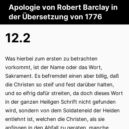
Apologie von Robert Barclay in
der Übersetzung von 1776
12.2
Was hierbei zum ersten zu betrachten
vorkommt, ist der Name oder das Wort,
Sakrament. Es befremdet einen aber billig, daß
die Christen so steif und fest darüber halten,
und so eifrig dafür streiten, da doch dieses Wort
in der ganzen Heiligen Schrift nicht gefunden
wird, sondern von dem Soldateneid der Heiden
entlehnt ist, welchen die Christen, als sie
anfingen in den Abfall zu geraten, manche