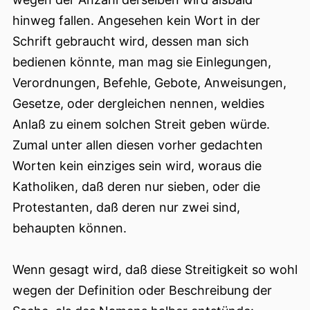
hinweg fallen. Angesehen kein Wort in der
Schrift gebraucht wird, dessen man sich
bedienen könnte, man mag sie Einlegungen,
Verordnungen, Befehle, Gebote, Anweisungen,
Gesetze, oder dergleichen nennen, weldies
Anlaß zu einem solchen Streit geben würde.
Zumal unter allen diesen vorher gedachten
Worten kein einziges sein wird, woraus die
Katholiken, daß deren nur sieben, oder die
Protestanten, daß deren nur zwei sind,
behaupten können.
Wenn gesagt wird, daß diese Streitigkeit so wohl
wegen der Definition oder Beschreibung der