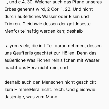
I., und c.4, 30. Welcher auch das Pfand unseres
Erbes genennt wird, 2 Cor. 1, 22. Und nicht
durch äußerliches Wasser oder Eisen und
Trinken. Gleichwie dessen der gottloseste
Menfc) teilhaftig werden kan; deshalb
falyren viele, die init Teil daran nehmen, dessen
uns Qeufferlis geachtet zur Höllen. Denn das
äußerliche Was Fichen reinis fchen mit Wasser
macht das Herz nicht rein, und
deshalb auch den Menschen nicht geschickt
zum HimmelHera nicht. reich. Und gleichwie
dasjenige, was zum Mund