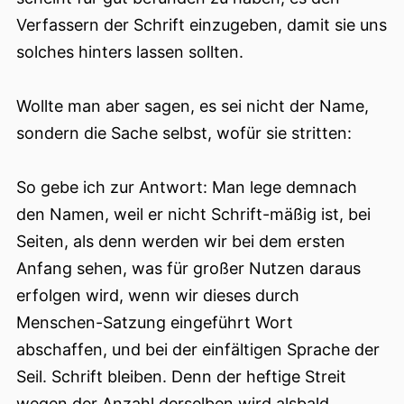
Verfassern der Schrift einzugeben, damit sie uns
solches hinters lassen sollten.
Wollte man aber sagen, es sei nicht der Name,
sondern die Sache selbst, wofür sie stritten:
So gebe ich zur Antwort: Man lege demnach
den Namen, weil er nicht Schrift-mäßig ist, bei
Seiten, als denn werden wir bei dem ersten
Anfang sehen, was für großer Nutzen daraus
erfolgen wird, wenn wir dieses durch
Menschen-Satzung eingeführt Wort
abschaffen, und bei der einfältigen Sprache der
Seil. Schrift bleiben. Denn der heftige Streit
wegen der Anzahl derselben wird alsbald