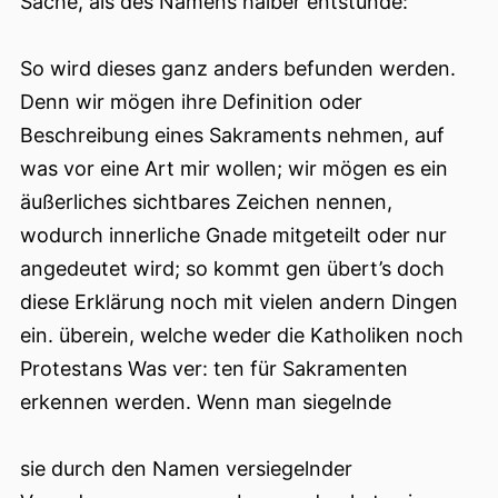
Sache, als des Namens halber entstünde:
So wird dieses ganz anders befunden werden.
Denn wir mögen ihre Definition oder
Beschreibung eines Sakraments nehmen, auf
was vor eine Art mir wollen; wir mögen es ein
äußerliches sichtbares Zeichen nennen,
wodurch innerliche Gnade
mitgeteilt oder nur
angedeutet wird; so kommt gen übert’s doch
diese Erklärung noch mit vielen andern Dingen
ein. überein, welche weder die Katholiken noch
Protestans Was ver: ten für Sakramenten
erkennen werden. Wenn man siegelnde
sie durch den Namen versiegelnder