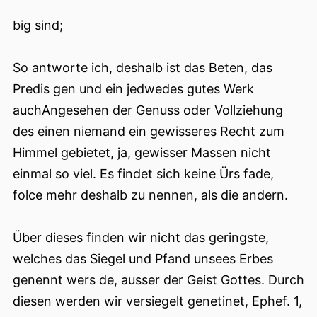
big sind;
So antworte ich, deshalb ist das Beten, das
Predis gen und ein jedwedes gutes Werk
auchAngesehen der Genuss oder Vollziehung
des einen niemand ein gewisseres Recht zum
Himmel gebietet, ja, gewisser Massen nicht
einmal so viel. Es findet sich keine Ürs fade,
folce mehr deshalb zu nennen, als die andern.
Über dieses finden wir nicht das geringste,
welches das Siegel und Pfand unsees Erbes
genennt wers de, ausser der Geist Gottes. Durch
diesen werden wir versiegelt genetinet, Ephef. 1,