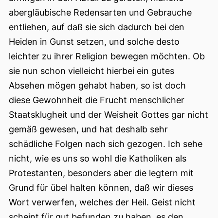
abergläubische Redensarten und Gebrauche
entliehen, auf daß sie sich dadurch bei den
Heiden in Gunst setzen, und solche desto
leichter zu ihrer Religion bewegen möchten. Ob
sie nun schon vielleicht hierbei ein gutes
Absehen mögen gehabt haben, so ist doch
diese Gewohnheit die Frucht menschlicher
Staatsklugheit
und der Weisheit Gottes gar nicht
gemäß gewesen, und hat deshalb sehr
schädliche Folgen nach sich gezogen. Ich sehe
nicht, wie es uns so wohl die Katholiken als
Protestanten, besonders aber die legtern mit
Grund für übel halten können, daß wir dieses
Wort verwerfen, welches der Heil. Geist nicht
scheint für gut befunden zu haben, es den