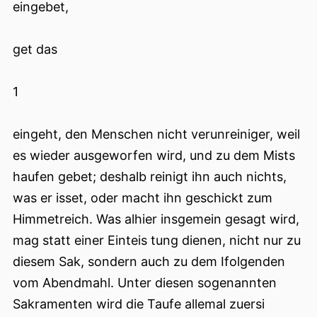
eingebet,
get das
1
eingeht, den Menschen nicht verunreiniger, weil
es wieder ausgeworfen wird, und zu dem Mists
haufen gebet; deshalb reinigt ihn auch nichts,
was er isset, oder macht ihn geschickt zum
Himmetreich. Was alhier insgemein gesagt wird,
mag statt einer Einteis tung dienen, nicht nur zu
diesem Sak, sondern auch zu dem Ifolgenden
vom Abendmahl. Unter diesen sogenannten
Sakramenten wird die Taufe allemal zuersi