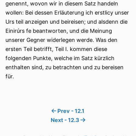
genennt, wovon wir in diesem Satz handeln
wollen: Bei dessen Erläuterung ich erstlicy unser
Urs teil anzeigen und beireisen; und alsdenn die
Einirúrs fe beantworten, und die Meinung
unserer Gegner widerlegen werde. Was den
ersten Teil betrifft, Teil I. kommen diese
folgenden Punkte, welche im Satz kürzlich
enthalten sind, zu betrachten und zu bereisen
für.
Prev - 12.1
Next - 12.3