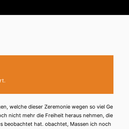
rt.
gen, welche dieser Zeremonie wegen so viel Ge
ch nicht mehr die Freiheit heraus nehmen, die
us beobachtet hat. obachtet, Massen ich noch