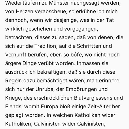
Wiedertäufern zu Münster nachgesagt werden,
von Herzen verabscheue, so erkühne ich mich
dennoch, wenn wir dasjenige, was in der Tat
wirklich geschehen und vorgegangen,
betrachten, dieses zu sagen, daß von denen, die
sich auf die Tradition, auf die Schriftten und
Vernunft berufen, eben so bófe, wo nicht noch
ärgere Dinge verübt worden. Inmassen sie
ausdrücklich bekräftigen, daß sie durch diese
Regeln dazu bemächtiget wären; man erinnere
sich nur der Unrube, der Empörungen und
Kriege, des erschröcklichen Blutvergiessens und
Elends, womit Europa bloß einige Zeit-Alter her
geplagt worden. In welchen Katholiken wider
Katholiken, Calvinisten wider Calvinisten,