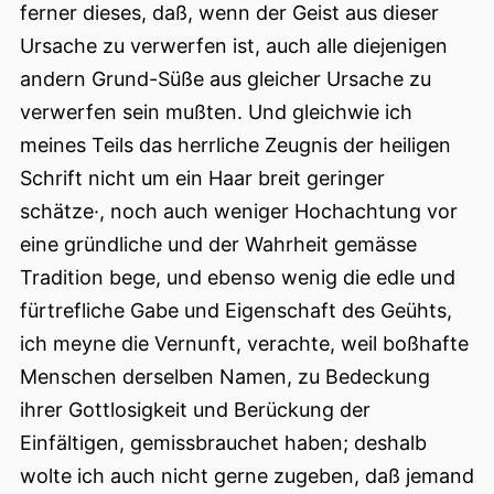
ferner dieses, daß, wenn der Geist aus dieser
Ursache zu verwerfen ist, auch alle diejenigen
andern Grund-Süße aus gleicher Ursache zu
verwerfen sein mußten. Und gleichwie ich
meines Teils das herrliche Zeugnis der heiligen
Schrift nicht um ein Haar breit geringer
schätze·, noch auch weniger Hochachtung vor
eine gründliche und der Wahrheit gemässe
Tradition bege, und ebenso wenig die edle und
fürtrefliche Gabe und Eigenschaft des Geühts,
ich meyne die Vernunft, verachte, weil boßhafte
Menschen derselben Namen, zu Bedeckung
ihrer Gottlosigkeit und Berückung der
Einfältigen, gemissbrauchet haben; deshalb
wolte ich auch nicht gerne zugeben, daß jemand