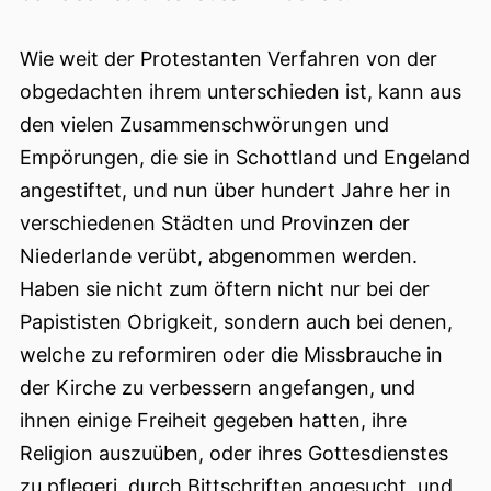
Wie weit der Protestanten Verfahren von der
obgedachten ihrem unterschieden ist, kann aus
den vielen Zusammenschwörungen und
Empörungen, die sie in Schottland und Engeland
angestiftet, und nun über hundert Jahre her in
verschiedenen Städten und Provinzen der
Niederlande verübt, abgenommen werden.
Haben sie nicht zum öftern nicht nur bei der
Papististen Obrigkeit, sondern auch bei denen,
welche zu reformiren oder die Missbrauche in
der Kirche zu verbessern angefangen, und
ihnen einige Freiheit gegeben hatten,
ihre
Religion auszuüben, oder ihres Gottesdienstes
zu pflegeri, durch Bittschriften angesucht, und