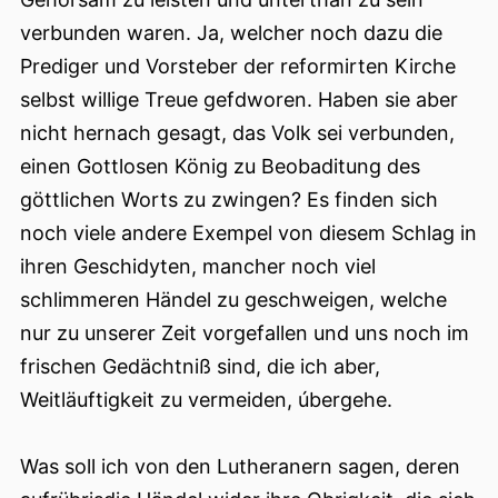
verbunden waren. Ja, welcher noch dazu die
Prediger und Vorsteber der reformirten Kirche
selbst willige Treue gefdworen. Haben sie aber
nicht hernach gesagt, das Volk sei verbunden,
einen Gottlosen König zu Beobaditung des
göttlichen Worts zu zwingen? Es finden sich
noch viele andere Exempel von diesem Schlag in
ihren Geschidyten, mancher noch viel
schlimmeren Händel zu geschweigen, welche
nur zu unserer
Zeit vorgefallen und uns noch im
frischen Gedächtniß sind, die ich aber,
Weitläuftigkeit zu vermeiden, úbergehe.
Was soll ich von den Lutheranern sagen, deren