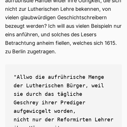
aufrübrisdie Händel wider ihre Obrigkeit, die sich
nicht zur Lutherischen Lehre bekennen, von
vielen glaubwürdigen Geschichtschreibern
bezeugt werden? Ich will aus vielen Beispieln nur
eins anführen, und solches des Lesers
Betrachtung anheim fiellen, welches sich 1615.
zu Berlin zugetragen.
"Allwo die aufrührische Menge

der Lutherischen Bürger, weil 
sie durch das tägliche

Geschrey ihrer Prediger 
aufgewicgelt worden,

nicht nur der Reformirten Lehrer 