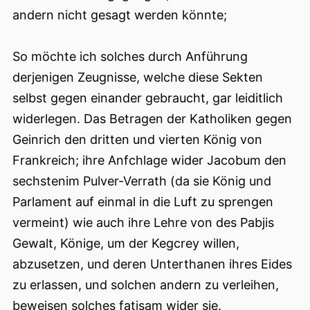
andern nicht gesagt werden könnte;
So möchte ich solches durch Anführung
derjenigen Zeugnisse, welche diese Sekten
selbst gegen einander gebraucht, gar leiditlich
widerlegen. Das Betragen der Katholiken gegen
Geinrich den dritten und vierten König von
Frankreich; ihre Anfchlage wider Jacobum den
sechstenim Pulver-Verrath (da sie König und
Parlament auf einmal in die Luft zu sprengen
vermeint) wie auch ihre Lehre von des Pabjis
Gewalt, Könige, um der Kegcrey willen,
abzusetzen, und deren Unterthanen ihres Eides
zu erlassen, und solchen andern zu verleihen,
beweisen solches fatisam wider sie.