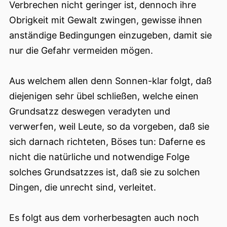
Verbrechen nicht geringer ist, dennoch ihre
Obrigkeit mit Gewalt zwingen, gewisse ihnen
anständige Bedingungen einzugeben, damit sie
nur die Gefahr vermeiden mögen.
Aus welchem allen denn Sonnen-klar folgt, daß
diejenigen sehr übel schließen, welche einen
Grundsatzz deswegen veradyten und
verwerfen, weil Leute, so da vorgeben, daß sie
sich darnach richteten, Böses tun: Daferne es
nicht die natürliche und notwendige Folge
solches Grundsatzzes ist, daß sie zu solchen
Dingen, die unrecht sind, verleitet.
Es folgt aus dem vorherbesagten auch noch