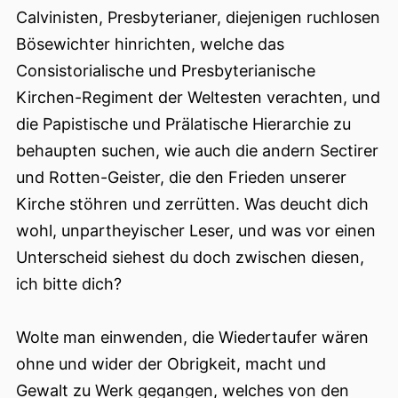
Calvinisten, Presbyterianer, diejenigen ruchlosen
Bösewichter hinrichten, welche das
Consistorialische und Presbyterianische
Kirchen-Regiment der Weltesten verachten, und
die Papistische und Prälatische Hierarchie zu
behaupten suchen, wie auch die andern Sectirer
und Rotten-Geister, die den Frieden unserer
Kirche stöhren und zerrütten. Was deucht dich
wohl, unpartheyischer Leser, und was vor einen
Unterscheid siehest du doch zwischen diesen,
ich bitte dich?
Wolte man einwenden, die Wiedertaufer wären
ohne und wider der Obrigkeit, macht und
Gewalt zu Werk gegangen, welches von den