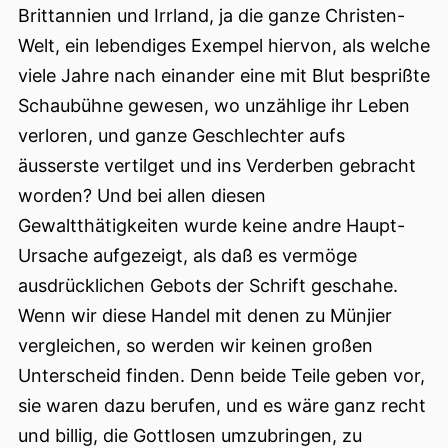
Brittannien und Irrland, ja die ganze Christen-
Welt, ein lebendiges Exempel hiervon, als welche
viele Jahre nach einander eine mit Blut besprißte
Schaubühne gewesen, wo unzählige ihr Leben
verloren, und ganze Geschlechter aufs
äusserste vertilget und ins Verderben gebracht
worden? Und bei allen diesen
Gewaltthätigkeiten wurde keine andre Haupt-
Ursache aufgezeigt, als daß es vermöge
ausdrücklichen Gebots der Schrift geschahe.
Wenn wir diese Handel mit denen zu Münjier
vergleichen, so werden wir keinen großen
Unterscheid finden. Denn beide Teile geben vor,
sie waren dazu berufen, und es wäre ganz recht
und billig, die Gottlosen umzubringen, zu