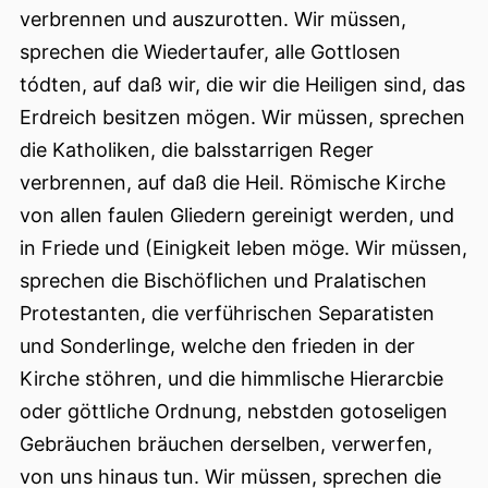
verbrennen und auszurotten. Wir müssen,
sprechen die Wiedertaufer, alle Gottlosen
tódten, auf daß wir, die wir die Heiligen sind, das
Erdreich besitzen mögen. Wir müssen, sprechen
die Katholiken, die balsstarrigen Reger
verbrennen, auf daß die Heil. Römische Kirche
von allen faulen Gliedern gereinigt werden, und
in Friede und (Einigkeit leben möge. Wir müssen,
sprechen die Bischöflichen und Pralatischen
Protestanten, die verführischen Separatisten
und Sonderlinge, welche den frieden in der
Kirche stöhren, und die himmlische Hierarcbie
oder göttliche Ordnung, nebstden gotoseligen
Gebräuchen
bräuchen derselben, verwerfen,
von uns hinaus tun. Wir müssen, sprechen die