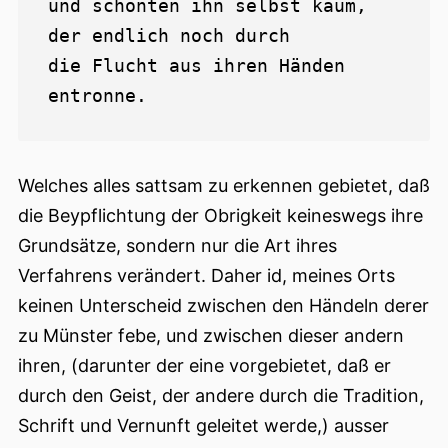
und schonten ihn selbst kaum, 
der endlich noch durch

die Flucht aus ihren Händen 
Welches alles sattsam zu erkennen gebietet, daß
die Beypflichtung der Obrigkeit keineswegs ihre
Grundsätze, sondern nur die Art ihres
Verfahrens verändert. Daher id, meines Orts
keinen Unterscheid zwischen den Händeln derer
zu Münster febe, und zwischen dieser andern
ihren, (darunter der eine vorgebietet, daß er
durch den Geist, der andere durch die Tradition,
Schrift und Vernunft geleitet werde,) ausser