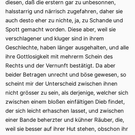
diesen, daß die erstern gar zu unbesonnen,
halsstarrig und närrisch zugefahren, daher sie
auch desto eher zu nichte, ja, zu Schande und
Spott gemacht worden. Diese aber, weil sie
verschlagener und kluger sind in ihrem
Geschlechte, haben länger ausgehalten, und alle
ihre Gottlosigkeit mit mehrerm Schein des
Rechts und der Vernunft
bestätigt. Da aber
beider Betragen unrecht und böse gewesen, so
scheint mir der Unterscheid zwischen ihnen
nicht grösser zu sein, als derjenige, welcher sich
zwischen einem bloßen einfältigen Dieb findet,
der sich leicht erhaschen lasset, und zwischen
einer Bande beherzter und kühner Räuber, die,
weil sie besser auf ihrer Hut stehen, obschon ihr