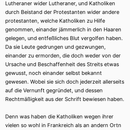
Lutheraner wider Lutheraner, und Katholiken
durch Beistand der Protestanten wider andere
protestanten, welche Katholiken zu Hilfe
genommen, einander jämmerlich in den Haaren
gelegen, und entfeßliches Blut vergolfen haben.
Da sie Leute gedrungen und gezwungen,
einander zu ermorden, die doch weder von der
Ursache und Beschaffenheit des Streits etwas
gewusst, noch einander selbst bekannt
gewesen. Wobei sie sich doch jederzeit allerseits
auf die Vernunft gegründet, und dessen
Rechtmäßigkeit aus der Schrift bewiesen haben.
Denn was haben die Katholiken wegen ihrer
vielen so wohl in Frankreich als an andern Ortn