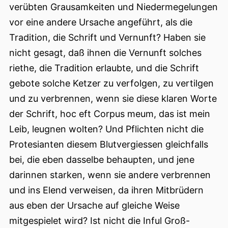
verübten Grausamkeiten und Niedermegelungen
vor eine andere
Ursache angeführt, als die
Tradition, die Schrift und Vernunft? Haben sie
nicht gesagt, daß ihnen die Vernunft solches
riethe, die Tradition erlaubte, und die Schrift
gebote solche Ketzer zu verfolgen, zu vertilgen
und zu verbrennen, wenn sie diese klaren Worte
der Schrift, hoc eft Corpus meum, das ist mein
Leib, leugnen wolten? Und Pflichten nicht die
Protesianten diesem Blutvergiessen gleichfalls
bei, die eben dasselbe behaupten, und jene
darinnen starken, wenn sie andere verbrennen
und ins Elend verweisen, da ihren Mitbrüdern
aus eben der Ursache auf gleiche Weise
mitgespielet wird? Ist nicht die Inful Groß-