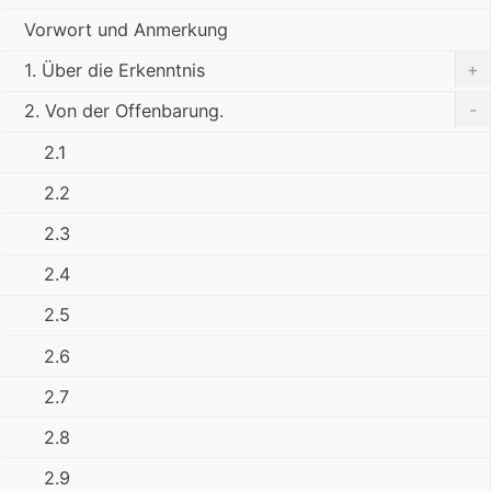
Vorwort und Anmerkung
+
1. Über die Erkenntnis
-
2. Von der Offenbarung.
2.1
2.2
2.3
2.4
2.5
2.6
2.7
2.8
2.9