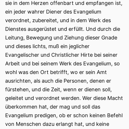
sie in dem Herzen offenbart und empfangen ist,
ein jeder
wahrer Diener des Evangelium
verordnet, zubereitet, und in dem Werk des
Dienstes ausgerüstet und erfüllt. Und durch die
Leitung, Bewegung und Ziehung dieser Gnade
und dieses lichts, muß ein jeglicher
Evangelischer und Christlicher Hirte bei seiner
Arbeit und bei seinem Werk des Evangelium, so
wohl was den Ort betrifft, wo er sein Amt
ausrichten, als auch die Personen, denen er
fürstehen, und die Zeit, wenn er dienen soll,
geleitet und verordnet werden. Wer diese Macht
überkommen hat, der mag und soll das
Evangelium predigen, ob er schon keinen Befehl
von Menschen dazu erlangt hat, und keine