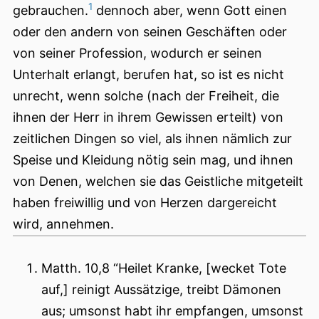
1
gebrauchen.
dennoch aber, wenn Gott einen
oder den andern von seinen Geschäften oder
von seiner Profession, wodurch er seinen
Unterhalt erlangt, berufen hat, so ist es nicht
unrecht, wenn solche (nach der Freiheit, die
ihnen der Herr in ihrem Gewissen erteilt) von
zeitlichen Dingen so viel, als ihnen nämlich zur
Speise und Kleidung nötig sein mag, und ihnen
von Denen, welchen sie das Geistliche mitgeteilt
haben freiwillig und von Herzen dargereicht
wird, annehmen.
Matth. 10,8 “Heilet Kranke, [wecket Tote
auf,] reinigt Aussätzige, treibt Dämonen
aus; umsonst habt ihr empfangen, umsonst