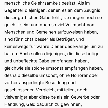
menschliche Gelehrsamkeit besitzt. Als im
Gegenteil diejenigen, denen es an dem Zeugnis
dieser göttlichen Gabe fehlt, sie mögen noch so
gelehrt sein; und noch so viel Vollmacht von
Menschen und Gemeinen aufzuweisen haben,
sind für nichts besser als Betrüger, und
keineswegs für wahre Diener des Evangelium zu
halten. Auch sollen diejenigen, die diese heilige
und unbefleckte Gabe empfangen haben,
gleichwie sie solche umsonst empfangen haben,
deshalb dieselbe umsonst, ohne Honorar oder
vorher ausgedingte Besoldung und
geschlossenen Vergleich, mitteilen, noch
vielweniger aber dieselbe als ein Gewerbe oder
Handlung, Geld dadurch zu gewinnen,