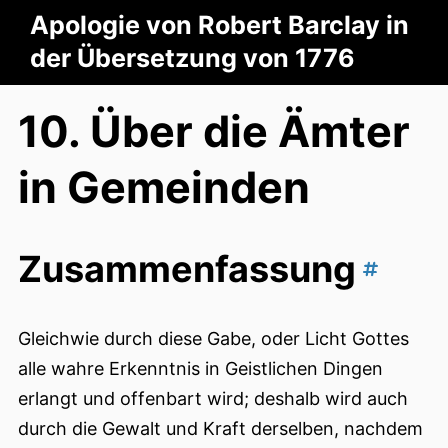
Apologie von Robert Barclay in
der Übersetzung von 1776
10. Über die Ämter
in Gemeinden
Zusammenfassung
Gleichwie durch diese Gabe, oder Licht Gottes
alle wahre Erkenntnis in Geistlichen Dingen
erlangt und offenbart wird; deshalb wird auch
durch die Gewalt und Kraft derselben, nachdem