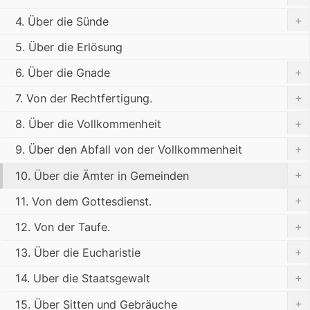
+
4. Über die Sünde
5. Über die Erlösung
+
6. Über die Gnade
+
7. Von der Rechtfertigung.
+
8. Über die Vollkommenheit
+
9. Über den Abfall von der Vollkommenheit
+
10. Über die Ämter in Gemeinden
+
11. Von dem Gottesdienst.
+
12. Von der Taufe.
+
13. Über die Eucharistie
+
14. Uber die Staatsgewalt
+
15. Über Sitten und Gebräuche