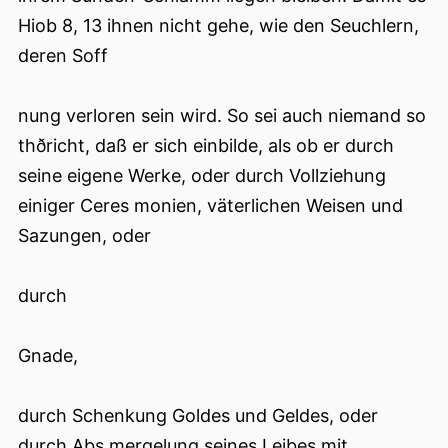
Hiob 8, 13 ihnen nicht gehe, wie den Seuchlern,
deren Soff
nung verloren sein wird. So sei auch niemand so
thðricht, daß er sich einbilde, als ob er durch
seine eigene Werke, oder durch Vollziehung
einiger Ceres monien, väterlichen Weisen und
Sazungen, oder
durch
Gnade,
durch Schenkung Goldes und Geldes, oder
durch Abs mergelung seines Leibes mit