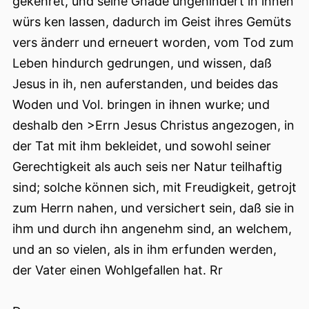
gekehret, und seine Gnade ungehindert in ihnen
würs ken lassen, dadurch im Geist ihres Gemüts
vers änderr und erneuert worden, vom Tod zum
Leben hindurch gedrungen, und wissen, daß
Jesus in ih, nen auferstanden, und beides das
Woden und Vol. bringen in ihnen wurke; und
deshalb den >Errn Jesus Christus angezogen, in
der Tat mit ihm bekleidet, und sowohl seiner
Gerechtigkeit als auch seis ner Natur teilhaftig
sind; solche können sich, mit Freudigkeit, getrojt
zum Herrn nahen, und versichert sein, daß sie in
ihm und durch ihn angenehm sind, an welchem,
und an so vielen, als in ihm erfunden werden,
der Vater einen Wohlgefallen hat. Rr