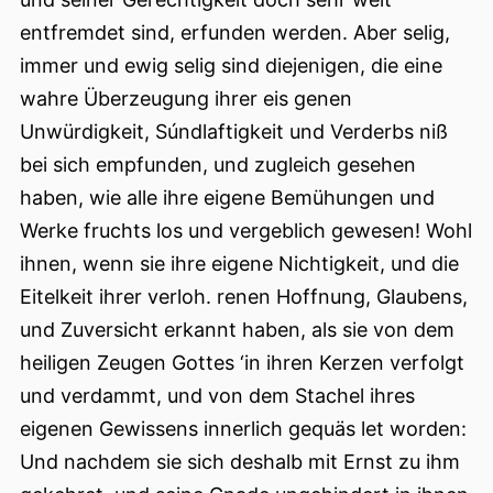
entfremdet sind, erfunden werden. Aber selig,
immer und ewig selig sind diejenigen, die eine
wahre Überzeugung ihrer eis genen
Unwürdigkeit, Súndlaftigkeit und Verderbs niß
bei sich empfunden, und zugleich gesehen
haben, wie alle ihre eigene Bemühungen und
Werke fruchts los und vergeblich gewesen! Wohl
ihnen, wenn sie ihre eigene Nichtigkeit, und die
Eitelkeit ihrer verloh. renen Hoffnung, Glaubens,
und Zuversicht erkannt haben, als sie von dem
heiligen Zeugen Gottes ‘in ihren Kerzen verfolgt
und verdammt, und von dem Stachel ihres
eigenen Gewissens innerlich gequäs let worden:
Und nachdem sie sich deshalb mit Ernst zu ihm