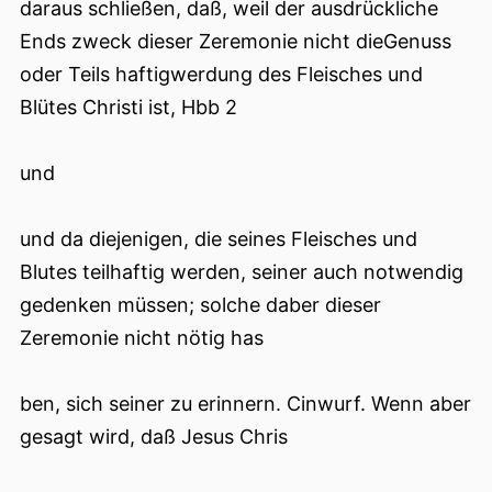
daraus schließen, daß, weil der ausdrückliche
Ends zweck dieser Zeremonie nicht dieGenuss
oder Teils haftigwerdung des Fleisches und
Blütes Christi ist, Hbb 2
und
und da diejenigen, die seines Fleisches und
Blutes teilhaftig werden, seiner auch notwendig
gedenken müssen; solche daber dieser
Zeremonie nicht nötig has
ben, sich seiner zu erinnern. Cinwurf. Wenn aber
gesagt wird, daß Jesus Chris