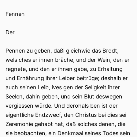
Fennen
Der
Pennen zu geben, daßi gleichwie das Brodt,
wels ches er ihnen bräche, und der Wein, den er
regnete, und den er ihnen gabe, zu Erhaltung
und Ernährung ihrer Leiber beitrüge; deshalb er
auch seinen Leib, ives gen der Seligkeit ihrer
Seelen, dahin geben, und sein Blut deswegen
vergiessen würde. Und derohals ben ist der
eigentliche Endzwecf, den Christus bei dies sei
Zeremonie gehabt hat, daß solches denen, die
sie beobachten, ein Denkmaal seines Todes sein