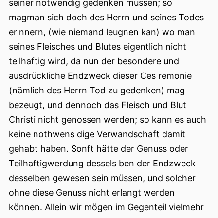
seiner notwendig gedenken müssen; so
magman sich doch des Herrn und seines Todes
erinnern, (wie niemand leugnen kan) wo man
seines Fleisches und Blutes eigentlich nicht
teilhaftig wird, da nun der besondere und
ausdrückliche Endzweck dieser Ces remonie
(nämlich des Herrn Tod zu gedenken) mag
bezeugt, und dennoch das Fleisch und Blut
Christi nicht genossen werden; so kann es auch
keine nothwens dige Verwandschaft damit
gehabt haben. Sonft hätte der Genuss oder
Teilhaftigwerdung dessels ben der Endzweck
desselben gewesen sein müssen, und solcher
ohne diese Genuss nicht erlangt werden
können. Allein wir mögen im Gegenteil vielmehr