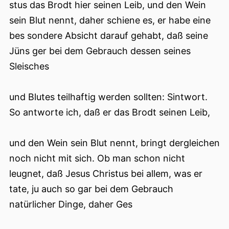
stus das Brodt hier seinen Leib, und den Wein
sein Blut nennt, daher schiene es, er habe eine
bes sondere Absicht darauf gehabt, daß seine
Jüns ger bei dem Gebrauch dessen seines
Sleisches
und Blutes teilhaftig werden sollten: Sintwort.
So antworte ich, daß er das Brodt seinen Leib,
und den Wein sein Blut nennt, bringt dergleichen
noch nicht mit sich. Ob man schon nicht
leugnet, daß Jesus Christus bei allem, was er
tate, ju auch so gar bei dem Gebrauch
natürlicher Dinge, daher Ges