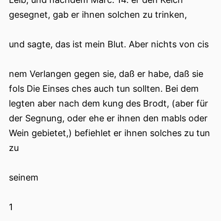
gesegnet, gab er ihnen solchen zu trinken,
und sagte, das ist mein Blut. Aber nichts von cis
nem Verlangen gegen sie, daß er habe, daß sie
fols Die Einses ches auch tun sollten. Bei dem
legten aber nach dem kung des Brodt, (aber für
der Segnung, oder ehe er ihnen den mabls oder
Wein gebietet,) befiehlet er ihnen solches zu tun
zu
seinem
1