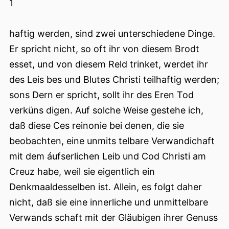
1
haftig werden, sind zwei unterschiedene Dinge.
Er spricht nicht, so oft ihr von diesem Brodt
esset, und von diesem Reld trinket, werdet ihr
des Leis bes und Blutes Christi teilhaftig werden;
sons Dern er spricht, sollt ihr des Eren Tod
verküns digen. Auf solche Weise gestehe ich,
daß diese Ces reinonie bei denen, die sie
beobachten, eine unmits telbare Verwandichaft
mit dem áufserlichen Leib und Cod Christi am
Creuz habe, weil sie eigentlich ein
Denkmaaldesselben ist. Allein, es folgt daher
nicht, daß sie eine innerliche und unmittelbare
Verwands schaft mit der Gläubigen ihrer Genuss