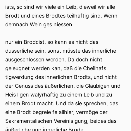
ists, so sind wir viele ein Leib, dieweil wir alle
Brodt und eines Brodtes teilhaftig sind. Wenn
demnach Wein ges niessen.
nur ein Brodcist, so kann es nicht das
dusserliche sein, sonst müsste das innerliche
ausgeschlossen werden. Da doch nicht
geleugnet werden kan, daß die Cheilhafs
tigwerdung des innerlichen Brodts, und nicht
der Genuss des äußerlichen, die Gläubigen und
Heis ligen walyrhaftig zu einem Leib und zu
einem Brodt macht. Und da sie sprechen, das
eine Brodt begreie fe allhier, vermöge der
Sakramentalischen Vereinis gung, beides das
äußerliche und innerliche Brode