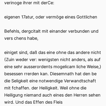
verinoge ihrer mit derCe:
eigenen 17atur, oder vermöge eines Gottlichen
Befehls, dergcitalt mit einander verbunden und
vers chens habe,
einiget sind, daß das eine ohne das andere nicht
(Zuin weder ver: wenigsten nicht anders, als auf
eine sehr ausserordents mogelicam liche Weise,)
besessen rrerden kan. Diesemnath hat den be
die Seligkeit eine notwendige Verwandtschaft
mit fchaffen. der Heiligkeit. Weil ohne die
Heiligung niemand auch eines den Herren sehen
wird. Und das Effen des Fleis