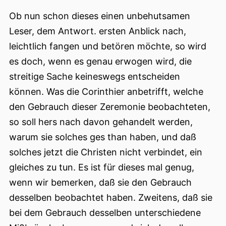
Ob nun schon dieses einen unbehutsamen
Leser, dem Antwort. ersten Anblick nach,
leichtlich fangen und betören möchte, so wird
es doch, wenn es genau erwogen wird, die
streitige Sache keineswegs entscheiden
können. Was die Corinthier anbetrifft, welche
den Gebrauch dieser Zeremonie beobachteten,
so soll hers nach davon gehandelt werden,
warum sie solches ges than haben, und daß
solches jetzt die Christen nicht verbindet, ein
gleiches zu tun. Es ist für dieses mal genug,
wenn wir bemerken, daß sie den Gebrauch
desselben beobachtet haben. Zweitens, daß sie
bei dem Gebrauch desselben unterschiedene