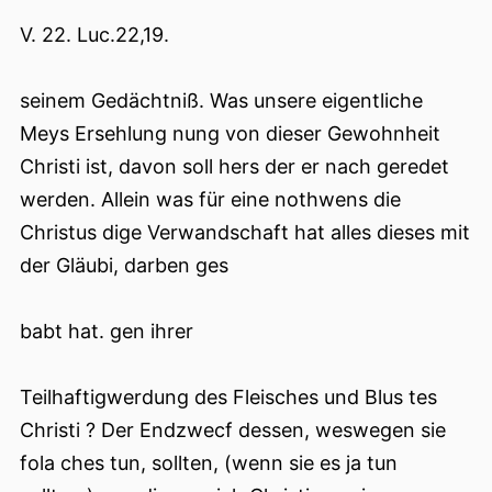
V. 22. Luc.22,19.
seinem Gedächtniß. Was unsere eigentliche
Meys Ersehlung nung von dieser Gewohnheit
Christi ist, davon soll hers der er nach geredet
werden. Allein was für eine nothwens die
Christus dige Verwandschaft hat alles dieses mit
der Gläubi, darben ges
babt hat. gen ihrer
Teilhaftigwerdung des Fleisches und Blus tes
Christi ? Der Endzwecf dessen, weswegen sie
fola ches tun, sollten, (wenn sie es ja tun