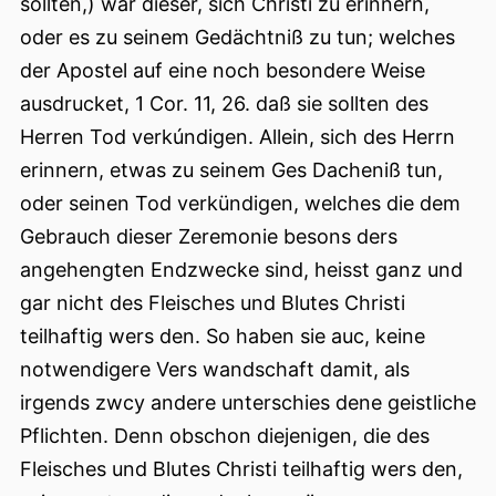
sollten,) war dieser, sich Christi zu erinnern,
oder es zu seinem Gedächtniß zu tun; welches
der Apostel auf eine noch besondere Weise
ausdrucket, 1 Cor. 11, 26. daß sie sollten des
Herren Tod verkúndigen. Allein, sich des Herrn
erinnern, etwas zu seinem Ges Dacheniß tun,
oder seinen Tod verkündigen, welches die dem
Gebrauch dieser Zeremonie besons ders
angehengten Endzwecke sind, heisst ganz und
gar nicht des Fleisches und Blutes Christi
teilhaftig wers den. So haben sie auc, keine
notwendigere Vers wandschaft damit, als
irgends zwcy andere unterschies dene geistliche
Pflichten. Denn obschon diejenigen, die des
Fleisches und Blutes Christi teilhaftig wers den,