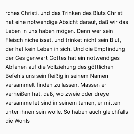
rches Christi, und das Trinken des Bluts Christi
hat eine notwendige Absicht darauf, daß wir das
Leben in uns haben mögen. Denn wer sein
Fleisch niche isset, und trinket nicht sein Blut,
der hat kein Leben in sich. Und die Empfindung
der Ges genwart Gottes hat ein notwendiges
Abfehen auf die Vollziehung des göttlichen
Befehls uns sein fleißig in seinem Namen
versammelt finden zu lassen. Massen er
verheißen hat, daß, wo zweie oder dreye
versamme let sind in seinem tamen, er mitten
unter ihnen sein wolle. So haben auch gleichfalls
die Wohls