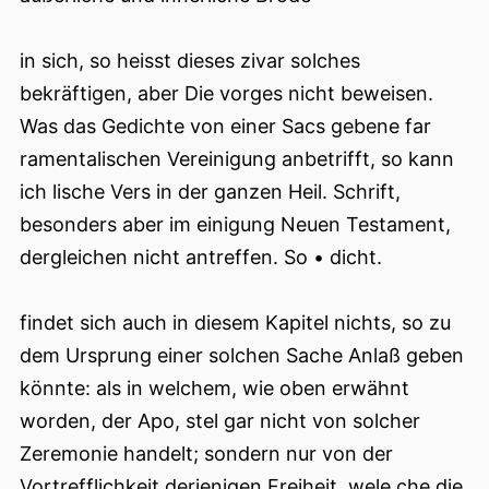
in sich, so heisst dieses zivar solches
bekräftigen, aber Die vorges nicht beweisen.
Was das Gedichte von einer Sacs gebene far
ramentalischen Vereinigung anbetrifft, so kann
ich lische Vers in der ganzen Heil. Schrift,
besonders aber im einigung Neuen Testament,
dergleichen nicht antreffen. So • dicht.
findet sich auch in diesem Kapitel nichts, so zu
dem Ursprung einer solchen Sache Anlaß geben
könnte: als in welchem, wie oben erwähnt
worden, der Apo, stel gar nicht von solcher
Zeremonie handelt; sondern nur von der
Vortrefflichkeit derjenigen Freiheit, wele che die