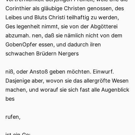
Corinthier als gläubige Christen genossen, des
Leibes und Bluts Christi teilhaftig zu werden,
Ges legenheit nimmt, sie von der Abgötterei
abzumah. nen, daß sie nämlich nicht von dem
GobenOpfer essen, und dadurch ilren
schwachen Brüdern Nergers
niß, oder Anstoß geben möchten. Einwurf.
Dasjenige aber, wovon sie das allergröfte Wesen
machen, und worauf sie sich fast alle Augenblick
bes
rufen,
ist ein Ge: