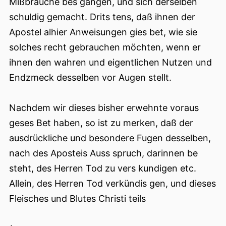
Mißbräuche bes gangen, und sich derselben
schuldig gemacht. Drits tens, daß ihnen der
Apostel alhier Anweisungen gies bet, wie sie
solches recht gebrauchen möchten, wenn er
ihnen den wahren und eigentlichen Nutzen und
Endzmeck desselben vor Augen stellt.
Nachdem wir dieses bisher erwehnte voraus
geses Bet haben, so ist zu merken, daß der
ausdrückliche und besondere Fugen desselben,
nach des Aposteis Auss spruch, darinnen be
steht, des Herren Tod zu vers kundigen etc.
Allein, des Herren Tod verkündis gen, und dieses
Fleisches und Blutes Christi teils