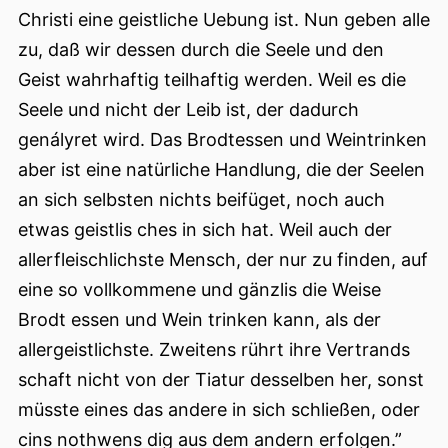
Christi eine geistliche Uebung ist. Nun geben alle
zu, daß wir dessen durch die Seele und den
Geist wahrhaftig teilhaftig werden. Weil es die
Seele und nicht der Leib ist, der dadurch
genályret wird. Das Brodtessen und Weintrinken
aber ist eine natürliche Handlung, die der Seelen
an sich selbsten nichts beifüget, noch auch
etwas geistlis ches in sich hat. Weil auch der
allerfleischlichste Mensch, der nur zu finden, auf
eine so vollkommene und gänzlis die Weise
Brodt essen und Wein trinken kann, als der
allergeistlichste. Zweitens rührt ihre Vertrands
schaft nicht von der Tiatur desselben her, sonst
müsste eines das andere in sich schließen, oder
cins nothwens dig aus dem andern erfolgen.”