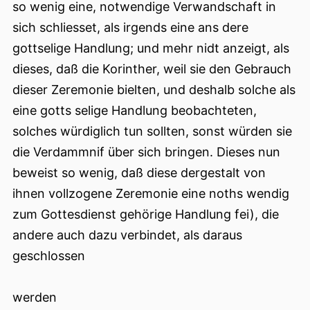
so wenig eine, notwendige Verwandschaft in
sich schliesset, als irgends eine ans dere
gottselige Handlung; und mehr nidt anzeigt, als
dieses, daß die Korinther, weil sie den Gebrauch
dieser Zeremonie bielten, und deshalb solche als
eine gotts selige Handlung beobachteten,
solches würdiglich tun sollten, sonst würden sie
die Verdammnif über sich bringen. Dieses nun
beweist so wenig, daß diese dergestalt von
ihnen vollzogene Zeremonie eine noths wendig
zum Gottesdienst gehörige Handlung fei), die
andere auch dazu verbindet, als daraus
geschlossen
werden