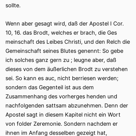
sollte.
Wenn aber gesagt wird, daß der Apostel I Cor.
10, 16. das Brodt, welches er brach, die Ges
meinschaft des Leibes Christi, und den Relch die
Gemeinschaft seines Blutes genennt: So gebe
ich solches ganz gern zu ; leugne aber, daß
dieses von dem äußerlichen Brodt zu verstehen
sei. So kann es auc, nicht berriesen werden;
sondern das Gegenteil ist aus dem
Zusammenhang des vorherges henden und
nachfolgenden sattsam abzunehmen. Denn der
Apostel sagt in diesem Kapitel nicht ein Wort
von folder Zeremonie. Sondern nachdem er
ihnen im Anfang desselben gezeigt hat,