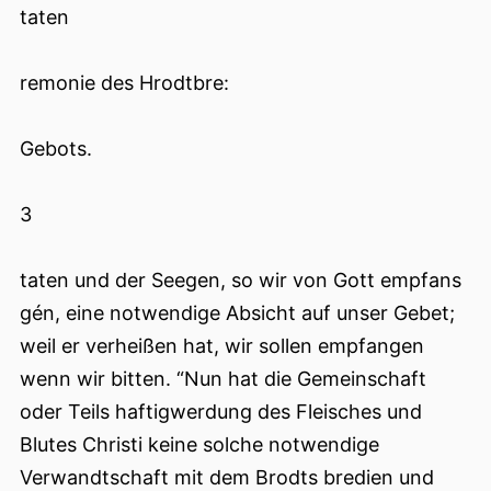
taten
remonie des Hrodtbre:
Gebots.
3
taten und der Seegen, so wir von Gott empfans
gén, eine notwendige Absicht auf unser Gebet;
weil er verheißen hat, wir sollen empfangen
wenn wir bitten. “Nun hat die Gemeinschaft
oder Teils haftigwerdung des Fleisches und
Blutes Christi keine solche notwendige
Verwandtschaft mit dem Brodts bredien und