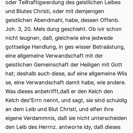
oder Teilhaftigwerdung des geistlichen Leibes
und Blutes Christi, oder mit demjenigen
geistlichen Abendmahl, habe, dessen Offenb.
Joh. 3, 20. Mels dung geschieht. Ob ivir schon
nicht leugnen, daß, gleichwie eine jedwede
gottselige Handlung, in ges wisser Betraástung,
eine allgemeine Verwandschaft mit der
geistlichen Gemeinschaft der Heiligen mit Gott
hat; deshalb auch diese, auf eine allgemeine Wlis
se, eine Verwandschaft damit habe, wie andere.
Was dieses anbetrifft,daß er den Kelch den
Kelch des“Errn nennt, und sagt, sie sind schuldig
an dem Leib und Blut Christi, und elfen ihre
eigene Verdammnis, daß sie nicht unterscheiden
den Leib des Herrnz. antworte idy, daß dieses