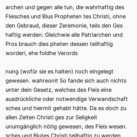
archen und gegen alle tun, die wahrhaftig des
Fleisches und Blus Propheten tes Christi, ohne
den Gebraud, dieser Zeremonie, teils den Ges
haftig werden: Gleichwie alle Patriarchen und
Pros brauch dies pheten dessen teilhaftig
worderi, ehe foldhe Verords
nung (wofür sie es halten) noch eingelegt
gewesen. wahreonit So fande sich auch nichts
unter dein Gesetz, welches des Fleis eine
ausdrückliche oder notwendige Verwandschaft
sches und hiermit gehabt hätte. Da es doch zu
allen Zeiten Christi ges zur Seligkeit
unumgänglich nötig gewesen, des Fleis wesen.
sches und Blutes Christi teilhaftig zu werden.