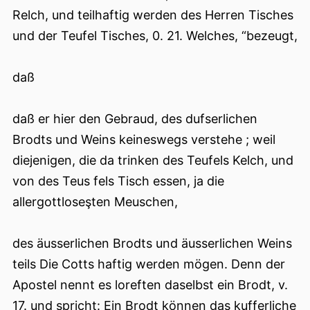
Relch, und teilhaftig werden des Herren Tisches
und der Teufel Tisches, 0. 21. Welches, “bezeugt,
daß
daß er hier den Gebraud, des dufserlichen
Brodts und Weins keineswegs verstehe ; weil
diejenigen, die da trinken des Teufels Kelch, und
von des Teus fels Tisch essen, ja die
allergottloseşten Meuschen,
des äusserlichen Brodts und äusserlichen Weins
teils Die Cotts haftig werden mögen. Denn der
Apostel nennt es loreften daselbst ein Brodt, v.
17. und spricht: Ein Brodt können das kufferliche