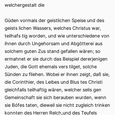
welchergestalt die
Güden vormals der geistlichen Speise und des
geists lichen Wassers, welches Christus war,
teilhafs tig worden, und wie unterschiedene von
ihnen durch Ungehorsam und Abgötterei aus
solchem guten Zus stand gefallen wären; so
ermahnet er sie durch das Beispiel dererjenigen
Juden, die Gott ehemals vers tilget, solche
Sünden zu fliehen. Wobei er ihnen zeigt, daß sie,
die Corinthier, des Leibes und Blus tes Christi
gleichfalls teilhaftig wären, welcher selis gen
Gemeinschaft sie sich berauben wurden, wenn
sie Bófes taten, dieweil sie nicht zugleich trinken
konnten des Herren Relch,und des Teufels