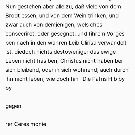
Nun gestehen aber alle zu, daß viele von dem
Brodt essen, und von dem Wein trinken, und
zwar auch von demjenigen, wels ches
consecriret, oder gesegnet, und (ihrem Vorges
ben nach in den wahren Leib Cliristi verwandelt
ist, diedoch nichts destoweniger das ewige
Leben nicht has ben, Christus nicht haben bei
sich bleibend, oder in sich wohnend, auch durch
ihn nicht leben, wie doch hin- Die Patris H b by
by
gegen
rer Ceres monie