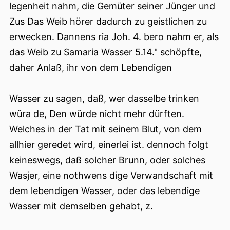
legenheit nahm, die Gemüter seiner Jünger und
Zus Das Weib hörer dadurch zu geistlichen zu
erwecken. Dannens ria Joh. 4. bero nahm er, als
das Weib zu Samaria Wasser 5.14." schöpfte,
daher Anlaß, ihr von dem Lebendigen
Wasser zu sagen, daß, wer dasselbe trinken
würa de, Den würde nicht mehr dürften.
Welches in der Tat mit seinem Blut, von dem
allhier geredet wird, einerlei ist. dennoch folgt
keineswegs, daß solcher Brunn, oder solches
Wasjer, eine nothwens dige Verwandschaft mit
dem lebendigen Wasser, oder das lebendige
Wasser mit demselben gehabt, z.