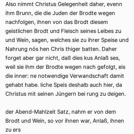
Also nimmt Christus Gelegenheit daher, evenn
ihm Brunn, die die Juden der Brodte wegen
nachfolgen, ihnen von das Brodt diesem
geistlichen Brodt und Fleisch seines Leibes zu
und Wein, sagen, welches sie zu ihrer Speise und
Nahrung nós hen Chris thiger batten. Daher
forget aber gar nicht, daß dies kus Anlaß ses,
weil sie ihm der Brodte wegen nach gefolgt, eis
die inner: ne notwendige Verwandschaft damit
gehabt habe. liche Speis deshalb auch hier, da
Christus mit seinen Jüngern bei rung zu deigen.
der Abend-Mahlzeit Satz, nahm er von dem
Brodt und Wein, so vor ihnen war, Anlaß, ihnen
zu ers