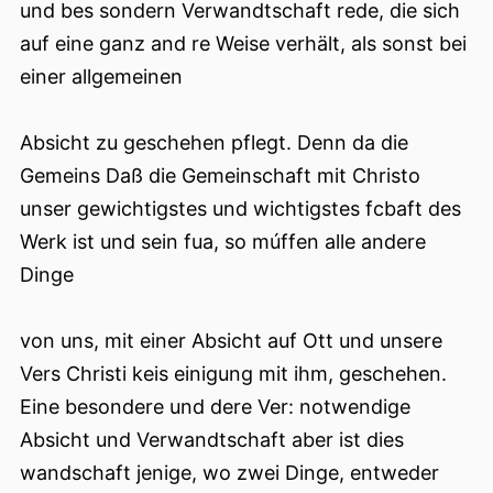
und bes sondern Verwandtschaft rede, die sich
auf eine ganz and re Weise verhält, als sonst bei
einer allgemeinen
Absicht zu geschehen pflegt. Denn da die
Gemeins Daß die Gemeinschaft mit Christo
unser gewichtigstes und wichtigstes fcbaft des
Werk ist und sein fua, so múffen alle andere
Dinge
von uns, mit einer Absicht auf Ott und unsere
Vers Christi keis einigung mit ihm, geschehen.
Eine besondere und dere Ver: notwendige
Absicht und Verwandtschaft aber ist dies
wandschaft jenige, wo zwei Dinge, entweder