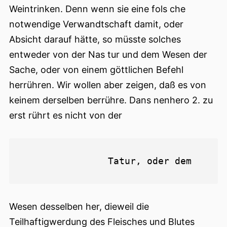
Weintrinken. Denn wenn sie eine fols che
notwendige Verwandtschaft damit, oder
Absicht darauf hätte, so müsste solches
entweder von der Nas tur und dem Wesen der
Sache, oder von einem göttlichen Befehl
herrühren. Wir wollen aber zeigen, daß es von
keinem derselben berrühre. Dans nenhero 2. zu
erst rührt es nicht von der
Wesen desselben her, dieweil die
Teilhaftigwerdung des Fleisches und Blutes