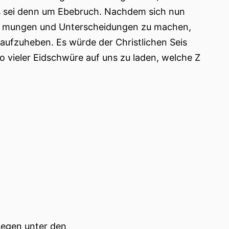
es sei denn um Ebebruch. Nachdem sich nun
nieb, mungen und Unterscheidungen zu machen,
ti aufzuheben. Es würde der Christlichen Seis
o vieler Eidschwüre auf uns zu laden, welche Z
wegen unter den