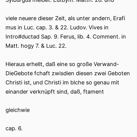
viele neuere dieser Zeit, als unter andern, Erafi
mus in Luc. cap. 3. & 22. Ludov. Vives in
Intro#ductad Sap. 9. Ferus, lib. 4. Comment. in
Matt. hogy 7. & Luc. 22.
Hieraus erhellt, daß eine so große Verwand-
DieGebote fchaft zwisdien diesen zwei Geboten
Christi ist, und Christi im blche so genau mit
einander verknüpft sind, daß, ftament
gleichwie
cap. 6.