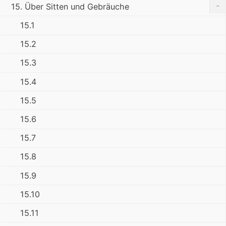
-
15. Über Sitten und Gebräuche
15.1
15.2
15.3
15.4
15.5
15.6
15.7
15.8
15.9
15.10
15.11