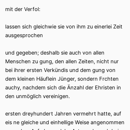
mit der Verfol:
lassen sich gleichwie sie von ihm zu einerlei Zeit
ausgesprochen
und gegeben; deshalb sie auch von allen
Menschen zu gung, den allen Zeiten, nicht nur
bei ihrer ersten Verkündis und dem gung von
dem kleinen Häuflein Jünger, sondern Frchten
auchy, nachdem sich die Änzahl der Ehristen in
den unmöglich vereinigen.
ersten dreyhundert Jahren vermehrt hatte, auf
eis ne gleiche und einhellige Weise angenommen