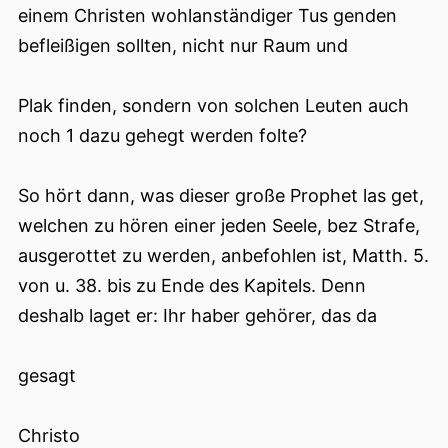
einem Christen wohlanständiger Tus genden
befleißigen sollten, nicht nur Raum und
Plak finden, sondern von solchen Leuten auch
noch 1 dazu gehegt werden folte?
So hört dann, was dieser große Prophet las get,
welchen zu hören einer jeden Seele, bez Strafe,
ausgerottet zu werden, anbefohlen ist, Matth. 5.
von u. 38. bis zu Ende des Kapitels. Denn
deshalb laget er: Ihr haber gehörer, das da
gesagt
Christo