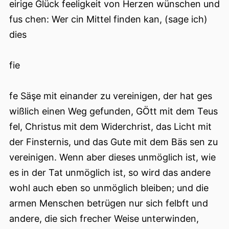
eirige Glück feeligkeit von Herzen wünschen und
fus chen: Wer cin Mittel finden kan, (sage ich)
dies
fie
fe Säşe mit einander zu vereinigen, der hat ges
wißlich einen Weg gefunden, GÖtt mit dem Teus
fel, Christus mit dem Widerchrist, das Licht mit
der Finsternis, und das Gute mit dem Bäs sen zu
vereinigen. Wenn aber dieses unmöglich ist, wie
es in der Tat unmöglich ist, so wird das andere
wohl auch eben so unmöglich bleiben; und die
armen Menschen betrügen nur sich felbft und
andere, die sich frecher Weise unterwinden,