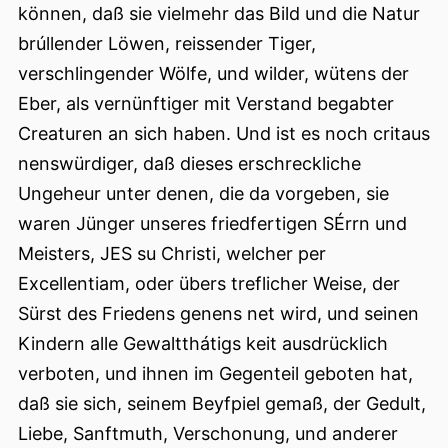
können, daß sie vielmehr das Bild und die Natur
brúllender Löwen, reissender Tiger,
verschlingender Wölfe, und wilder, wütens der
Eber, als vernünftiger mit Verstand begabter
Creaturen an sich haben. Und ist es noch critaus
nenswürdiger, daß dieses erschreckliche
Ungeheur unter denen, die da vorgeben, sie
waren Jünger unseres friedfertigen SÉrrn und
Meisters, JES su Christi, welcher per
Excellentiam, oder übers treflicher Weise, der
Sürst des Friedens genens net wird, und seinen
Kindern alle Gewaltthátigs keit ausdrücklich
verboten, und ihnen im Gegenteil geboten hat,
daß sie sich, seinem Beyfpiel gemaß, der Gedult,
Liebe, Sanftmuth, Verschonung, und anderer