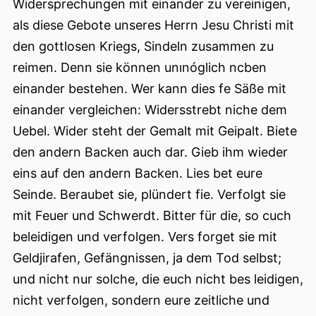
Widersprechungen mit einander zu vereinigen,
als diese Gebote unseres Herrn Jesu Christi mit
den gottlosen Kriegs, Sindeln zusammen zu
reimen. Denn sie können unınóglich ncben
einander bestehen. Wer kann dies fe Säße mit
einander vergleichen: Widersstrebt niche dem
Uebel. Wider steht der Gemalt mit Geipalt. Biete
den andern Backen auch dar. Gieb ihm wieder
eins auf den andern Backen. Lies bet eure
Seinde. Beraubet sie, plündert fie. Verfolgt sie
mit Feuer und Schwerdt. Bitter für die, so cuch
beleidigen und verfolgen. Vers forget sie mit
Geldjirafen, Gefängnissen, ja dem Tod selbst;
und nicht nur solche, die euch nicht bes leidigen,
nicht verfolgen, sondern eure zeitliche und