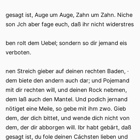
gesagt ist, Auge um Auge, Zahn um Zahn. Niche
son Jch aber fage euch, daß ihr nicht widerstres
ben rolt dem Uebel; sondern so dir jemand eis
verboten.
nen Streich gieber auf deinen rechten Baden, ·
dem biete den andern auch dar; und Pojemand
mit dir rechten will, und deinen Rock nebmen,
dem laß auch den Mantel. Und podich jernand
nötiget eine Meile, so gebe mit ihm zwo. Gieb
dem, der dich bittet, und wende dich nicht von
dem, der dir abborgen will. Ibr habt gebärt, daß
gesagt ist, du fole deinen Cáchsten lieben und