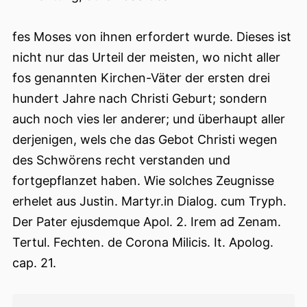
fes Moses von ihnen erfordert wurde. Dieses ist
nicht nur das Urteil der meisten, wo nicht aller
fos genannten Kirchen-Väter der ersten drei
hundert Jahre nach Christi Geburt; sondern
auch noch vies ler anderer; und überhaupt aller
derjenigen, wels che das Gebot Christi wegen
des Schwörens recht verstanden und
fortgepflanzet haben. Wie solches Zeugnisse
erhelet aus Justin. Martyr.in Dialog. cum Tryph.
Der Pater ejusdemque Apol. 2. Irem ad Zenam.
Tertul. Fechten. de Corona Milicis. It. Apolog.
cap. 21.