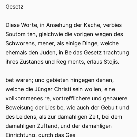
Gesetz
Diese Worte, in Ansehung der Kache, verbies
Soutom ten, gleichwie die vorigen wegen des
Schworens, mener, als einige Dinge, welche
ehemals den Juden, in Be das Gesetz trachtung
ihres Zustands und Regiments, erlaus Stojis.
bet waren; und gebieten hingegen denen,
welche die Jünger Christi sein wollen, eine
vollkommenes re, vortrefflichere und genauere
Beweisung der Lies be, wie auch der Gebult und
des Leidens, als zur damahligen Zeit, bei dem
damahligen Zuftand, und der damahligen
Einrichtung, durch das Ges