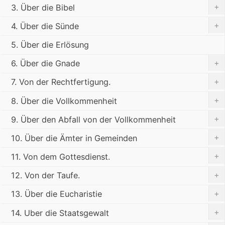
+
3. Über die Bibel
+
4. Über die Sünde
5. Über die Erlösung
+
6. Über die Gnade
+
7. Von der Rechtfertigung.
+
8. Über die Vollkommenheit
+
9. Über den Abfall von der Vollkommenheit
+
10. Über die Ämter in Gemeinden
+
11. Von dem Gottesdienst.
+
12. Von der Taufe.
+
13. Über die Eucharistie
+
14. Uber die Staatsgewalt