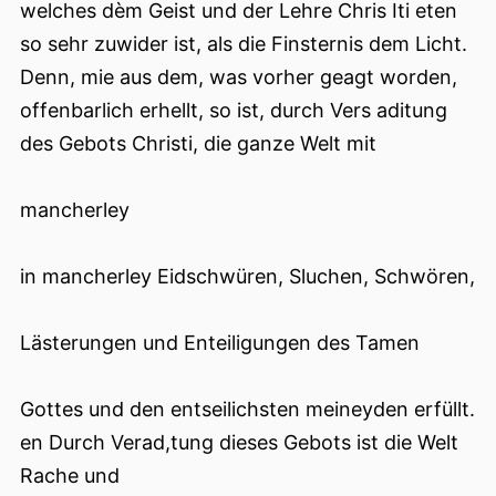
welches dèm Geist und der Lehre Chris Iti eten
so sehr zuwider ist, als die Finsternis dem Licht.
Denn, mie aus dem, was vorher geagt worden,
offenbarlich erhellt, so ist, durch Vers aditung
des Gebots Christi, die ganze Welt mit
mancherley
in mancherley Eidschwüren, Sluchen, Schwören,
Lästerungen und Enteiligungen des Tamen
Gottes und den entseilichsten meineyden erfüllt.
en Durch Verad,tung dieses Gebots ist die Welt
Rache und