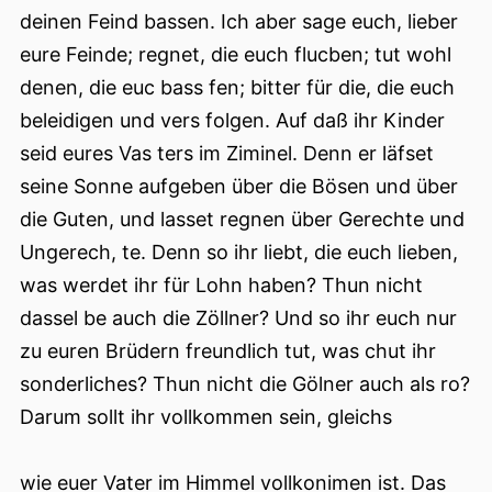
deinen Feind bassen. Ich aber sage euch, lieber
eure Feinde; regnet, die euch flucben; tut wohl
denen, die euc bass fen; bitter für die, die euch
beleidigen und vers folgen. Auf daß ihr Kinder
seid eures Vas ters im Ziminel. Denn er läfset
seine Sonne aufgeben über die Bösen und über
die Guten, und lasset regnen über Gerechte und
Ungerech, te. Denn so ihr liebt, die euch lieben,
was werdet ihr für Lohn haben? Thun nicht
dassel be auch die Zöllner? Und so ihr euch nur
zu euren Brüdern freundlich tut, was chut ihr
sonderliches? Thun nicht die Gölner auch als ro?
Darum sollt ihr vollkommen sein, gleichs
wie euer Vater im Himmel vollkonimen ist. Das