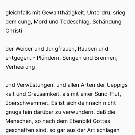
gleichfalls mit Gewaltthätigkeit, Unterdru: srieg
dem cung, Mord und Todeschlag, Schändung
Christi
der Weiber und Jungfrauen, Rauben und
entgegen. - Plündern, Sengen und Brennen,
Verheerung
und Verwüstungen, und allen Arten der Ueppigs
keit und Grausamkeit, als mit einer Sünd-Flut,
überschwemmet. Es ist sich deinnach nicht
gnugs fain darüber zu verwundern, daß die
Menschen, so nach dem Ebenbild Gottes
geschaffen sind, so gar aus der Art schlagen