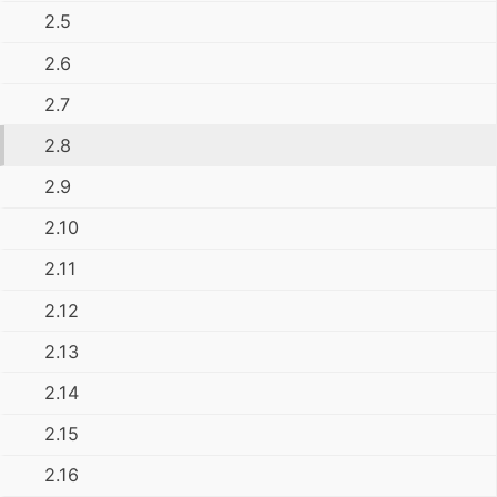
2.5
2.6
2.7
2.8
2.9
2.10
2.11
2.12
2.13
2.14
2.15
2.16