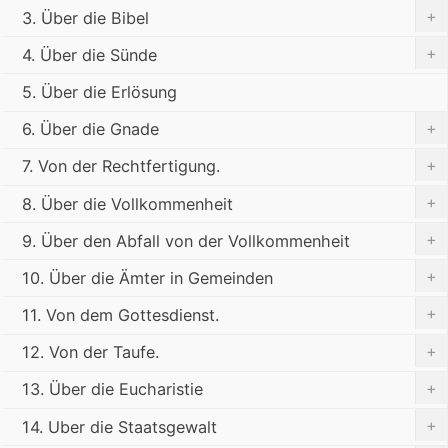
+
3. Über die Bibel
+
4. Über die Sünde
5. Über die Erlösung
+
6. Über die Gnade
+
7. Von der Rechtfertigung.
+
8. Über die Vollkommenheit
+
9. Über den Abfall von der Vollkommenheit
+
10. Über die Ämter in Gemeinden
+
11. Von dem Gottesdienst.
+
12. Von der Taufe.
+
13. Über die Eucharistie
+
14. Uber die Staatsgewalt