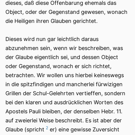
dieses, daß diese Offenbarung ehemals das
Object, oder der Gegenstand gewesen, wonach
die Heiligen ihren Glauben gerichtet.
Dieses wird nun gar leichtlich daraus
abzunehmen sein, wenn wir beschreiben, was
der Glaube eigentlich sei, und dessen Object
oder Gegenstand, wonach er sich richtet,
betrachten. Wir wollen uns hierbei keineswegs
in die spitzfindigen und mancherlei fürwizigen
Grillen der Schul-Gelehrten vertieffen, sondern
bei den klaren und ausdrücklichen Worten des
Apostels Pauli bleiben, der denselben Hebr. 11.
auf zweierlei Weise beschreibt. Es ist aber der
2
Glaube (spricht
er) eine gewisse Zuversicht