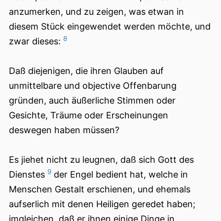
anzumerken, und zu zeigen, was etwan in
diesem Stück eingewendet werden möchte, und
8
zwar dieses:
Daß diejenigen, die ihren Glauben auf
unmittelbare und objective Offenbarung
gründen, auch äußerliche Stimmen oder
Gesichte, Träume oder Erscheinungen
deswegen haben müssen?
Es jiehet nicht zu leugnen, daß sich Gott des
9
Dienstes
der Engel bedient hat, welche in
Menschen Gestalt erschienen, und ehemals
aufserlich mit denen Heiligen geredet haben;
imgleichen, daß er ihnen einige Dinge in