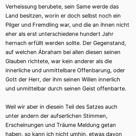
Verheissung berubete, sein Same werde das
Land besitzen, worin er doch selbst noch ein
Pilger und Fremdling war, und die an ihnen nicht
eher als erst unterschiedene hundert Jahr
hernach erfüllt werden sollte. Der Gegenstand,
auf welchen Ábraham bei allen diesen seinen
Glauben richtete, war kein anderer als die
innerliche und unmittelbare Offenbarung, oder
Gott der Herr, der ihm seinen Willen innerlich
und unmittelbar durch seinen Geist offenbarte.
Weil wir aber in diesein Teil des Satzes auch
unter andern der aufserlichen Stimmen,
Erscheinungen und Träume Meldung getan
haben, so kann ich nicht
umhin, etwas davon