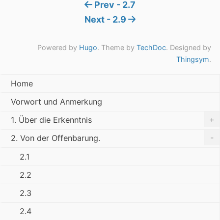
Prev - 2.7
Next - 2.9
Powered by
Hugo
. Theme by
TechDoc
. Designed by
Thingsym
.
Home
Vorwort und Anmerkung
+
1. Über die Erkenntnis
-
2. Von der Offenbarung.
2.1
2.2
2.3
2.4