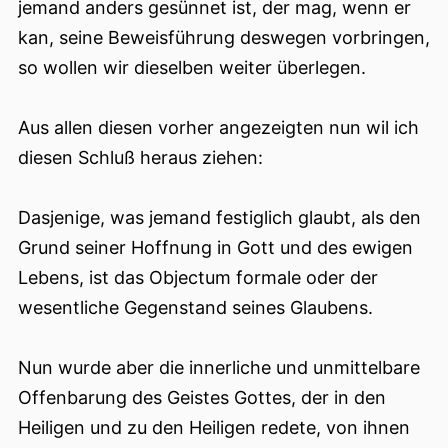
jemand anders gesünnet ist, der mag, wenn er
kan, seine Beweisführung deswegen vorbringen,
so wollen wir dieselben weiter überlegen.
Aus allen diesen vorher angezeigten nun wil ich
diesen Schluß heraus ziehen:
Dasjenige, was jemand festiglich glaubt, als den
Grund seiner Hoffnung in Gott und des ewigen
Lebens, ist das Objectum formale oder der
wesentliche Gegenstand seines Glaubens.
Nun wurde aber die innerliche und unmittelbare
Offenbarung des Geistes Gottes, der in den
Heiligen und zu den Heiligen redete, von ihnen