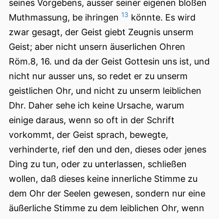
seines Vorgebens, ausser seiner eigenen bloßen
13
Muthmassung, be ihringen
könnte. Es wird
zwar gesagt, der Geist giebt Zeugnis unserm
Geist; aber nicht unsern äuserlichen Ohren
Röm.8, 16. und da der Geist Gottesin uns ist, und
nicht nur ausser uns, so redet er zu unserm
geistlichen Ohr, und nicht zu unserm leiblichen
Dhr. Daher sehe ich keine Ursache, warum
einige daraus, wenn so oft in der Schrift
vorkommt, der Geist sprach, bewegte,
verhinderte, rief den und den, dieses oder jenes
Ding zu tun, oder zu unterlassen, schließen
wollen, daß dieses keine innerliche Stimme zu
dem Ohr der Seelen gewesen, sondern nur eine
äußerliche Stimme zu dem leiblichen Ohr, wenn