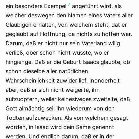
7
ein besonders Exempel
angeführt wird, als
welcher deswegen den Namen eines Vaters aller
Gläubigen erhalten, von welchem steht, dat er
geglaubt auf Hoffnung, da nichts zu hoffen war.
Darum, daß er nicht nur sein Vaterland wilig
verließ, ober schon nicht wusste, wo er
hingienge. Daß er die Geburt Isaacs glaubte, ob
schon dieselbe aller natürlichen
Wahrscheinlichkeit zuwider lief. Inonderheit
aber, daß er sich nicht weigerte, ihn
aufzuopfern, weiler keinesiveges zweifelte, daß
Gott almächtig sei, ihn wiederum von den
Todten aufzuwecken. Als von welchem gesagt
worden, in Isaac wird dein Same genennt
werden. Und endlich darum, daß er in der