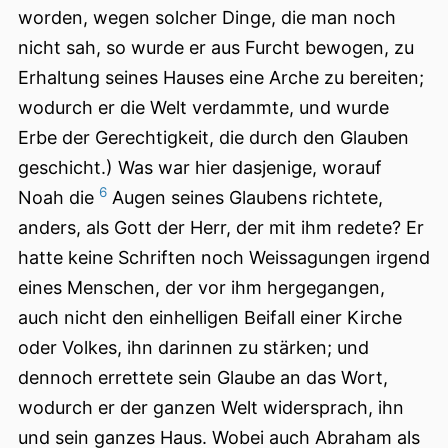
worden, wegen solcher Dinge, die man noch
nicht sah, so wurde er aus
Furcht bewogen, zu
Erhaltung seines Hauses eine Arche zu bereiten;
wodurch er die Welt verdammte, und wurde
Erbe der Gerechtigkeit, die durch den Glauben
geschicht.) Was war hier dasjenige, worauf
6
Noah die
Augen seines Glaubens richtete,
anders, als Gott der Herr, der mit ihm redete? Er
hatte keine Schriften noch Weissagungen irgend
eines Menschen, der vor ihm hergegangen,
auch nicht den einhelligen Beifall einer Kirche
oder Volkes, ihn darinnen zu stärken; und
dennoch errettete sein Glaube an das Wort,
wodurch er der ganzen Welt widersprach, ihn
und sein ganzes Haus. Wobei auch Abraham als