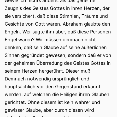
Gewißlich nichts anders, als das geheime
Zeugnis des Geistes Gottes in ihren Herzen, der
sie versichert, daß diese Stimnien, Träume und
Gesichte von Gott wären. Abraham glaubte den
Engeln. Wer sagte ihm aber, daß diese Personen
Engel wären? Wir müssen demnach nicht
denken, daß sein Glaube auf seine äußerlichen
Sinnen gegründet gewesen, sondern daß er von
der geheimen Überredung des Geistes Gottes in
seinem Herzen hergerührt. Dieser muß
Demnach notwendig ursprünglich und
hauptsächlich vor den Gegenstand erkannt
werden, auf welchen die Heiligen ihren Glauben
gerichtet. Ohne diesem ist kein wahrer und
gewisser Glaube, aber durch diesen wird