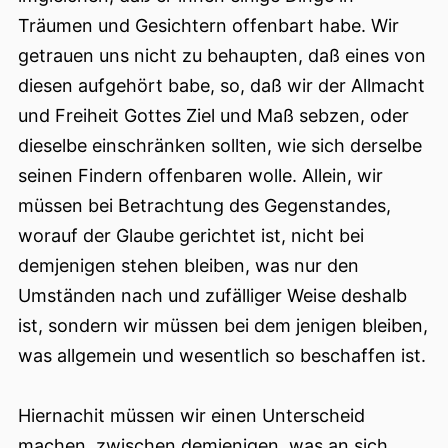
Träumen und Gesichtern offenbart habe. Wir
getrauen uns nicht zu behaupten, daß eines von
diesen aufgehört babe, so, daß wir der Allmacht
und Freiheit Gottes Ziel und Maß sebzen, oder
dieselbe einschränken sollten, wie sich derselbe
seinen Findern offenbaren wolle. Allein, wir
müssen bei Betrachtung des Gegenstandes,
worauf der Glaube gerichtet ist, nicht bei
demjenigen stehen bleiben, was nur den
Umständen nach und zufälliger Weise deshalb
ist, sondern wir müssen bei dem jenigen bleiben,
was allgemein und wesentlich so beschaffen ist.
Hiernachit müssen wir einen Unterscheid
machen, zwischen demjenigen, was an sich