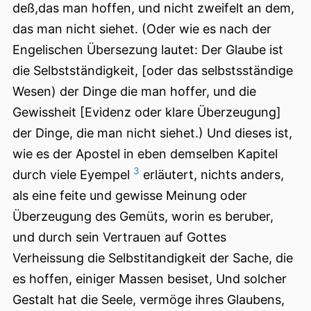
deß,das man hoffen, und nicht zweifelt an dem,
das man nicht siehet. (Oder wie es nach der
Engelischen Übersezung lautet: Der Glaube ist
die Selbstständigkeit, [oder das selbstsständige
Wesen) der Dinge die man hoffer, und die
Gewissheit [Evidenz oder klare Überzeugung]
der Dinge, die man nicht siehet.) Und dieses ist,
wie es der Apostel in eben demselben Kapitel
3
durch viele Eyempel
erläutert, nichts anders,
als eine feite und gewisse Meinung oder
Überzeugung des Gemüts, worin es beruber,
und durch sein Vertrauen auf Gottes
Verheissung die Selbstitandigkeit der Sache, die
es hoffen, einiger Massen besiset, Und solcher
Gestalt hat die Seele, vermöge ihres Glaubens,