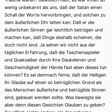
wenig unbekannt als uns, daß der Satan einen
Schall der Worte hervorbringen, und solchen zu
dem äußerlichen Dhr leiten kan: Daß er die
äußerlichen Sinnen gar leichtlich betrügen und
machen kan, daß Dinge deshalb scheinen, die
doch nicht sind. Ja sehen wir nicht aus der
täglichen Erfahrung, daß die Taschensspieler
und Quaksalber durch ihre Gaukelenen und
Geschwindigkeit der Hände fast eben dieses tun
können? Es sei demnach ferne, daß der Heiligen
ihr Glaube auf einen so betrüglichen Grund als
des Menschen äußerliche und betrüglide Sinnen
sind, gebauet werden sollte. Was bewegte sie
aber denn diesen Gesichten Glauben zu geben?