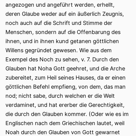
angezogen und angeführt werden, erhellt,
deren Glaube weder auf ein äußerlich Zeugnis,
noch auch auf die Schrift und Stimme der
Menschen, sondern auf die Offenbarung des
ihnen, und in ihnen kund getanen göttlichen
Willens gegründet gewesen. Wie aus dem
Exempel des Noch zu sehen, v. 7. Durch den
Glauben hat Noha Gott geehret, und die Arche
zubereitet, zum Heil seines Hauses, da er einen
göttlichen Befehl empfieng, von dem, das man
nod; nicht sabe, durch welchen er die Welt
verdaminet, und hat ererber die Gerechtigkeit,
die durch den Glauben kommer. (Oder wie es im
Englischen nach dem Griechischen lautet, weil
Noah durch den Glauben von Gott gewarnet