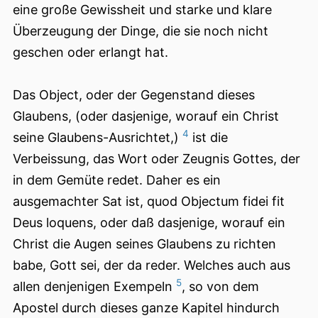
eine große Gewissheit und starke und klare
Überzeugung der Dinge, die sie noch nicht
geschen oder erlangt hat.
Das Object, oder der Gegenstand dieses
Glaubens, (oder dasjenige, worauf ein Christ
4
seine Glaubens-Ausrichtet,)
ist die
Verbeissung, das Wort oder Zeugnis Gottes, der
in dem Gemüte redet. Daher es ein
ausgemachter Sat ist, quod Objectum fidei fit
Deus loquens, oder daß dasjenige, worauf ein
Christ die Augen seines Glaubens zu richten
babe, Gott sei, der da reder. Welches auch aus
5
allen denjenigen Exempeln
, so von dem
Apostel durch dieses ganze Kapitel hindurch