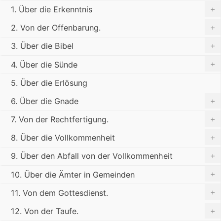
+
1. Über die Erkenntnis
+
2. Von der Offenbarung.
+
3. Über die Bibel
+
4. Über die Sünde
5. Über die Erlösung
+
6. Über die Gnade
+
7. Von der Rechtfertigung.
+
8. Über die Vollkommenheit
+
9. Über den Abfall von der Vollkommenheit
+
10. Über die Ämter in Gemeinden
+
11. Von dem Gottesdienst.
+
12. Von der Taufe.