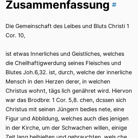
Zusammenfassung
Die Gemeinschaft des Leibes und Bluts Christi 1
Cor. 10,
ist etwas Innerliches und Geistliches, welches
die Cheilhaftigwerdung seines Fleisches und
Blutes Joh.6,32. ist, durch, welche der innerliche
Mensch in den Herzen derer, in welchen
Christus wohnt, tägs lich genähret wird. Hiervon
war das Brodbre: 1 Cor. 5,8. chen, dcssen sich
Christus mit seinen Jüngern bedies nete, eine
Figur und Abbildung, welches auch dies jenigen
in der Kirche, um der Schwachen willen, einige
Zeit lang beihielten und gebrauchten, wels che