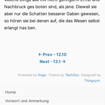
Nachbruck ges boten sind, als jene. Dieweil sie
aber nur die Schatten besserer Gaben gewesen,
so hören sie bei denen auf, die das Wesen selbst
erlangt has ben.
Prev - 12.10
Next - 13.1
Powered by
Hugo
. Theme by
TechDoc
. Designed by
Thingsym
.
Home
Vorwort und Anmerkung