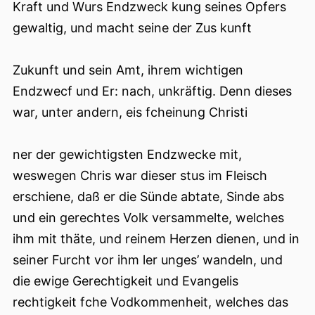
Kraft und Wurs Endzweck kung seines Opfers
gewaltig, und macht seine der Zus kunft
Zukunft und sein Amt, ihrem wichtigen
Endzwecf und Er: nach, unkräftig. Denn dieses
war, unter andern, eis fcheinung Christi
ner der gewichtigsten Endzwecke mit,
weswegen Chris war dieser stus im Fleisch
erschiene, daß er die Sünde abtate, Sinde abs
und ein gerechtes Volk versammelte, welches
ihm mit thäte, und reinem Herzen dienen, und in
seiner Furcht vor ihm ler unges’ wandeln, und
die ewige Gerechtigkeit und Evangelis
rechtigkeit fche Vodkommenheit, welches das