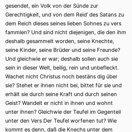
gesendet, ein Volk von der Sünde zur
Gerechtigkeit, und von dem Reid’ des Satans zu
dem Reich dieses seines lieben Sohnes zu vers
fammlen? Und sind nicht diejenigen, die den ihm
deshalb gesammelt worden, seine Knechte,
seine Kinder, seine Brüder und seine Freunde?
Und gleichwie er war; deshalb sollen auch sie
sein in dieser Welt, beilig, rein und unbefleckt.
Wachet nicht Christus noch bestäns dig über
sie? Stehet er ihnen nicht bei, bittet für sie und
erhält sie durch seine Kraft und durch seinen
Geist? Wandelt er nicht in ihnen und wohnt
unter ihnen? Gleichwie der Teufel im Gegenteil
unter den Vers Der Teufel worfenen tut? Wie
kommt es denn, daß die Knechs unter dem