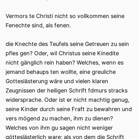
Vermors te Christi nicht so vollkommen seine
Fenechte sind, als fenen.
die Knechte des Teufels seine Getreuen zu sein
pfles gen? Oder, wil Christus seine Kinedite
nicht gänglich rein haben? Welches, wenn es
jemand behaups ten wollte, eine greuliche
Gotteslästerung wäre und vielen klaren
Zeugnissen der heiligen Schrift fdmurs stracks
widersprache. Oder ist er nicht machtig genug,
seine Kinder durch seine Fraft zu bewahren und
vers mögend zu machen, ihm zu dienen?
Welches von ihm gu sagen nicht weniger
götteslästerlich ware; als von dem die Schrift