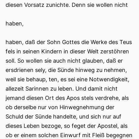
diesen Vorsatz zunichte. Denn sie wollen nicht
haben,
haben, daß der Sohn Gottes die Werke des Teus
fels in seinen Kindern in dieser Welt zerstöhren
soll. So wollen sie auch nicht glauben, daß er
ersdrienen sely, die Sünde hinweg zu nehmen,
weil sie behaup, ten, es sei eine Notwendigkeit,
allezeit Sarinnen zu leben. Und damit nicht
jemand diesen Ort des Apos stels verdrehe, als
ob derselbe nur von Hinwegnehmung der
Schuld der Sünde handelte, und sich nur auf
dieses Leben bezoge, so feget der Apostel, als
ob er einem solchen Einwurf mit Fleiß begegnen