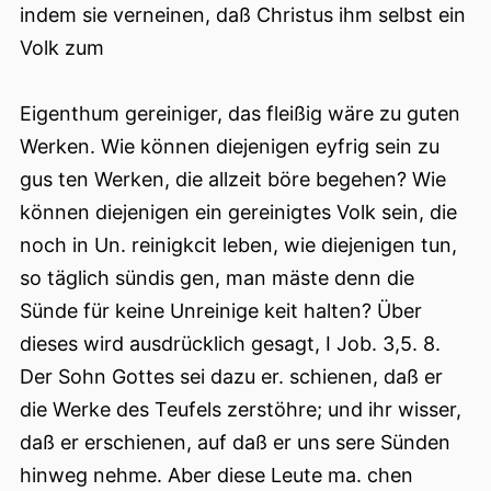
indem sie verneinen, daß Christus ihm selbst ein
Volk zum
Eigenthum gereiniger, das fleißig wäre zu guten
Werken. Wie können diejenigen eyfrig sein zu
gus ten Werken, die allzeit böre begehen? Wie
können diejenigen ein gereinigtes Volk sein, die
noch in Un. reinigkcit leben, wie diejenigen tun,
so täglich sündis gen, man mäste denn die
Sünde für keine Unreinige keit halten? Über
dieses wird ausdrücklich gesagt, I Job. 3,5. 8.
Der Sohn Gottes sei dazu er. schienen, daß er
die Werke des Teufels zerstöhre; und ihr wisser,
daß er erschienen, auf daß er uns sere Sünden
hinweg nehme. Aber diese Leute ma. chen