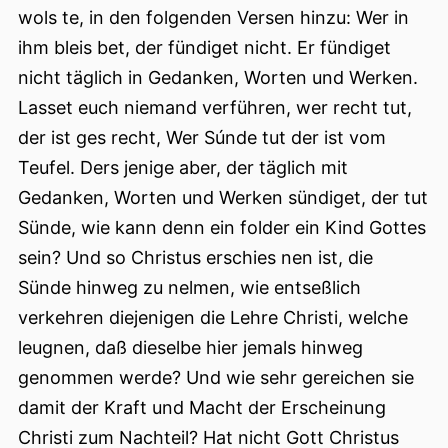
wols te, in den folgenden Versen hinzu: Wer in
ihm bleis bet, der fündiget nicht. Er fündiget
nicht täglich in Gedanken, Worten und Werken.
Lasset euch niemand verführen, wer recht tut,
der ist ges recht, Wer Súnde tut der ist vom
Teufel. Ders jenige aber, der täglich mit
Gedanken, Worten und Werken sündiget, der tut
Sünde, wie kann denn ein folder ein Kind Gottes
sein? Und so Christus erschies nen ist, die
Sünde hinweg zu nelmen, wie entseßlich
verkehren diejenigen die Lehre Christi, welche
leugnen, daß dieselbe hier jemals hinweg
genommen werde? Und wie sehr gereichen sie
damit der Kraft und Macht der Erscheinung
Christi zum Nachteil? Hat nicht Gott Christus