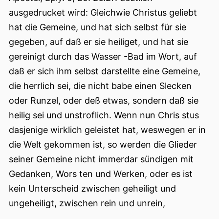
ausgedrucket wird: Gleichwie Christus geliebt
hat die Gemeine, und hat sich selbst für sie
gegeben, auf daß er sie heiliget, und hat sie
gereinigt durch das Wasser -Bad im Wort, auf
daß er sich ihm selbst darstellte eine Gemeine,
die herrlich sei, die nicht babe einen Slecken
oder Runzel, oder deß etwas, sondern daß sie
heilig sei und unstroflich. Wenn nun Chris stus
dasjenige wirklich geleistet hat, weswegen er in
die Welt gekommen ist, so werden die Glieder
seiner Gemeine nicht immerdar sündigen mit
Gedanken, Wors ten und Werken, oder es ist
kein Unterscheid zwischen geheiligt und
ungeheiligt, zwischen rein und unrein,