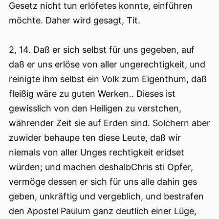
Gesetz nicht tun erlófetes konnte, einführen
möchte. Daher wird gesagt, Tit.
2, 14. Daß er sich selbst für uns gegeben, auf
daß er uns erlöse von aller ungerechtigkeit, und
reinigte ihm selbst ein Volk zum Eigenthum, daß
fleißig wäre zu guten Werken.. Dieses ist
gewisslich von den Heiligen zu verstchen,
währender Zeit sie auf Erden sind. Solchern aber
zuwider behaupe ten diese Leute, daß wir
niemals von aller Unges rechtigkeit eridset
würden; und machen deshalbChris sti Opfer,
vermöge dessen er sich für uns alle dahin ges
geben, unkräftig und vergeblich, und bestrafen
den Apostel Paulum ganz deutlich einer Lüge,