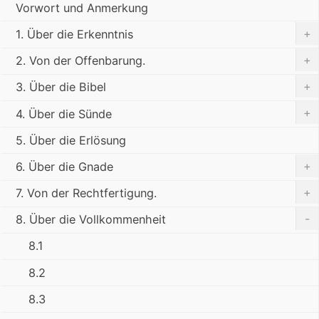
Vorwort und Anmerkung
+
1. Über die Erkenntnis
+
2. Von der Offenbarung.
+
3. Über die Bibel
+
4. Über die Sünde
5. Über die Erlösung
+
6. Über die Gnade
+
7. Von der Rechtfertigung.
-
8. Über die Vollkommenheit
8.1
8.2
8.3