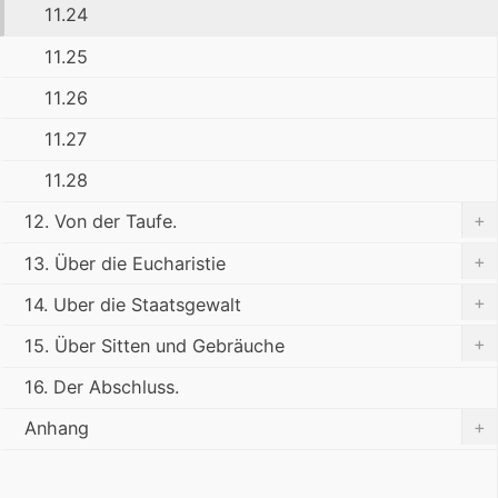
11.24
11.25
11.26
11.27
11.28
+
12. Von der Taufe.
+
13. Über die Eucharistie
+
14. Uber die Staatsgewalt
+
15. Über Sitten und Gebräuche
16. Der Abschluss.
+
Anhang