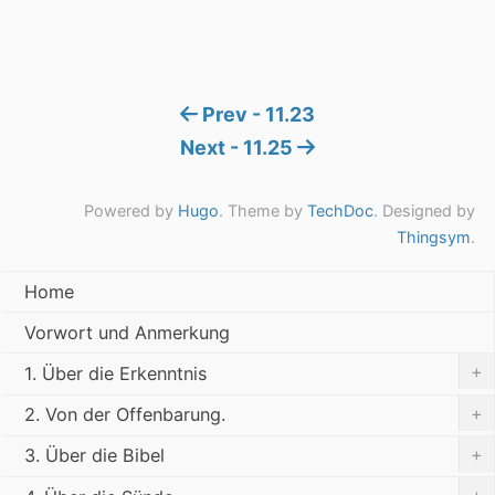
Prev - 11.23
Next - 11.25
Powered by
Hugo
. Theme by
TechDoc
. Designed by
Thingsym
.
Home
Vorwort und Anmerkung
+
1. Über die Erkenntnis
+
2. Von der Offenbarung.
+
3. Über die Bibel