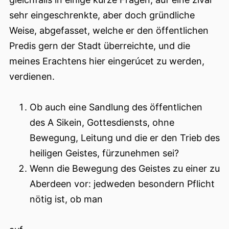
sehr eingeschrenkte, aber doch gründliche
Weise, abgefasset, welche er den öffentlichen
Predis gern der Stadt überreichte, und die
meines Erachtens hier eingerúcet zu werden,
verdienen.
Ob auch eine Sandlung des öffentlichen
des A Sikein, Gottesdiensts, ohne
Bewegung, Leitung und die er den Trieb des
heiligen Geistes, fürzunehmen sei?
Wenn die Bewegung des Geistes zu einer zu
Aberdeen vor: jedweden besondern Pflicht
nötig ist, ob man