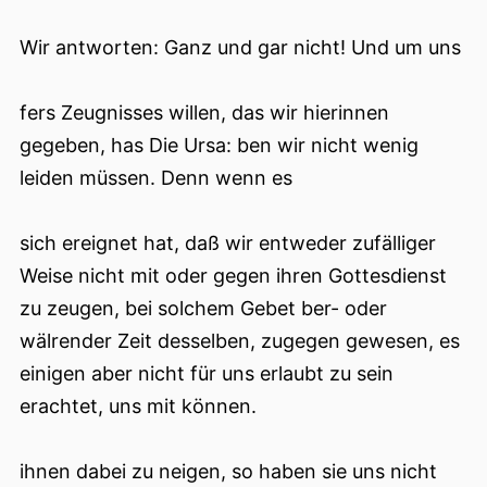
Wir antworten: Ganz und gar nicht! Und um uns
fers Zeugnisses willen, das wir hierinnen
gegeben, has Die Ursa: ben wir nicht wenig
leiden müssen. Denn wenn es
sich ereignet hat, daß wir entweder zufälliger
Weise nicht mit oder gegen ihren Gottesdienst
zu zeugen, bei solchem Gebet ber- oder
wälrender Zeit desselben, zugegen gewesen, es
einigen aber nicht für uns erlaubt zu sein
erachtet, uns mit können.
ihnen dabei zu neigen, so haben sie uns nicht