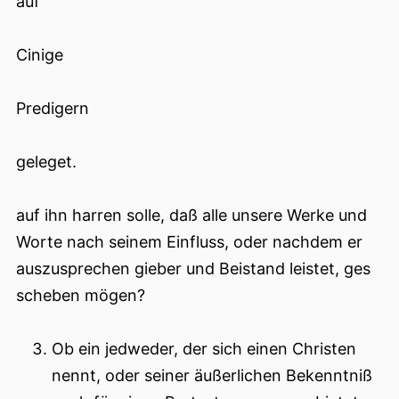
auf
Cinige
Predigern
geleget.
auf ihn harren solle, daß alle unsere Werke und
Worte nach seinem Einfluss, oder nachdem er
auszusprechen gieber und Beistand leistet, ges
scheben mögen?
Ob ein jedweder, der sich einen Christen
nennt, oder seiner äußerlichen Bekenntniß