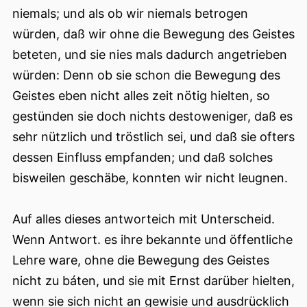
niemals; und als ob wir niemals betrogen
würden, daß wir ohne die Bewegung des Geistes
beteten, und sie nies mals dadurch angetrieben
würden: Denn ob sie schon die Bewegung des
Geistes eben nicht alles zeit nötig hielten, so
gestünden sie doch nichts destoweniger, daß es
sehr nützlich und tröstlich sei, und daß sie ofters
dessen Einfluss empfanden; und daß solches
bisweilen geschäbe, konnten wir nicht leugnen.
Auf alles dieses antworteich mit Unterscheid.
Wenn Antwort. es ihre bekannte und öffentliche
Lehre ware, ohne die Bewegung des Geistes
nicht zu báten, und sie mit Ernst darüber hielten,
wenn sie sich nicht an gewisie und ausdrücklich