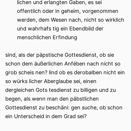
lichen und erlangten Gaben, es sei
offentlich oder in geheim, vorgenommen
werden, dem Wesen nach, nicht so wirklich
und wahrhafs tig ein Ebendbild der
menschlichen Erfindung
sind, als der päpstische Gottesdienst, ob sie
schon dem äußerlichen Anfében nach nicht so
grob scheis nen? lind ob es derobalben nicht ein
so würks licher Aberglaube sei, einen
dergleichen Gots tesdienst zu billigen und zu
begen, als wenn man den päbstlichen
Gottesdienst zu beschäni: gen suche, ob schon
ein Unterscheid in dem Grad sei?