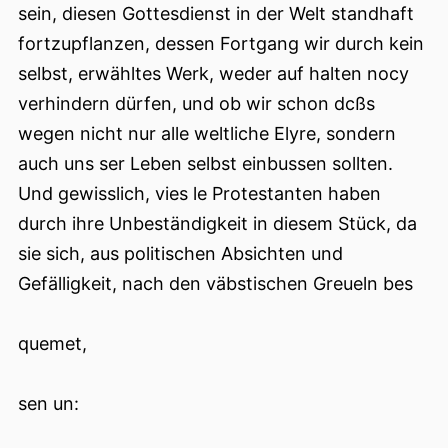
sein, diesen Gottesdienst in der Welt standhaft
fortzupflanzen, dessen Fortgang wir durch kein
selbst, erwähltes Werk, weder auf halten nocy
verhindern dürfen, und ob wir schon dcßs
wegen nicht nur alle weltliche Elyre, sondern
auch uns ser Leben selbst einbussen sollten.
Und gewisslich, vies le Protestanten haben
durch ihre Unbeständigkeit in diesem Stück, da
sie sich, aus politischen Absichten und
Gefälligkeit, nach den väbstischen Greueln bes
quemet,
sen un: