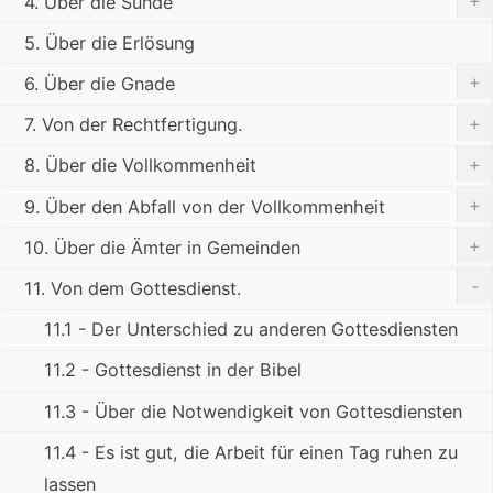
+
4. Über die Sünde
5. Über die Erlösung
+
6. Über die Gnade
+
7. Von der Rechtfertigung.
+
8. Über die Vollkommenheit
+
9. Über den Abfall von der Vollkommenheit
+
10. Über die Ämter in Gemeinden
-
11. Von dem Gottesdienst.
11.1 - Der Unterschied zu anderen Gottesdiensten
11.2 - Gottesdienst in der Bibel
11.3 - Über die Notwendigkeit von Gottesdiensten
11.4 - Es ist gut, die Arbeit für einen Tag ruhen zu
lassen