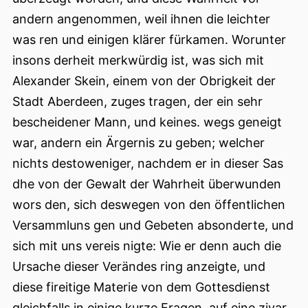
andern angenommen, weil ihnen die leichter
was ren und einigen klärer fürkamen. Worunter
insons derheit merkwürdig ist, was sich mit
Alexander Skein, einem von der Obrigkeit der
Stadt Aberdeen, zuges tragen, der ein sehr
bescheidener Mann, und keines. wegs geneigt
war, andern ein Ärgernis zu geben; welcher
nichts destoweniger, nachdem er in dieser Sas
dhe von der Gewalt der Wahrheit überwunden
wors den, sich deswegen von den öffentlichen
Versammluns gen und Gebeten absonderte, und
sich mit uns vereis nigte: Wie er denn auch die
Ursache dieser Verändes ring anzeigte, und
diese fireitige Materie von dem Gottesdienst
gleichfalls in einige kurze Fragen, auf eine zivar