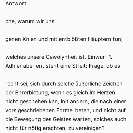
Antwort.
che, warum wir uns
genen Knien und mit entblößten Häuptern tun;
welches unsere Gewolynheit ist. Einwurf 1.
Adhier aber ent steht eine Streit: Frage, ob es
recht sei, sich durch solche äußerliche Zeichen
der Ehrerbietung, wenn es gleich im Herzen
nicht geschehen kan, init andern, die nach einer
vors geschriebenen Formel beten, und nicht auf
die Bewegung des Geistes warten, solches auch
nicht für nötig erachten, zu vereinigen?