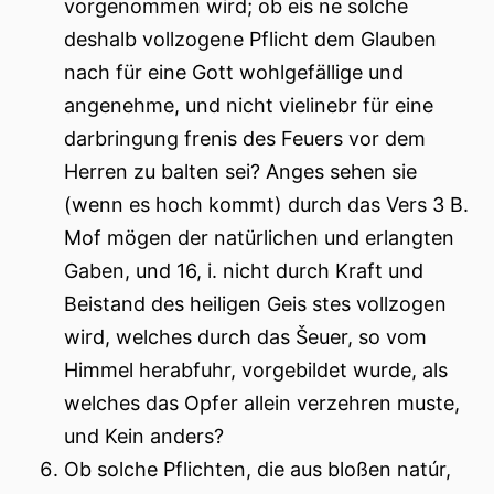
vorgenommen wird; ob eis ne solche
deshalb vollzogene Pflicht dem Glauben
nach für eine Gott wohlgefällige und
angenehme, und nicht vielinebr für eine
darbringung frenis des Feuers vor dem
Herren zu balten sei? Anges sehen sie
(wenn es hoch kommt) durch das Vers 3 B.
Mof mögen der natürlichen und erlangten
Gaben, und 16, i. nicht durch Kraft und
Beistand des heiligen Geis stes vollzogen
wird, welches durch das Šeuer, so vom
Himmel herabfuhr, vorgebildet wurde, als
welches das Opfer allein verzehren muste,
und Kein anders?
Ob solche Pflichten, die aus bloßen natúr,