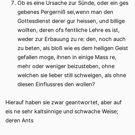
Ob es eine Ursache zur Sünde, oder ein ges
gebenes Pergerniß sei,wenn man den
Gottesdienst derer gur heissen, und billige
wollten, deren ofs fentliche Lehre es ist,
weder zur Erbauung zu re: den, noch auch
zu beten, als bloß wie es dem heiligen Geist
gefallen moge, ihnen in einige Mass re,
mehr oder weniger beizusteben, ohne
welchen sie lieber still schweigen, als ohne
diesen Einflussres den wollen?
Hierauf haben sie zwar geantwortet, aber auf
eis ne sehr kaltsinnige und schwache Weise;
deren Ants