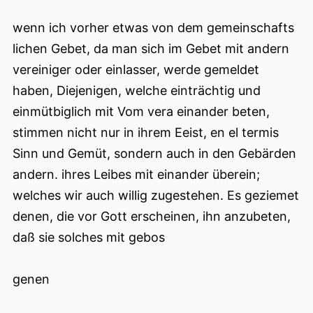
wenn ich vorher etwas von dem gemeinschafts
lichen Gebet, da man sich im Gebet mit andern
vereiniger oder einlasser, werde gemeldet
haben, Diejenigen, welche einträchtig und
einmütbiglich mit Vom vera einander beten,
stimmen nicht nur in ihrem Eeist, en el termis
Sinn und Gemüt, sondern auch in den Gebärden
andern. ihres Leibes mit einander überein;
welches wir auch willig zugestehen. Es geziemet
denen, die vor Gott erscheinen, ihn anzubeten,
daß sie solches mit gebos
genen