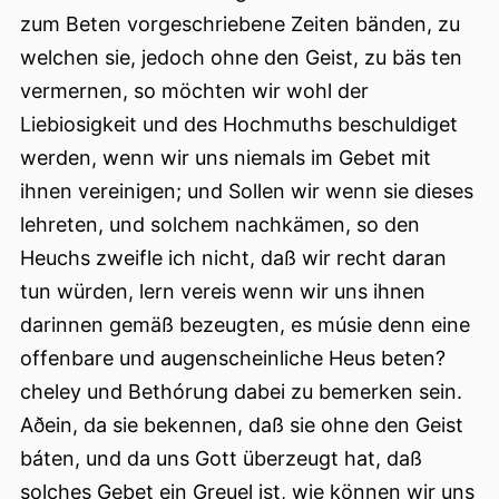
zum Beten vorgeschriebene Zeiten bänden, zu
welchen sie, jedoch ohne den Geist, zu bäs ten
vermernen, so möchten wir wohl der
Liebiosigkeit und des Hochmuths beschuldiget
werden, wenn wir uns niemals im Gebet mit
ihnen vereinigen; und Sollen wir wenn sie dieses
lehreten, und solchem nachkämen, so den
Heuchs zweifle ich nicht, daß wir recht daran
tun würden, lern vereis wenn wir uns ihnen
darinnen gemäß bezeugten, es músie denn eine
offenbare und augenscheinliche Heus beten?
cheley und Bethórung dabei zu bemerken sein.
Aðein, da sie bekennen, daß sie ohne den Geist
báten, und da uns Gott überzeugt hat, daß
solches Gebet ein Greuel ist, wie können wir uns