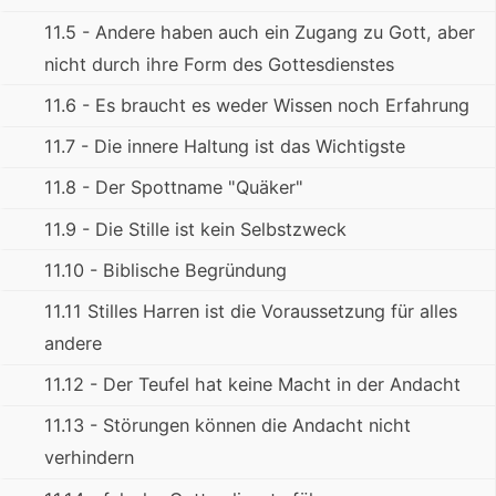
11.5 - Andere haben auch ein Zugang zu Gott, aber
nicht durch ihre Form des Gottesdienstes
11.6 - Es braucht es weder Wissen noch Erfahrung
11.7 - Die innere Haltung ist das Wichtigste
11.8 - Der Spottname "Quäker"
11.9 - Die Stille ist kein Selbstzweck
11.10 - Biblische Begründung
11.11 Stilles Harren ist die Voraussetzung für alles
andere
11.12 - Der Teufel hat keine Macht in der Andacht
11.13 - Störungen können die Andacht nicht
verhindern