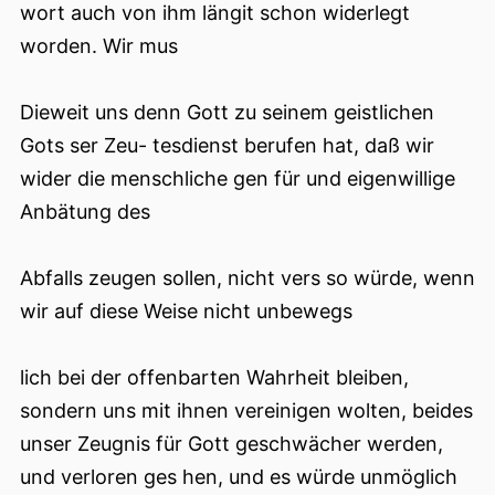
wort auch von ihm längit schon widerlegt
worden. Wir mus
Dieweit uns denn Gott zu seinem geistlichen
Gots ser Zeu- tesdienst berufen hat, daß wir
wider die menschliche gen für und eigenwillige
Anbätung des
Abfalls zeugen sollen, nicht vers so würde, wenn
wir auf diese Weise nicht unbewegs
lich bei der offenbarten Wahrheit bleiben,
sondern uns mit ihnen vereinigen wolten, beides
unser Zeugnis für Gott geschwächer werden,
und verloren ges hen, und es würde unmöglich