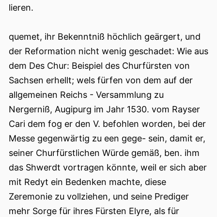
lieren.
quemet, ihr Bekenntniß höchlich geärgert, und
der Reformation nicht wenig geschadet: Wie aus
dem Des Chur: Beispiel des Churfürsten von
Sachsen erhellt; wels fürfen von dem auf der
allgemeinen Reichs - Versammlung zu
Nergerniß, Augipurg im Jahr 1530. vom Rayser
Cari dem fog er den V. befohlen worden, bei der
Messe gegenwärtig zu een gege- sein, damit er,
seiner Churfürstlichen Würde gemäß, ben. ihm
das Shwerdt vortragen könnte, weil er sich aber
mit Redyt ein Bedenken machte, diese
Zeremonie zu vollziehen, und seine Prediger
mehr Sorge für ihres Fürsten Elyre, als für