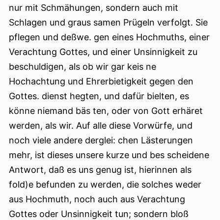
nur mit Schmähungen, sondern auch mit
Schlagen und graus samen Prügeln verfolgt. Sie
pflegen und deßwe. gen eines Hochmuths, einer
Verachtung Gottes, und einer Unsinnigkeit zu
beschuldigen, als ob wir gar keis ne
Hochachtung und Ehrerbietigkeit gegen den
Gottes. dienst hegten, und dafür bielten, es
könne niemand bäs ten, oder von Gott erhäret
werden, als wir. Auf alle diese Vorwürfe, und
noch viele andere derglei: chen Lästerungen
mehr, ist dieses unsere kurze und bes scheidene
Antwort, daß es uns genug ist, hierinnen als
fold)e befunden zu werden, die solches weder
aus Hochmuth, noch auch aus Verachtung
Gottes oder Unsinnigkeit tun; sondern bloß