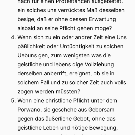
nach für einen Protestancen ausgebietet,
ein solches uns verrücktes Maß desselben
besige, daß er ohne dessen Erwartung
alsbald an seine Pflicht gehen moge?
Wenn sich zu ein oder andrer Zeit eine Uns
päßlichkeit oder Untüchtigkeit zu solchen
Uebuns gen, zum wenigsten was die
geistliche und lebens dige Vollziehung
derselben anberrift, ereignet, ob sie in
solchem Fall und zu solcher Zeit auch volls
zogen werden müssten?
Wenn eine christliche Pflicht unter dem
Porwano, sie geschehe aus Geborsam
gegen das äußerliche Gebot, ohne das
geistliche Leben und nötige Bewegung,