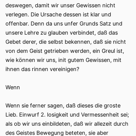
deswegen, damit wir unser Gewissen nicht
verlegen. Die Ursache dessen ist klar und
offenbar. Denn da uns unfer Grunds Satz und
unsere Lehre zu glauben verbindet, daß das
Gebet derer, die selbst bekennen, daß sie nicht
von dem Geist getrieben werden, ein Greul ist,
wie können wir uns, init gutem Gewissen, mit
ihnen das rinnen vereinigen?
Wenn
Wenn sie ferner sagen, daß dieses die groste
Lieb. Einwurf 2. losigkeit und Vermessenheit sei;
als ob wir uns einbildeten, daß wir allezeit durch
des Geistes Bewegung beteten, sie aber