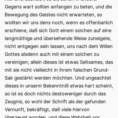
Gegens wart sollten anfangen zu beten, und die
Bewegung des Geistes nicht erwarteten, so
wollten wir uns dens noch, wenn es offenbarlich
erschiene, daß sich Gott einem solchen auf eine
langmüthige und übersehende Weise zuneigete,
nicht entgegen sein lassen, uns nach dem Willen
Gottes alsdenn auch mit einem solchen zu
vereinigen; allein dieses ist etwas Seltsames, das
mit sie nicht vielleicht in ihrem falschen Grund-
Sak gestärkt werden möchten. Und ungeachtet
dieses in unserm Bekenntniß etwas hart scheint,
so ist es doch nichts destoweniger durch das
Zeugnis, so wohl der Schrift als der gefunden
Vernunft, bekräftigt, daß viele hiervon
überzeugt worden, und diese Wahrheit vor