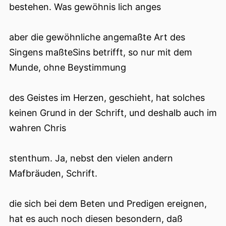
bestehen. Was gewöhnis lich anges
aber die gewöhnliche angemaßte Art des
Singens maßteSins betrifft, so nur mit dem
Munde, ohne Beystimmung
des Geistes im Herzen, geschieht, hat solches
keinen Grund in der Schrift, und deshalb auch im
wahren Chris
stenthum. Ja, nebst den vielen andern
Mafbräuden, Schrift.
die sich bei dem Beten und Predigen ereignen,
hat es auch noch diesen besondern, daß