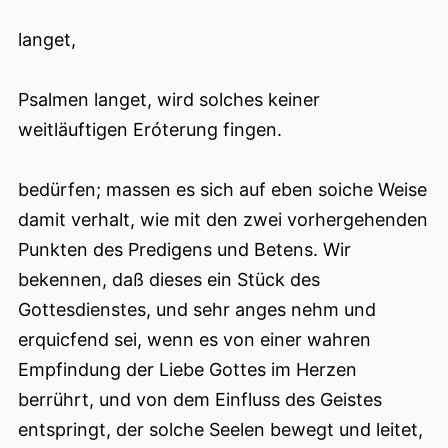
langet,
Psalmen langet, wird solches keiner
weitläuftigen Eróterung fingen.
bedürfen; massen es sich auf eben soiche Weise
damit verhalt, wie mit den zwei vorhergehenden
Punkten des Predigens und Betens. Wir
bekennen, daß dieses ein Stück des
Gottesdienstes, und sehr anges nehm und
erquicfend sei, wenn es von einer wahren
Empfindung der Liebe Gottes im Herzen
berrührt, und von dem Einfluss des Geistes
entspringt, der solche Seelen bewegt und leitet,