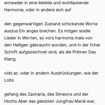
entweder in eine lieblide und wohllautende
Harmonie, oder in andere sich auf
den gegenwärtigen Zustand schickende Worte
auszus Ein anges brechen. Es mögen soidie
Lieder in Worten, so vors harmonis mals von
den Heiligen gebraucht worden, und in der fcher
Schrift aufgezeichnet sind, als die Prilmen Das
Klang.
vids ac. oder in andern Ausdrückungen, wie der
Lobs
gefang des Zacharia, des Simeons und der
Hochs Aber das gelobten Jungfrau Mariả war,