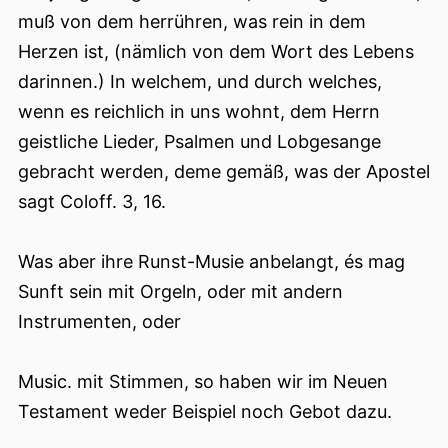
muß von dem herrühren, was rein in dem
Herzen ist, (nämlich von dem Wort des Lebens
darinnen.) In welchem, und durch welches,
wenn es reichlich in uns wohnt, dem Herrn
geistliche Lieder, Psalmen und Lobgesange
gebracht werden, deme gemäß, was der Apostel
sagt Coloff. 3, 16.
Was aber ihre Runst-Musie anbelangt, és mag
Sunft sein mit Orgeln, oder mit andern
Instrumenten, oder
Music. mit Stimmen, so haben wir im Neuen
Testament weder Beispiel noch Gebot dazu.