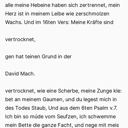
alle meine Hebeine haben sich zertrennet, mein
Herz ist in meinem Leibe wie zerschmolzen
Wachs. Und im 16ten Vers: Meine Kräfte sind
vertrocknet,
gen hat teinen Grund in der
David Mach.
vertrocknet, wie eine Scherbe, meine Zunge kle:
bet an meinem Gaumen, und du legest mich in
des Todes Staub, Und aus dem 6ten Psalm v.7.
Ich bin so múde vom Seufzen, ich schwemme
mein Bette die ganze Facht, und nege mit meis