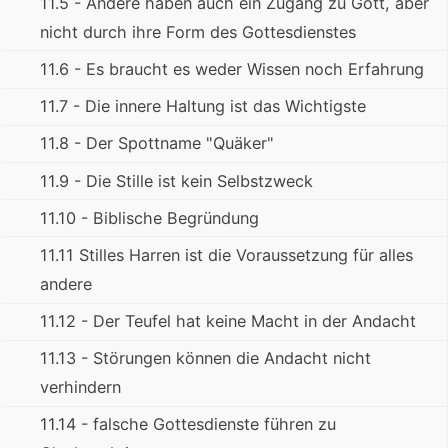
11.5 - Andere haben auch ein Zugang zu Gott, aber
nicht durch ihre Form des Gottesdienstes
11.6 - Es braucht es weder Wissen noch Erfahrung
11.7 - Die innere Haltung ist das Wichtigste
11.8 - Der Spottname "Quäker"
11.9 - Die Stille ist kein Selbstzweck
11.10 - Biblische Begründung
11.11 Stilles Harren ist die Voraussetzung für alles
andere
11.12 - Der Teufel hat keine Macht in der Andacht
11.13 - Störungen können die Andacht nicht
verhindern
11.14 - falsche Gottesdienste führen zu