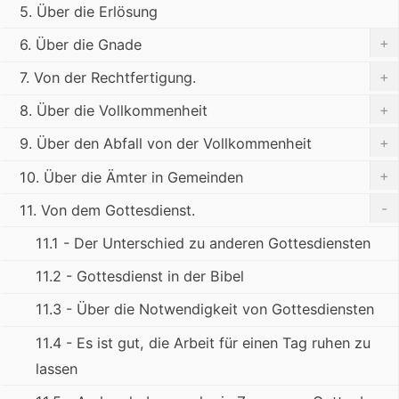
5. Über die Erlösung
+
6. Über die Gnade
+
7. Von der Rechtfertigung.
+
8. Über die Vollkommenheit
+
9. Über den Abfall von der Vollkommenheit
+
10. Über die Ämter in Gemeinden
-
11. Von dem Gottesdienst.
11.1 - Der Unterschied zu anderen Gottesdiensten
11.2 - Gottesdienst in der Bibel
11.3 - Über die Notwendigkeit von Gottesdiensten
11.4 - Es ist gut, die Arbeit für einen Tag ruhen zu
lassen