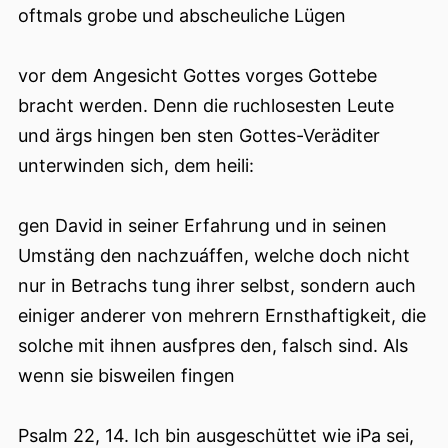
oftmals grobe und abscheuliche Lügen
vor dem Angesicht Gottes vorges Gottebe
bracht werden. Denn die ruchlosesten Leute
und ärgs hingen ben sten Gottes-Veräditer
unterwinden sich, dem heili:
gen David in seiner Erfahrung und in seinen
Umstäng den nachzuáffen, welche doch nicht
nur in Betrachs tung ihrer selbst, sondern auch
einiger anderer von mehrern Ernsthaftigkeit, die
solche mit ihnen ausfpres den, falsch sind. Als
wenn sie bisweilen fingen
Psalm 22, 14. Ich bin ausgeschüttet wie iPa sei,