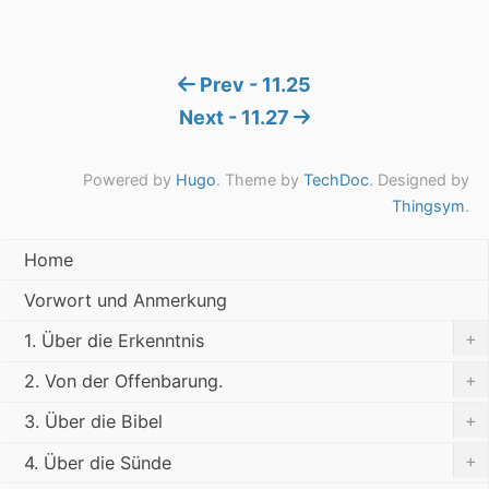
Prev - 11.25
Next - 11.27
Powered by
Hugo
. Theme by
TechDoc
. Designed by
Thingsym
.
Home
Vorwort und Anmerkung
+
1. Über die Erkenntnis
+
2. Von der Offenbarung.
+
3. Über die Bibel
+
4. Über die Sünde