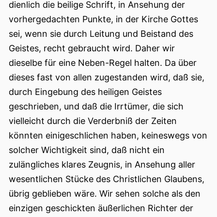
dienlich die beilige Schrift, in Ansehung der
vorhergedachten Punkte, in der Kirche Gottes
sei, wenn sie durch Leitung und Beistand des
Geistes, recht gebraucht wird. Daher wir
dieselbe für eine Neben-Regel halten. Da über
dieses fast von allen zugestanden wird, daß sie,
durch Eingebung des heiligen Geistes
geschrieben, und daß die Irrtümer, die sich
vielleicht durch die Verderbniß der Zeiten
könnten einigeschlichen haben, keineswegs von
solcher Wichtigkeit sind, daß nicht ein
zulängliches klares Zeugnis, in Ansehung aller
wesentlichen Stücke des Christlichen Glaubens,
übrig geblieben wäre. Wir sehen solche als den
einzigen geschickten äußerlichen Richter der