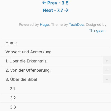
Prev - 3.5
Next - 7.7
Powered by
Hugo
. Theme by
TechDoc
. Designed by
Thingsym
.
Home
Vorwort und Anmerkung
+
1. Über die Erkenntnis
+
2. Von der Offenbarung.
-
3. Über die Bibel
3.1
3.2
3.3