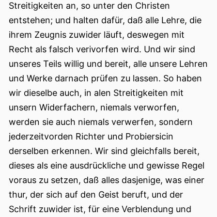
Streitigkeiten an, so unter den Christen
entstehen; und halten dafür, daß alle Lehre, die
ihrem Zeugnis zuwider läuft, deswegen mit
Recht als falsch verivorfen wird. Und wir sind
unseres Teils willig und bereit, alle unsere Lehren
und Werke darnach prüfen zu lassen. So haben
wir dieselbe auch, in alen Streitigkeiten mit
unsern Widerfachern, niemals verworfen,
werden sie auch niemals verwerfen, sondern
jederzeitvorden Richter und Probiersicin
derselben erkennen. Wir sind gleichfalls bereit,
dieses als eine ausdrückliche und gewisse Regel
voraus zu setzen, daß alles dasjenige, was einer
thur, der sich auf den Geist beruft, und der
Schrift zuwider ist, für eine Verblendung und