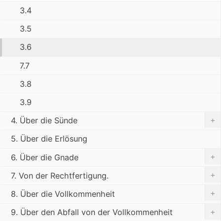
3.4
3.5
3.6
7.7
3.8
3.9
+
4. Über die Sünde
5. Über die Erlösung
+
6. Über die Gnade
+
7. Von der Rechtfertigung.
+
8. Über die Vollkommenheit
+
9. Über den Abfall von der Vollkommenheit