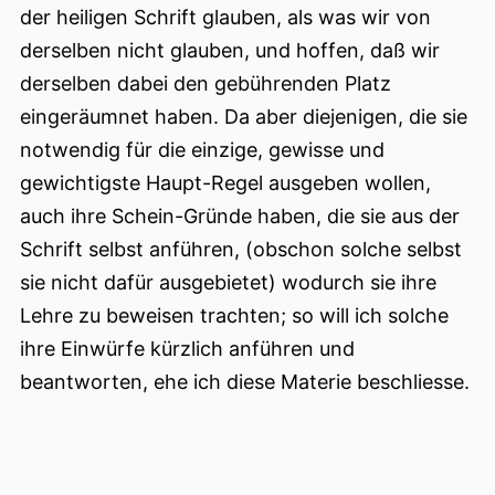
der heiligen Schrift glauben, als was wir von
derselben nicht glauben, und hoffen, daß wir
derselben dabei den gebührenden Platz
eingeräumnet haben. Da aber diejenigen, die sie
notwendig für die einzige, gewisse und
gewichtigste Haupt-Regel ausgeben wollen,
auch ihre Schein-Gründe haben, die sie aus der
Schrift selbst anführen, (obschon solche selbst
sie nicht dafür ausgebietet) wodurch sie ihre
Lehre zu beweisen trachten; so will ich solche
ihre Einwürfe kürzlich anführen und
beantworten, ehe ich diese Materie beschliesse.