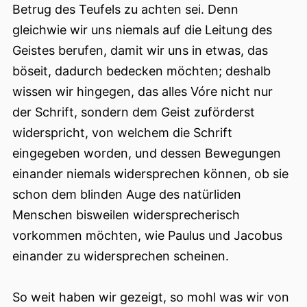
Betrug des Teufels zu
achten sei. Denn
gleichwie wir uns niemals auf die Leitung des
Geistes berufen, damit wir uns in etwas, das
böseit, dadurch bedecken möchten; deshalb
wissen wir hingegen, das alles Vóre nicht nur
der Schrift, sondern dem Geist zuförderst
widerspricht, von welchem die Schrift
eingegeben worden, und dessen Bewegungen
einander niemals widersprechen können, ob sie
schon dem blinden Auge des natürliden
Menschen bisweilen widersprecherisch
vorkommen möchten, wie Paulus und Jacobus
einander zu widersprechen scheinen.
So weit haben wir gezeigt, so mohl was wir von