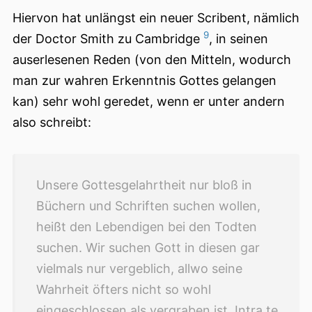
Hiervon hat unlängst ein neuer Scribent, nämlich
9
der Doctor Smith zu Cambridge
, in seinen
auserlesenen Reden (von den Mitteln, wodurch
man zur wahren Erkenntnis Gottes gelangen
kan) sehr wohl geredet, wenn er unter andern
also schreibt:
Unsere Gottesgelahrtheit nur bloß in
Büchern und Schriften suchen wollen,
heißt den Lebendigen bei den Todten
suchen. Wir suchen Gott in diesen gar
vielmals nur vergeblich, allwo seine
Wahrheit öfters nicht so wohl
eingeschlossen als vergraben ist. Intra te