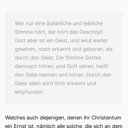
Wer nur eine äußerliche und leibliche
Stimme hört, der hört das Geschöpf.
Gott aber ist ein Geist, und wird weder
gesehen, noch erkannt und geboren, als
durch den Geist. Die Stimme Gottes
demnach hören, und Gott sehen, heißt
den Geist kennen und hören. Durch den
Geist allein wird Gott erkannt und
empfunden.
Welches auch diejenigen, denen ihr Christentum
ein
Ernst ist, nämlich alle solche, die sich an dem