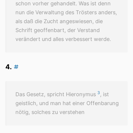
schon vorher gehandelt. Was ist denn
nun die Verwaltung des Trösters anders,
als daß die Zucht angeswiesen, die
Schrift geoffenbart, der Verstand
verändert und alles verbessert werde.
4.
3
Das Gesetz, spricht Hieronymus
, ist
geistlich, und man hat einer Offenbarung
nötig, solches zu verstehen