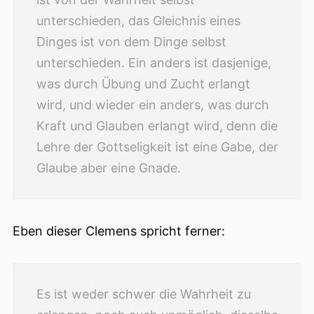
unterschieden, das Gleichnis eines
Dinges ist von dem Dinge selbst
unterschieden. Ein anders ist dasjenige,
was durch Übung und Zucht erlangt
wird, und wieder ein anders, was durch
Kraft und Glauben erlangt wird, denn die
Lehre der Gottseligkeit ist eine Gabe, der
Glaube aber eine Gnade.
Eben dieser Clemens spricht ferner:
Es ist weder schwer die Wahrheit zu