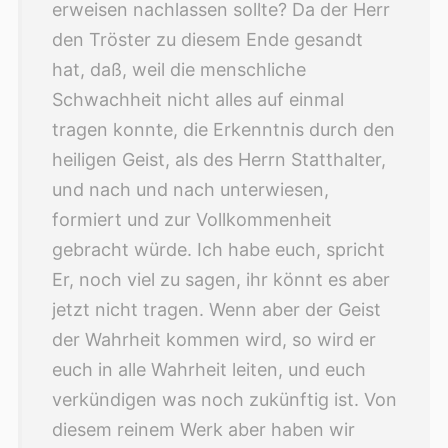
erweisen nachlassen sollte? Da der Herr
den Tröster zu diesem Ende gesandt
hat, daß, weil die menschliche
Schwachheit nicht alles auf einmal
tragen konnte, die Erkenntnis durch den
heiligen Geist, als des Herrn Statthalter,
und nach und nach unterwiesen,
formiert und zur Vollkommenheit
gebracht würde. Ich habe euch, spricht
Er, noch viel zu sagen, ihr könnt es aber
jetzt nicht tragen.
Wenn aber der Geist
der Wahrheit kommen wird, so wird er
euch in alle Wahrheit leiten, und euch
verkündigen was noch zukünftig ist. Von
diesem reinem Werk aber haben wir