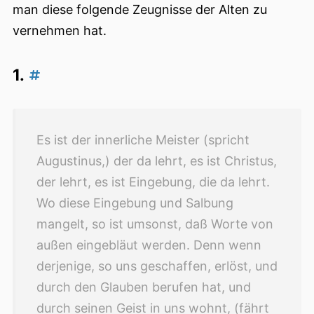
man diese folgende Zeugnisse der Alten zu
vernehmen hat.
1.
Es ist der innerliche Meister (spricht
Augustinus,) der da lehrt, es ist Christus,
der lehrt, es ist Eingebung, die da lehrt.
Wo diese Eingebung und Salbung
mangelt, so ist umsonst, daß Worte von
außen eingebläut werden. Denn wenn
derjenige, so uns geschaffen, erlöst, und
durch den Glauben berufen hat, und
durch seinen Geist in uns wohnt, (fährt