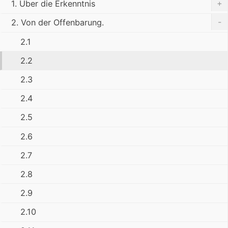
+
1. Über die Erkenntnis
-
2. Von der Offenbarung.
2.1
2.2
2.3
2.4
2.5
2.6
2.7
2.8
2.9
2.10