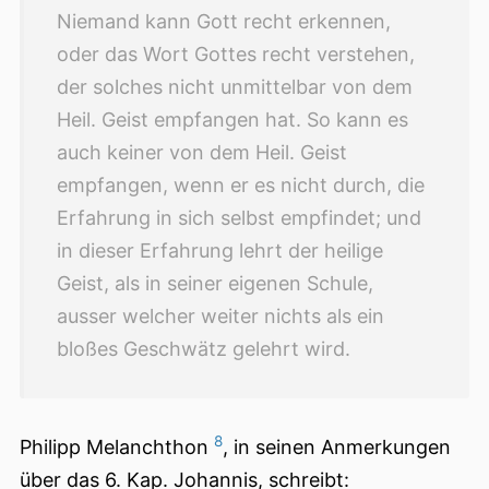
Niemand kann Gott recht erkennen,
oder das Wort Gottes recht verstehen,
der solches nicht unmittelbar von dem
Heil. Geist empfangen hat. So kann es
auch keiner von dem Heil. Geist
empfangen, wenn er es nicht durch, die
Erfahrung in sich selbst empfindet; und
in dieser Erfahrung lehrt der heilige
Geist, als in seiner eigenen Schule,
ausser welcher weiter nichts als ein
bloßes Geschwätz gelehrt wird.
8
Philipp Melanchthon
, in seinen Anmerkungen
über das 6. Kap. Johannis, schreibt: