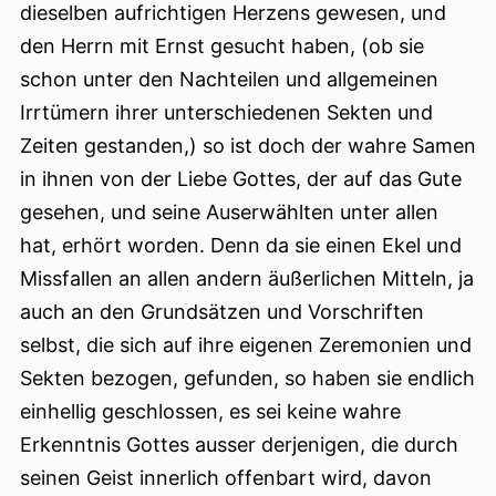
dieselben aufrichtigen Herzens gewesen, und
den Herrn mit Ernst gesucht haben, (ob sie
schon unter den Nachteilen und allgemeinen
Irrtümern ihrer unterschiedenen Sekten und
Zeiten gestanden,) so ist doch der wahre Samen
in ihnen von der Liebe Gottes, der auf das Gute
gesehen, und seine Auserwählten unter allen
hat, erhört worden. Denn da sie einen Ekel und
Missfallen an allen andern äußerlichen Mitteln, ja
auch an den Grundsätzen und Vorschriften
selbst, die sich auf ihre eigenen Zeremonien und
Sekten bezogen, gefunden, so haben sie endlich
einhellig geschlossen, es sei keine wahre
Erkenntnis Gottes ausser derjenigen, die durch
seinen Geist innerlich offenbart wird, davon