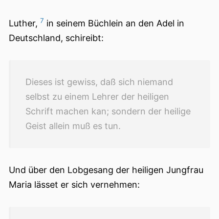
7
Luther,
in seinem Büchlein an den Adel in
Deutschland, schireibt:
Dieses ist gewiss, daß sich niemand
selbst zu einem Lehrer der heiligen
Schrift machen kan; sondern der heilige
Geist allein muß es tun.
Und über den Lobgesang der heiligen Jungfrau
Maria lässet er sich vernehmen: