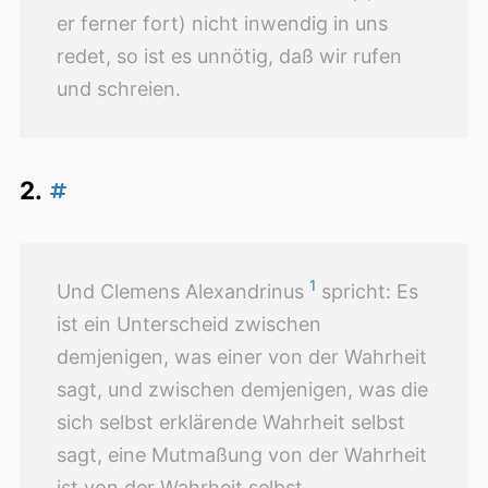
er ferner fort) nicht inwendig in uns
redet, so ist es unnötig, daß wir rufen
und schreien.
2.
1
Und Clemens Alexandrinus
spricht: Es
ist ein Unterscheid zwischen
demjenigen, was einer von der Wahrheit
sagt, und zwischen demjenigen, was die
sich selbst erklärende Wahrheit selbst
sagt, eine Mutmaßung von der Wahrheit
ist von der Wahrheit selbst