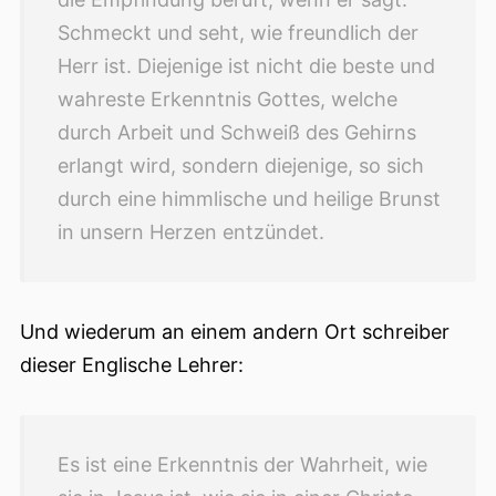
Schmeckt und seht, wie freundlich der
Herr ist. Diejenige ist nicht
die beste und
wahreste Erkenntnis Gottes, welche
durch Arbeit und Schweiß des Gehirns
erlangt wird, sondern diejenige, so sich
durch eine himmlische und heilige Brunst
in unsern Herzen entzündet.
Und wiederum an einem andern Ort schreiber
dieser Englische Lehrer:
Es ist eine Erkenntnis der Wahrheit, wie