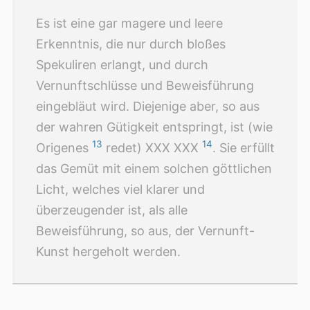
Es ist eine gar magere und leere
Erkenntnis, die nur durch bloßes
Spekuliren erlangt, und durch
Vernunftschlüsse und Beweisführung
eingebläut wird. Diejenige aber, so aus
der wahren Gütigkeit entspringt, ist (wie
13
14
Origenes
redet) XXX XXX
. Sie erfüllt
das Gemüt mit einem solchen göttlichen
Licht, welches viel klarer und
überzeugender ist, als alle
Beweisführung, so aus, der Vernunft-
Kunst hergeholt werden.