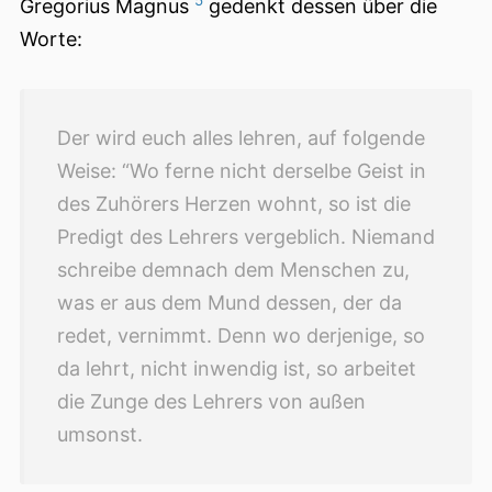
5
Gregorius Magnus
gedenkt dessen über die
Worte:
Der wird euch alles lehren, auf folgende
Weise: “Wo ferne nicht derselbe Geist in
des Zuhörers Herzen wohnt, so ist die
Predigt des Lehrers vergeblich. Niemand
schreibe demnach dem Menschen zu,
was er aus dem Mund dessen, der da
redet, vernimmt. Denn wo derjenige, so
da lehrt, nicht inwendig ist, so arbeitet
die Zunge des Lehrers von außen
umsonst.