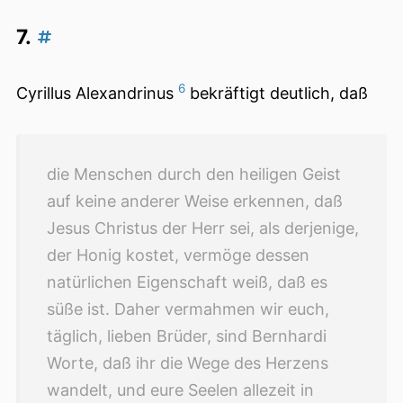
7.
6
Cyrillus Alexandrinus
bekräftigt deutlich, daß
die Menschen durch den heiligen Geist
auf keine anderer Weise erkennen, daß
Jesus Christus der Herr sei, als derjenige,
der Honig kostet, vermöge dessen
natürlichen Eigenschaft weiß, daß es
süße ist.
Daher vermahmen wir euch,
täglich, lieben Brüder, sind Bernhardi
Worte, daß ihr die Wege des Herzens
wandelt, und eure Seelen allezeit in