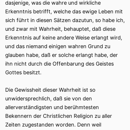
dasjenige, was die wahre und wirkliche
Erkenntnis betrifft, welche das ewige Leben mit
sich führt in diesen Sätzen dazutun, so habe ich,
und zwar mit Wahrheit, behauptet, daß diese
Erkenntnis auf keine andere Weise erlangt wird,
und das niemand einigen wahren Grund zu
glauben habe, daß er solche erlangt habe, der
ihn nicht durch die Offenbarung des Geistes
Gottes besitzt.
Die Gewissheit dieser Wahrheit ist so
unwidersprechlich, daß sie von den
allerverständigsten und berühmtesten
Bekennern der Christlichen Religion zu aller
Zeiten zugestanden worden. Denn weil