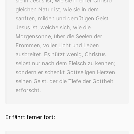
sie in Jesus ist, wie sie in einer Christo
gleichen Natur ist; wie sie in dem
sanften, milden und demütigen Geist
Jesus ist, welche sich, wie die
Morgensonne, über die Seelen der
Frommen, voller Licht und Leben
ausbreitet. Es nützt wenig, Christus
selbst nur nach dem Fleisch zu kennen;
sondern er schenkt Gottseligen Herzen
seinen Geist, der die Tiefe der Gottheit
erforscht.
Er fährt ferner fort: