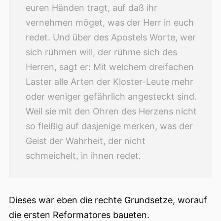
euren Händen tragt, auf daß ihr
vernehmen möget, was der Herr in euch
redet. Und über des Apostels Worte, wer
sich rühmen will, der rühme sich des
Herren, sagt er: Mit welchem dreifachen
Laster alle Arten der Kloster-Leute mehr
oder weniger gefährlich angesteckt sind.
Weil sie mit den Ohren des Herzens nicht
so fleißig auf dasjenige merken, was der
Geist der Wahrheit, der nicht
schmeichelt, in ihnen redet.
Dieses war eben die rechte Grundsetze, worauf
die ersten Reformatores baueten.