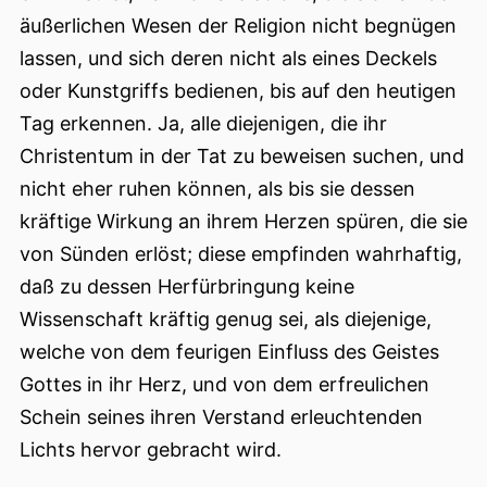
äußerlichen Wesen der Religion nicht begnügen
lassen, und sich deren nicht als eines Deckels
oder Kunstgriffs bedienen, bis auf den heutigen
Tag erkennen. Ja, alle diejenigen, die ihr
Christentum in der Tat zu beweisen suchen, und
nicht eher ruhen können, als bis sie dessen
kräftige Wirkung an ihrem Herzen spüren, die sie
von Sünden erlöst; diese empfinden wahrhaftig,
daß zu dessen Herfürbringung keine
Wissenschaft kräftig genug sei, als diejenige,
welche von dem feurigen Einfluss des Geistes
Gottes in ihr Herz, und von dem erfreulichen
Schein seines ihren Verstand erleuchtenden
Lichts hervor gebracht wird.