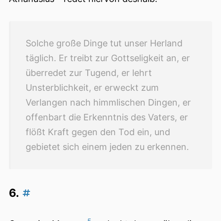
Solche große Dinge tut unser Herland
täglich. Er treibt zur Gottseligkeit an, er
überredet zur Tugend, er lehrt
Unsterblichkeit, er erweckt zum
Verlangen nach himmlischen Dingen, er
offenbart die Erkenntnis des Vaters, er
flößt Kraft gegen den Tod ein, und
gebietet sich einem jeden zu erkennen.
6.