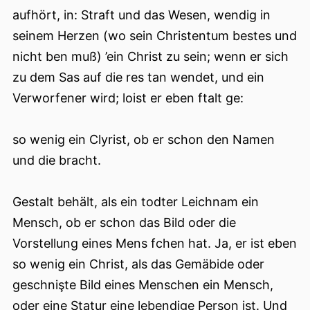
aufhört, in: Straft und das Wesen, wendig in
seinem Herzen (wo sein Christentum bestes und
nicht ben muß) ’ein Christ zu sein; wenn er sich
zu dem Sas auf die res tan wendet, und ein
Verworfener wird; loist er eben ftalt ge:
so wenig ein Clyrist, ob er schon den Namen
und die bracht.
Gestalt behält, als ein todter Leichnam ein
Mensch, ob er schon das Bild oder die
Vorstellung eines Mens fchen hat. Ja, er ist eben
so wenig ein Christ, als das Gemäbide oder
geschnişte Bild eines Menschen ein Mensch,
oder eine Statur eine lebendige Person ist. Und