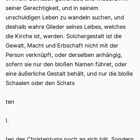
seiner Gerechtigkeit, und in seinem
unschuldigen Leben zu wandeln suchen, und
deshalb wahre Glieder seines Leibes, welches
die Kirche ist, werden. Solchergestalt ist die
Gewalt, Macht und Erbschaft nicht mit der
Person verknüpft, oder derselben anhängig,
sofern sie nur den bloßen Namen führet, oder
eine äußerliche Gestalt behält, und nur die bloße
Schaalen oder den Schats
ten
I.
ten des Christentums noch an sich bät. Sondern