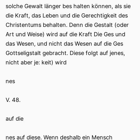
solche Gewalt länger bes halten können, als sie
die Kraft, das Leben und die Gerechtigkeit des
Christentums behalten. Denn die Gestalt (oder
Art und Weise) wird auf die Kraft Die Ges und
das Wesen, und nicht das Wesen auf die Ges
Gottseligstalt gebracht. Diese folgt auf jenes,
nicht aber je: keit) wird
nes
V. 48.
auf die
nes auf diese. Wenn deshalb ein Mensch