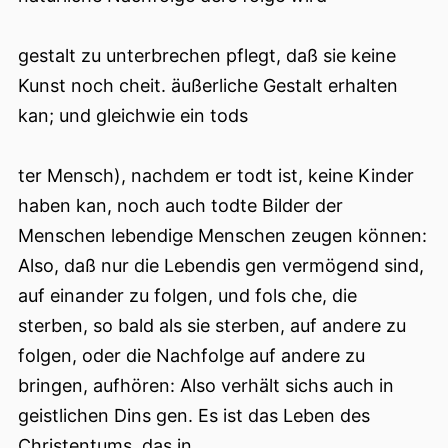
gestalt zu unterbrechen pflegt, daß sie keine
Kunst noch cheit. äußerliche Gestalt erhalten
kan; und gleichwie ein tods
ter Mensch), nachdem er todt ist, keine Kinder
haben kan, noch auch todte Bilder der
Menschen lebendige Menschen zeugen können:
Also, daß nur die Lebendis gen vermögend sind,
auf einander zu folgen, und fols che, die
sterben, so bald als sie sterben, auf andere zu
folgen, oder die Nachfolge auf andere zu
bringen, aufhören: Also verhält sichs auch in
geistlichen Dins gen. Es ist das Leben des
Christentums, das in