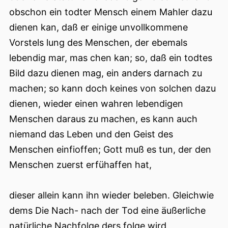
obschon ein todter Mensch einem Mahler dazu
dienen kan, daß er einige unvollkommene
Vorstels lung des Menschen, der ebemals
lebendig mar, mas chen kan; so, daß ein todtes
Bild dazu dienen mag, ein anders darnach zu
machen; so kann doch keines von solchen dazu
dienen, wieder einen wahren lebendigen
Menschen daraus zu machen, es kann auch
niemand das Leben und den Geist des
Menschen einfioffen; Gott muß es tun, der den
Menschen zuerst erfühaffen hat,
dieser allein kann ihn wieder beleben. Gleichwie
dems Die Nach- nach der Tod eine äußerliche
natürliche Nachfolge ders folge wird