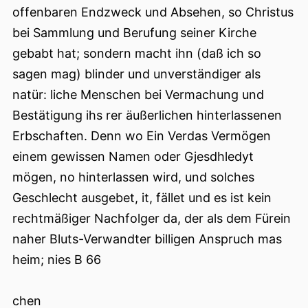
offenbaren Endzweck und Absehen, so Christus
bei Sammlung und Berufung seiner Kirche
gebabt hat; sondern macht ihn (daß ich so
sagen mag) blinder und unverständiger als
natür: liche Menschen bei Vermachung und
Bestätigung ihs rer äußerlichen hinterlassenen
Erbschaften. Denn wo Ein Verdas Vermögen
einem gewissen Namen oder Gjesdhledyt
mögen, no hinterlassen wird, und solches
Geschlecht ausgebet, it, fället und es ist kein
rechtmäßiger Nachfolger da, der als dem Fürein
naher Bluts-Verwandter billigen Anspruch mas
heim; nies B 66
chen