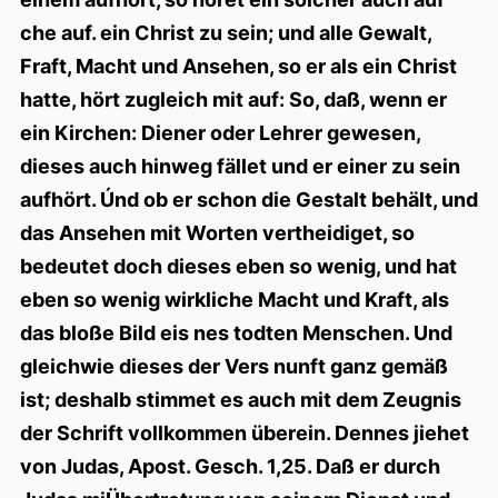
che auf. ein Christ zu sein; und alle Gewalt,
Fraft, Macht und Ansehen, so er als ein Christ
hatte, hört zugleich mit auf: So, daß, wenn er
ein Kirchen: Diener oder Lehrer gewesen,
dieses auch hinweg fället und er einer zu sein
aufhört. Únd ob er schon die Gestalt behält, und
das Ansehen mit Worten vertheidiget, so
bedeutet doch dieses eben so wenig, und hat
eben so wenig wirkliche Macht und Kraft, als
das bloße Bild eis nes todten Menschen. Und
gleichwie dieses der Vers nunft ganz gemäß
ist; deshalb stimmet es auch mit dem Zeugnis
der Schrift vollkommen überein. Dennes jiehet
von Judas, Apost. Gesch. 1,25. Daß er durch