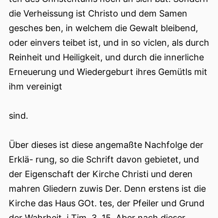
die Verheissung ist Christo und dem Samen
gesches ben, in welchem die Gewalt bleibend,
oder einvers teibet ist, und in so viclen, als durch
Reinheit und Heiligkeit, und durch die innerliche
Erneuerung und Wiedergeburt ihres Gemütls mit
ihm vereinigt
sind.
Über dieses ist diese angemaßte Nachfolge der
Erklä- rung, so die Schrift davon gebietet, und
der Eigenschaft der Kirche Christi und deren
mahren Gliedern zuwis Der. Denn erstens ist die
Kirche das Haus GOt. tes, der Pfeiler und Grund
der Wahrheit, i Tim. 3. 15. Aber nach dieser