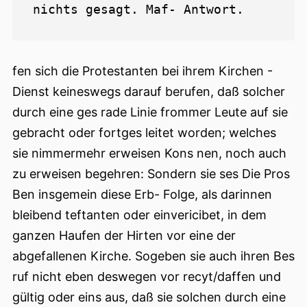
fen sich die Protestanten bei ihrem Kirchen -
Dienst keineswegs darauf berufen, daß solcher
durch eine ges rade Linie frommer Leute auf sie
gebracht oder fortges leitet worden; welches
sie nimmermehr erweisen Kons nen, noch auch
zu erweisen begehren: Sondern sie ses Die Pros
Ben insgemein diese Erb- Folge, als darinnen
bleibend teftanten oder einvericibet, in dem
ganzen Haufen der Hirten vor eine der
abgefallenen Kirche. Sogeben sie auch ihren Bes
ruf nicht eben deswegen vor recyt/daffen und
gültig oder eins aus, daß sie solchen durch eine