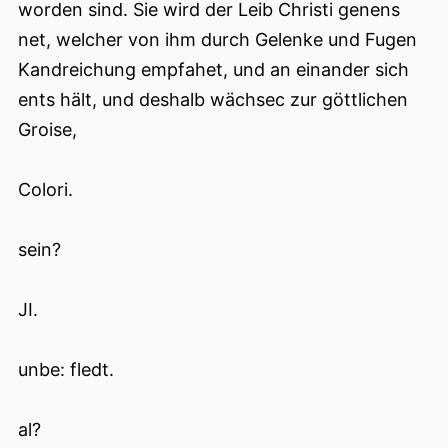
worden sind. Sie wird der Leib Christi genens
net, welcher von ihm durch Gelenke und Fugen
Kandreichung empfahet, und an einander sich
ents hält, und deshalb wächsec zur göttlichen
Groise,
Colori.
sein?
JI.
unbe: fledt.
al?