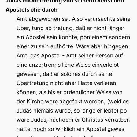
Judas miÜbertretung von seinem Dienst und
Apostels che durch
Amt abgewichen sei. Also verursachte seine
Über, tung ab tretung, daß er nicht länger
ein Apostel sein konnte, pon einem sondern
einer zu sein aufhörte. Wäre aber hingegen
Amt. das Apostel - Amt seiner Person auf
eine unzertrenns liche Weise einverleibt
gewesen, daß er solches durch seine
Übertretung nicht eher Hätte verlieren
können, als bis er ordentlicher Weise von
der Kirche ware abgefekt worden, (weldies
Judas niemals wurde, so lange er lebte) po
ware Judas, nachdem er Christus verratben
hatte, noch so wirklich ein Apostel gewes