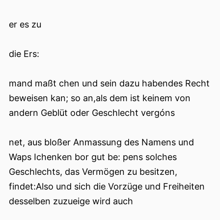
er es zu
die Ers:
mand maßt chen und sein dazu habendes Recht
beweisen kan; so an,als dem ist keinem von
andern Geblüt oder Geschlecht vergóns
net, aus bloßer Anmassung des Namens und
Waps Ichenken bor gut be: pens solches
Geschlechts, das Vermögen zu besitzen,
findet:Also und sich die Vorzüge und Freiheiten
desselben zuzueige wird auch