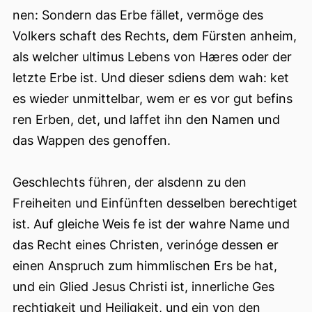
nen: Sondern das Erbe fället, vermöge des
Volkers schaft des Rechts, dem Fürsten anheim,
als welcher ultimus Lebens von Hæres oder der
letzte Erbe ist. Und dieser sdiens dem wah: ket
es wieder unmittelbar, wem er es vor gut befins
ren Erben, det, und laffet ihn den Namen und
das Wappen des genoffen.
Geschlechts führen, der alsdenn zu den
Freiheiten und Einfünften desselben berechtiget
ist. Auf gleiche Weis fe ist der wahre Name und
das Recht eines Christen, verinóge dessen er
einen Anspruch zum himmlischen Ers be hat,
und ein Glied Jesus Christi ist, innerliche Ges
rechtigkeit und Heiligkeit, und ein von den