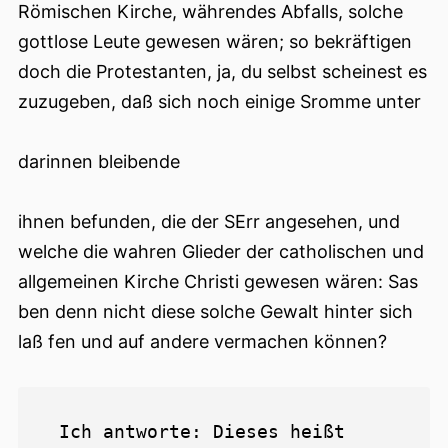
Römischen Kirche, währendes Abfalls, solche
gottlose Leute gewesen wären; so bekräftigen
doch die Protestanten, ja, du selbst scheinest es
zuzugeben, daß sich noch einige Sromme unter
darinnen bleibende
ihnen befunden, die der SErr angesehen, und
welche die wahren Glieder der catholischen und
allgemeinen Kirche Christi gewesen wären: Sas
ben denn nicht diese solche Gewalt hinter sich
laß fen und auf andere vermachen können?
 Ich antworte: Dieses heißt 