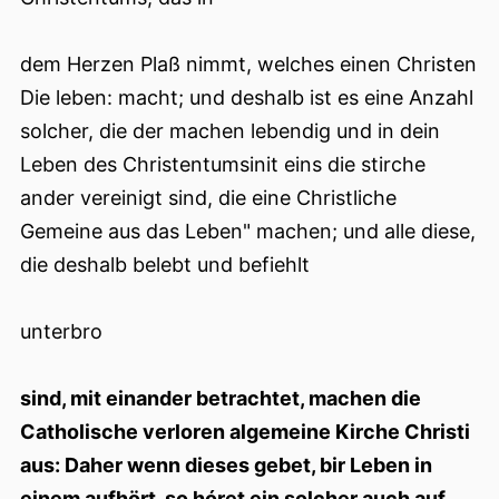
dem Herzen Plaß nimmt, welches einen Christen
Die leben: macht; und deshalb ist es eine Anzahl
solcher, die der machen lebendig und in dein
Leben des Christentumsinit eins die stirche
ander vereinigt sind, die eine Christliche
Gemeine aus das Leben" machen; und alle diese,
die deshalb belebt und befiehlt
unterbro
sind, mit einander betrachtet, machen die
Catholische verloren algemeine Kirche Christi
aus: Daher wenn dieses gebet, bir Leben in
einem aufhört, so hóret ein solcher auch auf