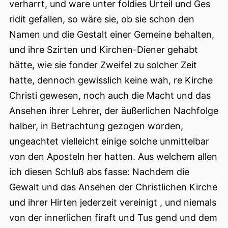
verharrt, und ware unter foldies Urteil und Ges
ridit gefallen, so wäre sie, ob sie schon den
Namen und die Gestalt einer Gemeine behalten,
und ihre Szirten und Kirchen-Diener gehabt
hätte, wie sie fonder Zweifel zu solcher Zeit
hatte, dennoch gewisslich keine wah, re Kirche
Christi gewesen, noch auch die Macht und das
Ansehen ihrer Lehrer, der äußerlichen Nachfolge
halber, in Betrachtung gezogen worden,
ungeachtet vielleicht einige solche unmittelbar
von den Aposteln her hatten. Aus welchem allen
ich diesen Schluß abs fasse: Nachdem die
Gewalt und das Ansehen der Christlichen Kirche
und ihrer Hirten jederzeit vereinigt , und niemals
von der innerlichen firaft und Tus gend und dem