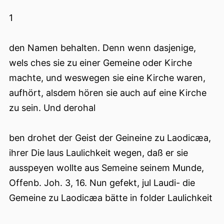
1
den Namen behalten. Denn wenn dasjenige,
wels ches sie zu einer Gemeine oder Kirche
machte, und weswegen sie eine Kirche waren,
aufhört, alsdem hören sie auch auf eine Kirche
zu sein. Und derohal
ben drohet der Geist der Geineine zu Laodicæa,
ihrer Die laus Laulichkeit wegen, daß er sie
ausspeyen wollte aus Semeine seinem Munde,
Offenb. Joh. 3, 16. Nun gefekt, jul Laudi- die
Gemeine zu Laodicæa bätte in folder Laulichkeit