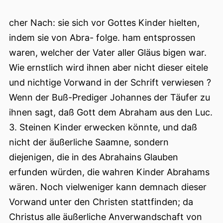
cher Nach: sie sich vor Gottes Kinder hielten,
indem sie von Abra- folge. ham entsprossen
waren, welcher der Vater aller Gläus bigen war.
Wie ernstlich wird ihnen aber nicht dieser eitele
und nichtige Vorwand in der Schrift verwiesen ?
Wenn der Buß-Prediger Johannes der Täufer zu
ihnen sagt, daß Gott dem Abraham aus den Luc.
3. Steinen Kinder erwecken könnte, und daß
nicht der äußerliche Saamne, sondern
diejenigen, die in des Abrahains Glauben
erfunden würden, die wahren Kinder Abrahams
wären. Noch vielweniger kann demnach dieser
Vorwand unter den Christen stattfinden; da
Christus alle äußerliche Anverwandschaft von