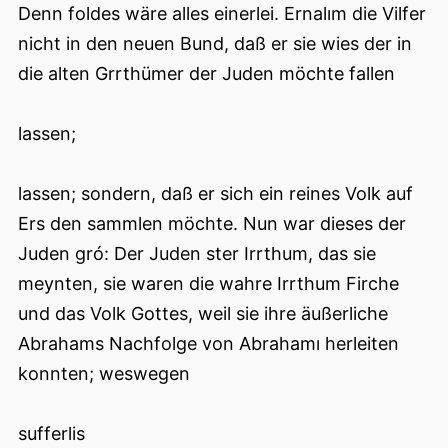
Denn foldes wäre alles einerlei. Ernalım die Vilfer
nicht in den neuen Bund, daß er sie wies der in
die alten Grrthümer der Juden möchte fallen
lassen;
lassen; sondern, daß er sich ein reines Volk auf
Ers den sammlen möchte. Nun war dieses der
Juden gró: Der Juden ster Irrthum, das sie
meynten, sie waren die wahre Irrthum Firche
und das Volk Gottes, weil sie ihre äußerliche
Abrahams Nachfolge von Abrahamı herleiten
konnten; weswegen
sufferlis