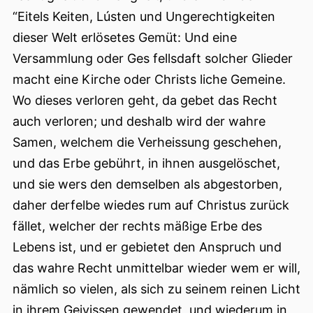
“Eitels Keiten, Lústen und Ungerechtigkeiten
dieser Welt erlösetes Gemüt: Und eine
Versammlung oder Ges fellsdaft solcher Glieder
macht eine Kirche oder Christs liche Gemeine.
Wo dieses verloren geht, da gebet das Recht
auch verloren; und deshalb wird der wahre
Samen, welchem die Verheissung geschehen,
und das Erbe gebührt, in ihnen ausgelöschet,
und sie wers den demselben als abgestorben,
daher derfelbe wiedes rum auf Christus zurück
fället, welcher der rechts mäßige Erbe des
Lebens ist, und er gebietet den Anspruch und
das wahre Recht unmittelbar wieder wem er will,
nämlich so vielen, als sich zu seinem reinen Licht
in ihrem Geivissen gewendet, und wiederum in