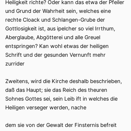
Heiligkeit richte? Oder kann das etwa der Pfeiler
und Grund der Wahrheit sein, welches eine
rechte Cloack und Schlangen-Grube der
Gottlosigkeit ist, aus ipelcher so viel Irrthum,
Aberglaube, Abgötterei und alle Greuel
entspringen? Kan wohl etwas der heiligen
Schrift und der gesunden Vernunft mehr
zurrider
Zweitens, wird die Kirche deshalb beschrieben,
daß das Haupt; sie das Reich des theuren
Sohnes Gottes sei, sein Leib ift in welches die
Heiligen verseger werden, nache
dem sie von der Gewalt der Finsternis befreit