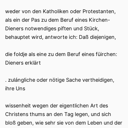
weder von den Katholiken oder Protestanten,
als ein der Pas zu dem Beruf eines Kirchen-
Dieners notwendiges piften und Stück,
behauptet wird, antworte ich: Daß diejenigen,
die foldje als eine zu dem Beruf eines füirchen:
Dieners erklärt
. zulángliche oder nötige Sache vertheidigen,
ihre Uns
wissenheit wegen der eigentlichen Art des
Christens thums an den Tag legen, und sich
bloß geben, wie sehr sie von dem Leben und der