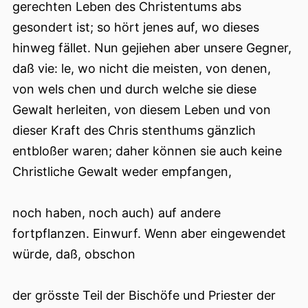
gerechten Leben des Christentums abs
gesondert ist; so hört jenes auf, wo dieses
hinweg fället. Nun gejiehen aber unsere Gegner,
daß vie: le, wo nicht die meisten, von denen,
von wels chen und durch welche sie diese
Gewalt herleiten, von diesem Leben und von
dieser Kraft des Chris stenthums gänzlich
entbloßer waren; daher können sie auch keine
Christliche Gewalt weder empfangen,
noch haben, noch auch) auf andere
fortpflanzen. Einwurf. Wenn aber eingewendet
würde, daß, obschon
der grösste Teil der Bischöfe und Priester der