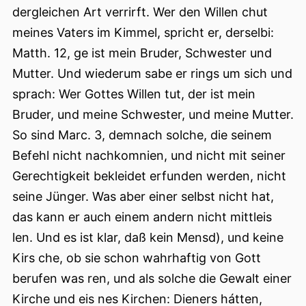
dergleichen Art verrirft. Wer den Willen chut
meines Vaters im Kimmel, spricht er, derselbi:
Matth. 12, ge ist mein Bruder, Schwester und
Mutter. Und wiederum sabe er rings um sich und
sprach: Wer Gottes Willen tut, der ist mein
Bruder, und meine Schwester, und meine Mutter.
So sind Marc. 3, demnach solche, die seinem
Befehl nicht nachkomnien, und nicht mit seiner
Gerechtigkeit bekleidet erfunden werden, nicht
seine Jünger. Was aber einer selbst nicht hat,
das kann er auch einem andern nicht mittleis
len. Und es ist klar, daß kein Mensd), und keine
Kirs che, ob sie schon wahrhaftig von Gott
berufen was ren, und als solche die Gewalt einer
Kirche und eis nes Kirchen: Dieners hátten,