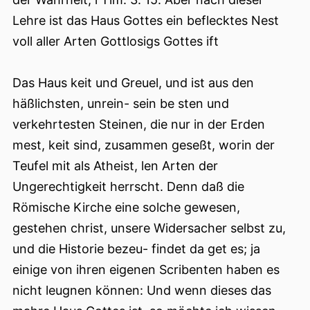
Lehre ist das Haus Gottes ein beflecktes Nest
voll aller Arten Gottlosigs Gottes ift
Das Haus keit und Greuel, und ist aus den
häßlichsten, unrein- sein be sten und
verkehrtesten Steinen, die nur in der Erden
mest, keit sind, zusammen geseßt, worin der
Teufel mit als Atheist, len Arten der
Ungerechtigkeit herrscht. Denn daß die
Römische Kirche eine solche gewesen,
gestehen christ, unsere Widersacher selbst zu,
und die Historie bezeu- findet da get es; ja
einige von ihren eigenen Scribenten haben es
nicht leugnen können: Und wenn dieses das