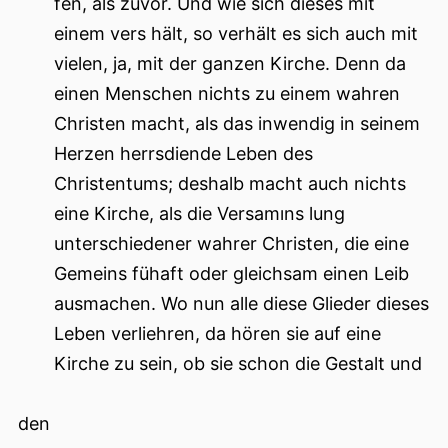
fen, als zuvor. Und wie sich dieses mit
einem vers hält, so verhält es sich auch mit
vielen, ja, mit der ganzen Kirche. Denn da
einen Menschen nichts zu einem wahren
Christen macht, als das inwendig in seinem
Herzen herrsdiende Leben des
Christentums; deshalb macht auch nichts
eine Kirche, als die Versamıns lung
unterschiedener wahrer Christen, die eine
Gemeins fühaft oder gleichsam einen Leib
ausmachen. Wo nun alle diese Glieder dieses
Leben verliehren, da hören sie auf eine
Kirche zu sein, ob sie schon die Gestalt und
den