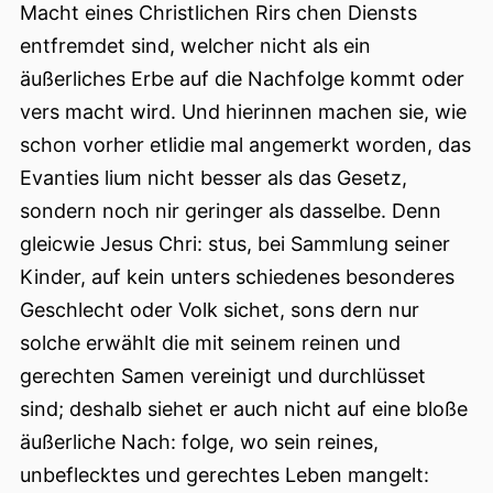
Macht eines Christlichen Rirs chen Diensts
entfremdet sind, welcher nicht als ein
äußerliches Erbe auf die Nachfolge kommt oder
vers macht wird. Und hierinnen machen sie, wie
schon vorher etlidie mal angemerkt worden, das
Evanties lium nicht besser als das Gesetz,
sondern noch nir geringer als dasselbe. Denn
gleicwie Jesus Chri: stus, bei Sammlung seiner
Kinder, auf kein unters schiedenes besonderes
Geschlecht oder Volk sichet, sons dern nur
solche erwählt die mit seinem reinen und
gerechten Samen vereinigt und durchlüsset
sind; deshalb siehet er auch nicht auf eine bloße
äußerliche Nach: folge, wo sein reines,
unbeflecktes und gerechtes Leben mangelt: