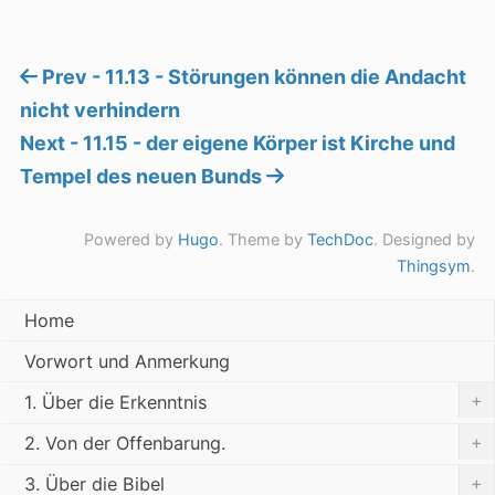
Prev - 11.13 - Störungen können die Andacht
nicht verhindern
Next - 11.15 - der eigene Körper ist Kirche und
Tempel des neuen Bunds
Powered by
Hugo
. Theme by
TechDoc
. Designed by
Thingsym
.
Home
Vorwort und Anmerkung
+
1. Über die Erkenntnis
+
2. Von der Offenbarung.
+
3. Über die Bibel