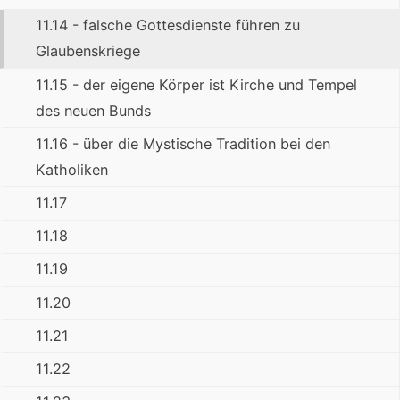
11.14 - falsche Gottesdienste führen zu
Glaubenskriege
11.15 - der eigene Körper ist Kirche und Tempel
des neuen Bunds
11.16 - über die Mystische Tradition bei den
Katholiken
11.17
11.18
11.19
11.20
11.21
11.22