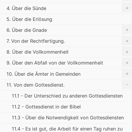
+
4. Über die Sünde
5. Über die Erlösung
+
6. Über die Gnade
+
7. Von der Rechtfertigung.
+
8. Über die Vollkommenheit
+
9. Über den Abfall von der Vollkommenheit
+
10. Über die Ämter in Gemeinden
-
11. Von dem Gottesdienst.
11.1 - Der Unterschied zu anderen Gottesdiensten
11.2 - Gottesdienst in der Bibel
11.3 - Über die Notwendigkeit von Gottesdiensten
11.4 - Es ist gut, die Arbeit für einen Tag ruhen zu