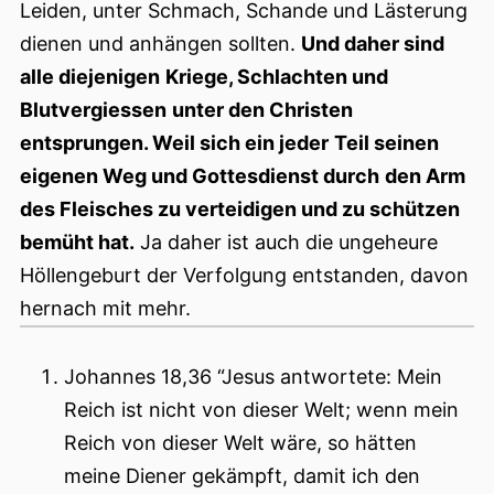
Leiden, unter Schmach, Schande und Lästerung
dienen und anhängen sollten.
Und daher sind
alle diejenigen
Kriege, Schlachten und
Blutvergiessen
unter den Christen
entsprungen. Weil sich ein jeder
Teil seinen
eigenen Weg und Gottesdienst durch
den Arm
des Fleisches zu verteidigen und zu schützen
bemüht hat.
Ja daher ist auch die ungeheure
Höllengeburt der Verfolgung entstanden, davon
hernach mit mehr.
Johannes 18,36 “Jesus antwortete: Mein
Reich ist nicht von dieser Welt; wenn mein
Reich von dieser Welt wäre, so hätten
meine Diener gekämpft, damit ich den