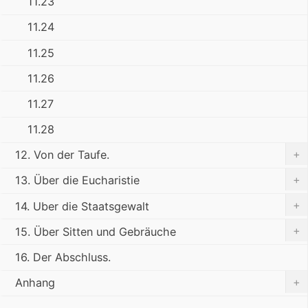
11.23
11.24
11.25
11.26
11.27
11.28
+
12. Von der Taufe.
+
13. Über die Eucharistie
+
14. Uber die Staatsgewalt
+
15. Über Sitten und Gebräuche
16. Der Abschluss.
+
Anhang