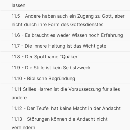
lassen
11.5 - Andere haben auch ein Zugang zu Gott, aber
nicht durch ihre Form des Gottesdienstes
11.6 - Es braucht es weder Wissen noch Erfahrung
11.7 - Die innere Haltung ist das Wichtigste
11.8 - Der Spottname "Quäker"
11.9 - Die Stille ist kein Selbstzweck
11.10 - Biblische Begründung
11.11 Stilles Harren ist die Voraussetzung für alles
andere
11.12 - Der Teufel hat keine Macht in der Andacht
11.13 - Störungen können die Andacht nicht
verhindern