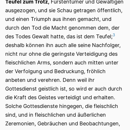
Teufel zum Trotz,
Fürstentümer und Gewaltigen
ausgezogen, und sie Schau getragen öffentlich,
und einen Triumph aus ihnen gemacht, und
durch den Tod die Macht genommen dem, der
3
des Todes Gewalt hatte, das ist dem Teufel;
deshalb können ihn auch alle seine Nachfolger,
nicht nur ohne die geringste Verteidigung des
fleischlichen Arms, sondern auch mitten unter
der Verfolgung und Bedruckung, fröhlich
anbeten und verehren. Denn weil ihr
Gottesdienst geistlich ist, so wird er auch durch
die Kraft des Geistes verteidigt und erhalten.
Solche Gottesdienste hingegen, die fleischlich
sind, und in fleischlichen und äußerlichen
Zeremonien, Gebräuchen und Beobachtungen,