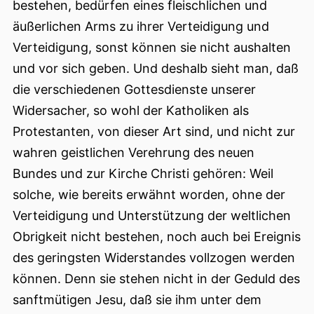
bestehen, bedürfen eines fleischlichen und
äußerlichen Arms zu ihrer Verteidigung und
Verteidigung, sonst können sie nicht aushalten
und vor sich geben. Und deshalb sieht man, daß
die verschiedenen Gottesdienste unserer
Widersacher, so wohl der Katholiken als
Protestanten, von dieser Art sind, und nicht zur
wahren geistlichen Verehrung des neuen
Bundes und zur Kirche Christi gehören: Weil
solche, wie bereits erwähnt worden, ohne der
Verteidigung und Unterstützung der weltlichen
Obrigkeit nicht bestehen, noch auch bei Ereignis
des geringsten Widerstandes vollzogen werden
können. Denn sie stehen nicht in der Geduld des
sanftmütigen Jesu, daß sie ihm unter dem