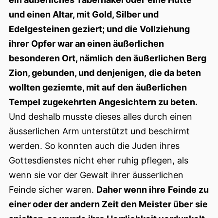
und einen Altar, mit Gold, Silber und
Edelgesteinen geziert; und die Vollziehung
ihrer
Opfer war an einen äußerlichen
besonderen Ort, nämlich
den äußerlichen Berg
Zion, gebunden, und denjenigen,
die da beten
wollten geziemte, mit auf den
äußerlichen
Tempel zugekehrten Angesichtern zu beten.
Und deshalb musste dieses alles durch einen
äusserlichen Arm unterstützt und beschirmt
werden. So konnten auch die Juden ihres
Gottesdienstes nicht eher ruhig pflegen, als
wenn sie vor der Gewalt ihrer äusserlichen
Feinde sicher waren.
Daher wenn ihre
Feinde zu
einer oder der andern Zeit den Meister über
sie